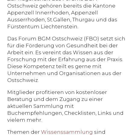
Ostschweiz gehören bereits die Kantone
Appenzell Innerrhoden, Appenzell
Ausserrhoden, St.Gallen, Thurgau und das
Fürstentum Liechtenstein.
Das Forum BGM Ostschweiz (FBO) setzt sich
für die Förderung von Gesundheit bei der
Arbeit ein. Es vereint das Wissen aus der
Forschung mit der Erfahrung aus der Praxis.
Diese Kompetenz teilt es gerne mit
Unternehmen und Organisationen aus der
Ostschweiz.
Mitglieder profitieren von kostenloser
Beratung und dem Zugang zu einer
aktuellen Sammlung mit
Buchempfehlungen, Checklisten, Links und
vielem mehr.
Themen der
Wissenssammlung
sind