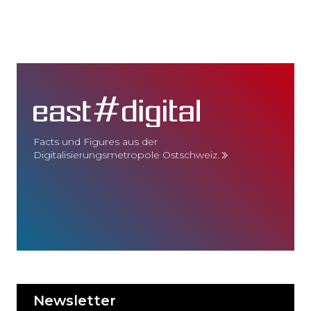
Facts und Figures aus der
Digitalisierungsmetropole Ostschweiz.
Newsletter