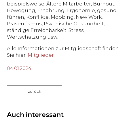
beispielsweise: Ältere Mitarbeiter, Burnout,
Bewegung, Ernährung, Ergonomie, gesund
führen, Konflikte, Mobbing, New Work,
Präsentismus, Psychische Gesundheit,
ständige Erreichbarkeit, Stress,
Wertschätzung usw.
Alle Informationen zur Mitgliedschaft finden
Sie hier:
Mitglieder
04.01.2024
zurück
Auch interessant