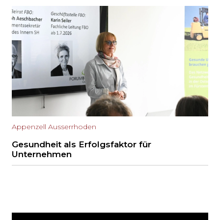
Appenzell Ausserrhoden
Gesundheit als Erfolgsfaktor für
Unternehmen