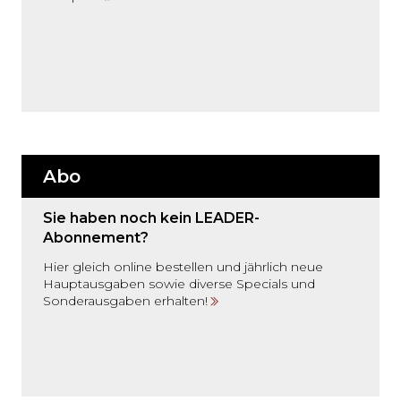
Abo
Sie haben noch kein LEADER-
Abonnement?
Hier gleich online bestellen und jährlich neue
Hauptausgaben sowie diverse Specials und
Sonderausgaben erhalten!