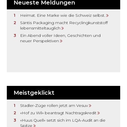
Neueste Meldungen
Heimat. Eine Marke wie die Schweiz selbst.
Säntis Packaging macht Recyclingkunststoff
lebensmitteltauglich
Ein Abend voller Ideen, Geschichten und
neuer Perspektiven
Meistgeklickt
Stadler-Züge rollen jetzt am Vesuv
«Hof zu Wil» beantragt Nachtragskredit
«Huus Quell» setzt sich im LQA-Audit an die
Spitze