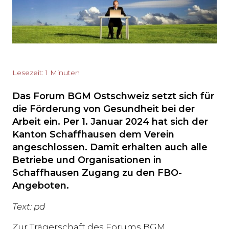
Lesezeit: 1 Minuten
Das Forum BGM Ostschweiz setzt sich für
die Förderung von Gesundheit bei der
Arbeit ein. Per 1. Januar 2024 hat sich der
Kanton Schaffhausen dem Verein
angeschlossen. Damit erhalten auch alle
Betriebe und Organisationen in
Schaffhausen Zugang zu den FBO-
Angeboten.
Text: pd
Zur Trägerschaft des Forums BGM