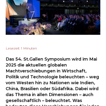
Lesezeit: 1 Minuten
Das 54. St.Gallen Symposium wird im Mai
2025 die aktuellen globalen
Machtverschiebungen in Wirtschaft,
Politik und Technologie beleuchten – weg
vom Westen hin zu Nationen wie Indien,
China, Brasilien oder Südafrika. Dabei wird
das Thema in allen Dimensionen – auch
gesellschaftlich – beleuchtet. Was