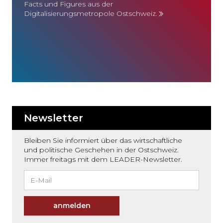
Facts und Figures aus der
Digitalisierungsmetropole Ostschweiz.
Newsletter
Bleiben Sie informiert über das wirtschaftliche
und politische Geschehen in der Ostschweiz.
Immer freitags mit dem LEADER-Newsletter.
anmelden