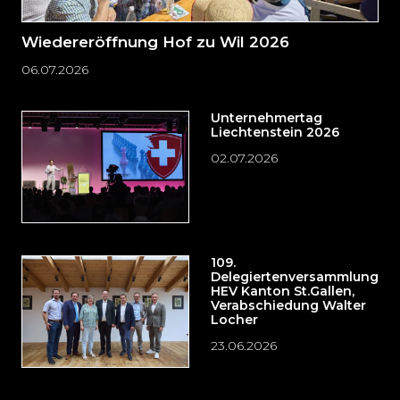
Wiedereröffnung Hof zu Wil 2026
06.07.2026
Unternehmertag
Liechtenstein 2026
02.07.2026
109.
Delegiertenversammlung
HEV Kanton St.Gallen,
Verabschiedung Walter
Locher
23.06.2026