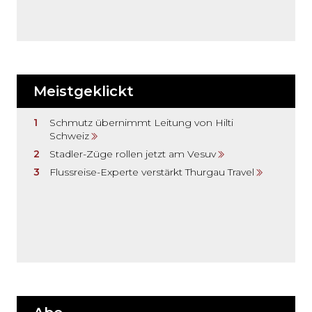
Meistgeklickt
Schmutz übernimmt Leitung von Hilti
Schweiz
Stadler-Züge rollen jetzt am Vesuv
Flussreise-Experte verstärkt Thurgau Travel