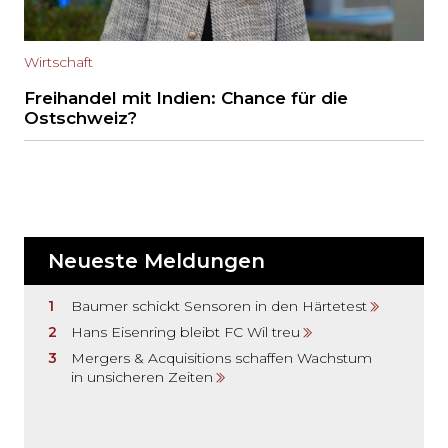
Wirtschaft
Freihandel mit Indien: Chance für die
Ostschweiz?
Neueste Meldungen
Baumer schickt Sensoren in den Härtetest
Hans Eisenring bleibt FC Wil treu
Mergers & Acquisitions schaffen Wachstum
in unsicheren Zeiten