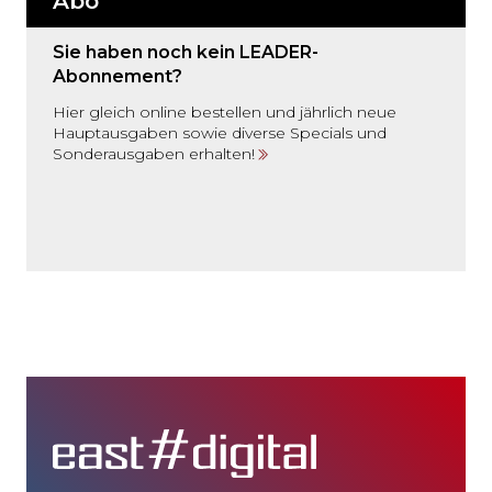
Abo
Sie haben noch kein LEADER-
Abonnement?
Hier gleich online bestellen und jährlich neue
Hauptausgaben sowie diverse Specials und
Sonderausgaben erhalten!