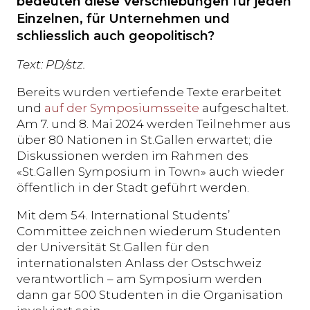
bedeuten diese Verschiebungen für jeden
Einzelnen, für Unternehmen und
schliesslich auch geopolitisch?
Text: PD/stz.
Bereits wurden vertiefende Texte erarbeitet
und
auf der Symposiumsseite
aufgeschaltet.
Am 7. und 8. Mai 2024 werden Teilnehmer aus
über 80 Nationen in St.Gallen erwartet; die
Diskussionen werden im Rahmen des
«St.Gallen Symposium in Town» auch wieder
öffentlich in der Stadt geführt werden.
Mit dem 54. International Students’
Committee zeichnen wiederum Studenten
der Universität St.Gallen für den
internationalsten Anlass der Ostschweiz
verantwortlich – am Symposium werden
dann gar 500 Studenten in die Organisation