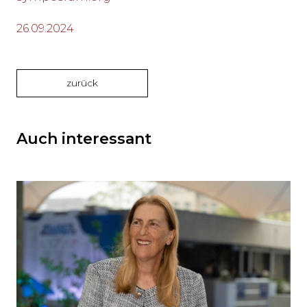
26.09.2024
zurück
Auch interessant