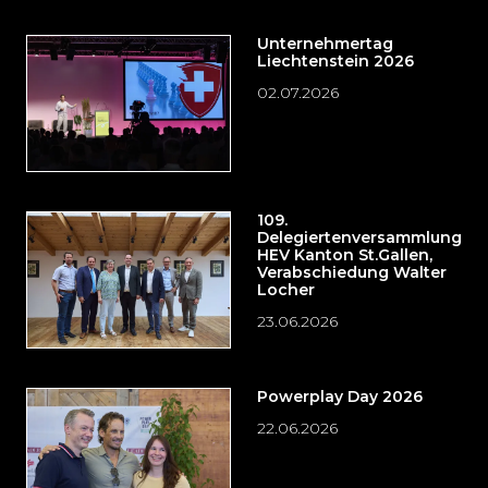
Unternehmertag
Liechtenstein 2026
02.07.2026
109.
Delegiertenversammlung
HEV Kanton St.Gallen,
Verabschiedung Walter
Locher
23.06.2026
Powerplay Day 2026
22.06.2026