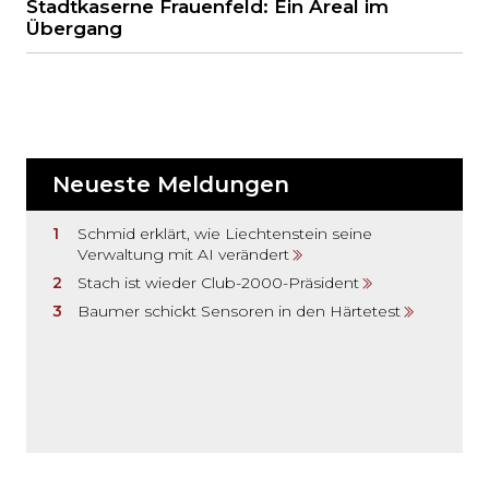
Stadtkaserne Frauenfeld: Ein Areal im
Übergang
Neueste Meldungen
Schmid erklärt, wie Liechtenstein seine
Verwaltung mit AI verändert
Stach ist wieder Club-2000-Präsident
Baumer schickt Sensoren in den Härtetest