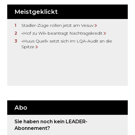
Meistgeklickt
Stadler-Züge rollen jetzt am Vesuv
«Hof zu Wil» beantragt Nachtragskredit
«Huus Quell» setzt sich im LQA-Audit an die
Spitze
Abo
Sie haben noch kein LEADER-
Abonnement?