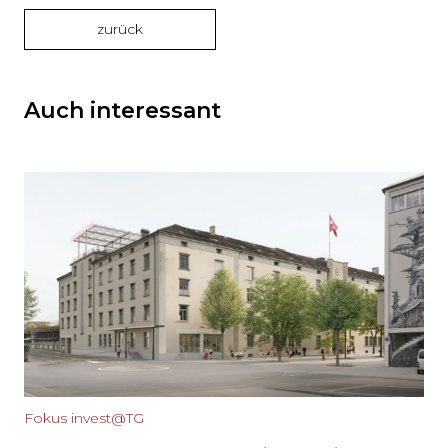
zurück
Auch interessant
Fokus invest@TG