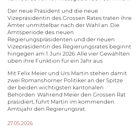
Der neue Präsident und die neue
Vizepräsidentin des Grossen Rates traten ihre
Ämter unmittelbar nach der Wahl an. Die
Amtsperiode des neuen
Regierungspräsidenten und der neuen
Vizepräsidentin des Regierungsrates beginnt
hingegen am 1. Juni 2026. Alle vier Gewählten
üben ihre Funktion für ein Jahr aus.
Mit Felix Meier und Urs Martin stehen damit
zwei Romanshorner Politiker an der Spitze
der beiden wichtigsten kantonalen
Behörden. Während Meier den Grossen Rat
präsidiert, führt Martin im kommenden
Amtsjahr den Regierungsrat.
27.05.2026