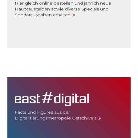
Hier gleich online bestellen und jährlich neue
Hauptausgaben sowie diverse Specials und
Sonderausgaben erhalten!
Facts und Figures aus der
Digitalisierungsmetropole Ostschweiz.