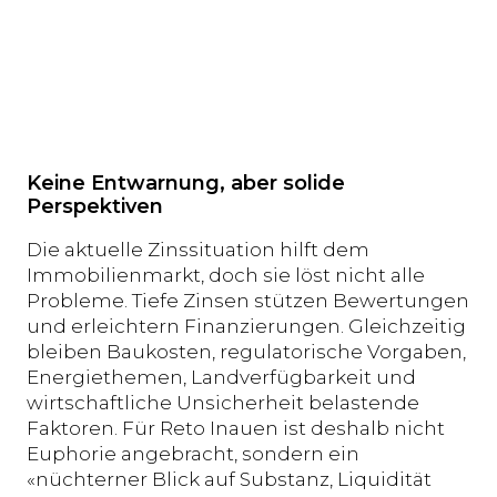
Keine Entwarnung, aber solide
Perspektiven
Die aktuelle Zinssituation hilft dem
Immobilienmarkt, doch sie löst nicht alle
Probleme. Tiefe Zinsen stützen Bewertungen
und erleichtern Finanzierungen. Gleichzeitig
bleiben Baukosten, regulatorische Vorgaben,
Energiethemen, Landverfügbarkeit und
wirtschaftliche Unsicherheit belastende
Faktoren. Für Reto Inauen ist deshalb nicht
Euphorie angebracht, sondern ein
«nüchterner Blick auf Substanz, Liquidität