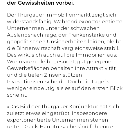
der Gewissheiten vorbei.
Der Thurgauer Immobilienmarkt zeigt sich
widerstandsfähig. Während exportorientierte
Unternehmen unter der schwachen
Auslandsnachfrage, der Frankenstärke und
geopolitischen Unsicherheiten leiden, bleibt
die Binnenwirtschaft vergleichsweise stabil.
Das wirkt sich auch auf die Immobilien aus:
Wohnraum bleibt gesucht, gut gelegene
Gewerbeflächen behalten ihre Attraktivität,
und die tiefen Zinsen stützen
Investitionsentscheide. Doch die Lage ist
weniger eindeutig, als es auf den ersten Blick
scheint.
«Das Bild der Thurgauer Konjunktur hat sich
zuletzt etwas eingetrübt. Insbesondere
exportorientierte Unternehmen stehen
unter Druck. Hauptursache sind fehlende