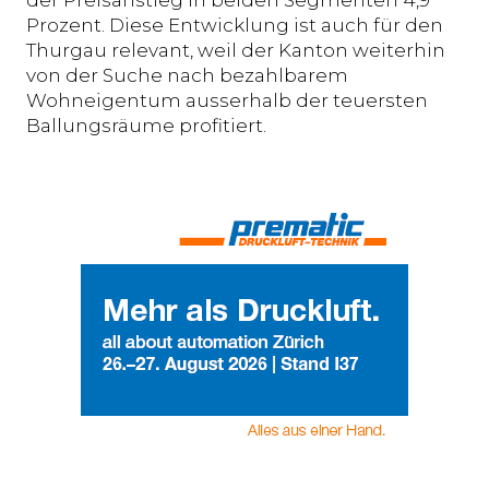
der Preisanstieg in beiden Segmenten 4,9
Prozent. Diese Entwicklung ist auch für den
Thurgau relevant, weil der Kanton weiterhin
von der Suche nach bezahlbarem
Wohneigentum ausserhalb der teuersten
Ballungsräume profitiert.