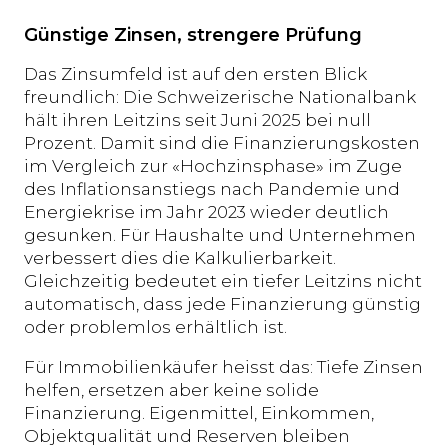
Günstige Zinsen, strengere Prüfung
Das Zinsumfeld ist auf den ersten Blick
freundlich: Die Schweizerische Nationalbank
hält ihren Leitzins seit Juni 2025 bei null
Prozent. Damit sind die Finanzierungskosten
im Vergleich zur «Hochzinsphase» im Zuge
des Inflationsanstiegs nach Pandemie und
Energiekrise im Jahr 2023 wieder deutlich
gesunken. Für Haushalte und Unternehmen
verbessert dies die Kalkulierbarkeit.
Gleichzeitig bedeutet ein tiefer Leitzins nicht
automatisch, dass jede Finanzierung günstig
oder problemlos erhältlich ist.
Für Immobilienkäufer heisst das: Tiefe Zinsen
helfen, ersetzen aber keine solide
Finanzierung. Eigenmittel, Einkommen,
Objektqualität und Reserven bleiben