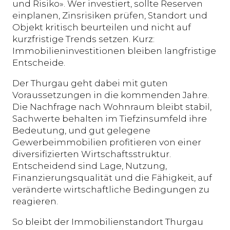
und Risiko». Wer investiert, sollte Reserven
einplanen, Zinsrisiken prüfen, Standort und
Objekt kritisch beurteilen und nicht auf
kurzfristige Trends setzen. Kurz:
Immobilieninvestitionen bleiben langfristige
Entscheide.
Der Thurgau geht dabei mit guten
Voraussetzungen in die kommenden Jahre.
Die Nachfrage nach Wohnraum bleibt stabil,
Sachwerte behalten im Tiefzinsumfeld ihre
Bedeutung, und gut gelegene
Gewerbeimmobilien profitieren von einer
diversifizierten Wirtschaftsstruktur.
Entscheidend sind Lage, Nutzung,
Finanzierungsqualität und die Fähigkeit, auf
veränderte wirtschaftliche Bedingungen zu
reagieren.
So bleibt der Immobilienstandort Thurgau