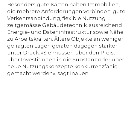
Besonders gute Karten haben Immobilien,
die mehrere Anforderungen verbinden: gute
Verkehrsanbindung, flexible Nutzung,
zeitgemässe Gebäudetechnik, ausreichend
Energie- und Dateninfrastruktur sowie Nähe
zu Arbeitskräften. Ältere Objekte an weniger
gefragten Lagen geraten dagegen stärker
unter Druck. «Sie müssen über den Preis,
über Investitionen in die Substanz oder über
neue Nutzungskonzepte konkurrenzfähig
gemacht werden», sagt Inauen.