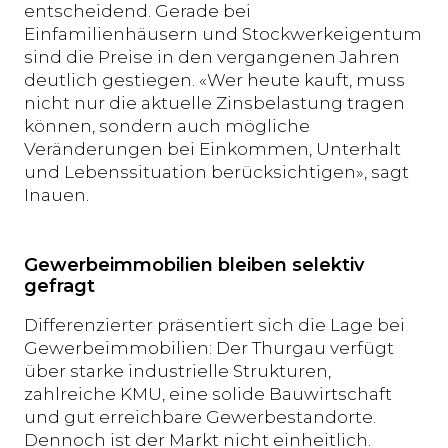
entscheidend. Gerade bei
Einfamilienhäusern und Stockwerkeigentum
sind die Preise in den vergangenen Jahren
deutlich gestiegen. «Wer heute kauft, muss
nicht nur die aktuelle Zinsbelastung tragen
können, sondern auch mögliche
Veränderungen bei Einkommen, Unterhalt
und Lebenssituation berücksichtigen», sagt
Inauen.
Gewerbeimmobilien bleiben selektiv
gefragt
Differenzierter präsentiert sich die Lage bei
Gewerbeimmobilien: Der Thurgau verfügt
über starke industrielle Strukturen,
zahlreiche KMU, eine solide Bauwirtschaft
und gut erreichbare Gewerbestandorte.
Dennoch ist der Markt nicht einheitlich.