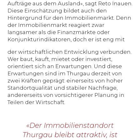
Aufträge aus dem Ausland», sagt Reto Inauen.
Diese Einschätzung bildet auch den
Hintergrund für den Immobilienmarkt. Denn
der Immobilienmarkt reagiert zwar
langsamer als die Finanzmärkte oder
Konjunkturindikatoren, doch er ist eng mit
der wirtschaftlichen Entwicklung verbunden.
Wer baut, kauft, mietet oder investiert,
orientiert sich an Erwartungen. Und diese
Erwartungen sind im Thurgau derzeit von
zwei Kräften geprägt: einerseits von hoher
Standortqualität und stabiler Nachfrage,
andererseits von vorsichtigerer Planung in
Teilen der Wirtschaft.
«Der Immobilienstandort
Thurgau bleibt attraktiv, ist