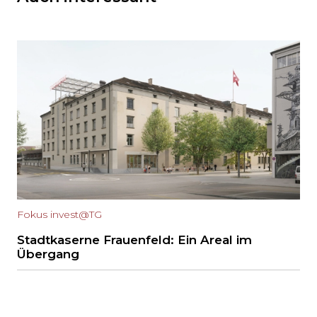
Fokus invest@TG
Stadtkaserne Frauenfeld: Ein Areal im
Übergang