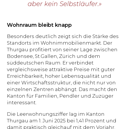
aber kein Selbstläufer.»
Wohnraum bleibt knapp
Besonders deutlich zeigt sich die Stärke des
Standorts im Wohnimmobilienmarkt. Der
Thurgau profitiert von seiner Lage zwischen
Bodensee, St.Gallen, Zürich und dem
süddeutschen Raum. Er verbindet
vergleichsweise attraktive Preise mit guter
Erreichbarkeit, hoher Lebensqualität und
einer Wirtschaftsstruktur, die nicht nur von
einzelnen Zentren abhängt. Das macht den
Kanton für Familien, Pendler und Zuzüger
interessant.
Die Leerwohnungsziffer lag im Kanton
Thurgau am 1. Juni 2025 bei 1,41 Prozent und
damit praktisch gleichauf mit dem Vorjahr.