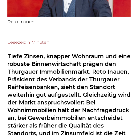
Reto Inauen
Lesezeit: 4 Minuten
Tiefe Zinsen, knapper Wohnraum und eine
robuste Binnenwirtschaft prägen den
Thurgauer Immobilienmarkt. Reto Inauen,
Präsident des Verbands der Thurgauer
Raiffeisenbanken, sieht den Standort
weiterhin gut aufgestellt. Gleichzeitig wird
der Markt anspruchsvoller: Bei
Wohnimmobilien hält der Nachfragedruck
an, bei Gewerbeimmobilien entscheidet
stärker als früher die Qualität des
Standorts, und im Zinsumfeld ist die Zeit