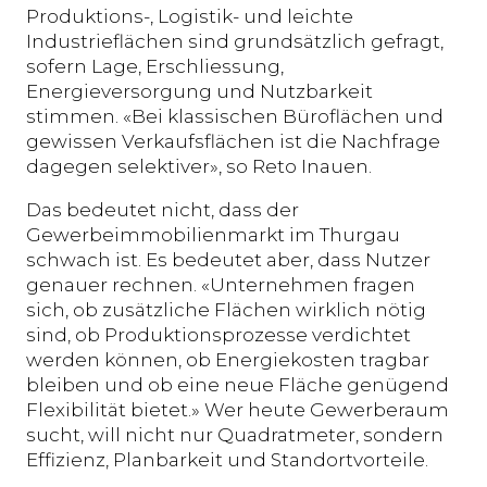
Produktions-, Logistik- und leichte
Industrieflächen sind grundsätzlich gefragt,
sofern Lage, Erschliessung,
Energieversorgung und Nutzbarkeit
stimmen. «Bei klassischen Büroflächen und
gewissen Verkaufsflächen ist die Nachfrage
dagegen selektiver», so Reto Inauen.
Das bedeutet nicht, dass der
Gewerbeimmobilienmarkt im Thurgau
schwach ist. Es bedeutet aber, dass Nutzer
genauer rechnen. «Unternehmen fragen
sich, ob zusätzliche Flächen wirklich nötig
sind, ob Produktionsprozesse verdichtet
werden können, ob Energiekosten tragbar
bleiben und ob eine neue Fläche genügend
Flexibilität bietet.» Wer heute Gewerberaum
sucht, will nicht nur Quadratmeter, sondern
Effizienz, Planbarkeit und Standortvorteile.