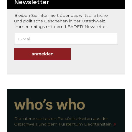
Newsletter
Bleiben Sie informiert über das wirtschaftliche
und politische Geschehen in der Ostschweiz.
Immer freitags mit dem LEADER-Newsletter.
anmelden
Die interessantesten Persönlichkeiten aus der
Ostschweiz und dem Fürstentum Liechtenstein.