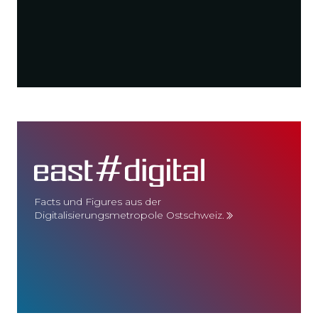
Facts und Figures aus der
Digitalisierungsmetropole Ostschweiz.