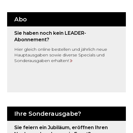
Abo
Sie haben noch kein LEADER-
Abonnement?
Hier gleich online bestellen und jährlich neue
Hauptausgaben sowie diverse Specials und
Sonderausgaben erhalten!
Ihre Sonderausgabe?
Sie feiern ein Jubiläum, eröffnen Ihren