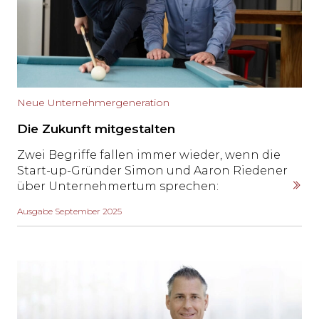
Neue Unternehmergeneration
Die Zukunft mitgestalten
Zwei Begriffe fallen immer wieder, wenn die
Start-up-Gründer Simon und Aaron Riedener
über Unternehmertum sprechen:
«Verantwortung» und «aktiv mitgestalten».
Ausgabe September 2025