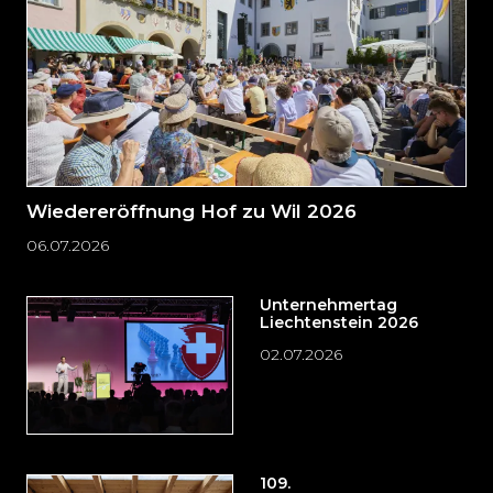
Wiedereröffnung Hof zu Wil 2026
06.07.2026
Unternehmertag
Liechtenstein 2026
02.07.2026
109.