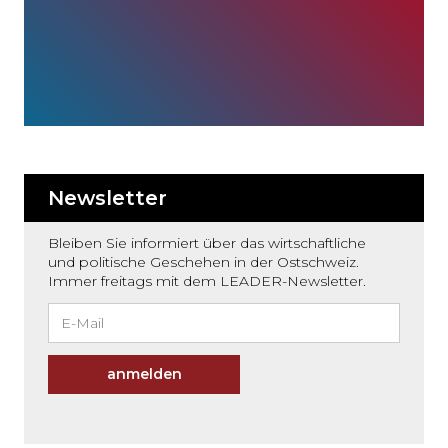
Newsletter
Bleiben Sie informiert über das wirtschaftliche
und politische Geschehen in der Ostschweiz.
Immer freitags mit dem LEADER-Newsletter.
anmelden