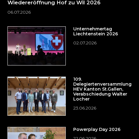
Wiedereröffnung Hof zu Wil 2026
06.07.2026
Unternehmertag
Liechtenstein 2026
02.07.2026
109.
Delegiertenversammlung
HEV Kanton St.Gallen,
Verabschiedung Walter
Locher
23.06.2026
Powerplay Day 2026
22.06.2026