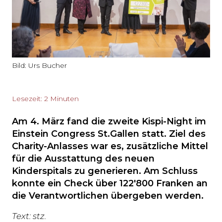
Bild: Urs Bucher
Lesezeit: 2 Minuten
Am 4. März fand die zweite Kispi-Night im
Einstein Congress St.Gallen statt. Ziel des
Charity-Anlasses war es, zusätzliche Mittel
für die Ausstattung des neuen
Kinderspitals zu generieren. Am Schluss
konnte ein Check über 122'800 Franken an
die Verantwortlichen übergeben werden.
Text: stz.