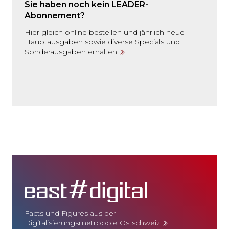
Sie haben noch kein LEADER-
Abonnement?
Hier gleich online bestellen und jährlich neue
Hauptausgaben sowie diverse Specials und
Sonderausgaben erhalten!
Facts und Figures aus der
Digitalisierungsmetropole Ostschweiz.