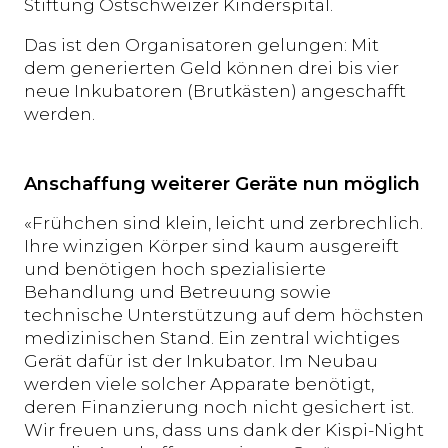
Stiftung Ostschweizer Kinderspital.
Das ist den Organisatoren gelungen: Mit
dem generierten Geld können drei bis vier
neue Inkubatoren (Brutkästen) angeschafft
werden.
Anschaffung weiterer Geräte nun möglich
«Frühchen sind klein, leicht und zerbrechlich.
Ihre winzigen Körper sind kaum ausgereift
und benötigen hoch spezialisierte
Behandlung und Betreuung sowie
technische Unterstützung auf dem höchsten
medizinischen Stand. Ein zentral wichtiges
Gerät dafür ist der Inkubator. Im Neubau
werden viele solcher Apparate benötigt,
deren Finanzierung noch nicht gesichert ist.
Wir freuen uns, dass uns dank der Kispi-Night