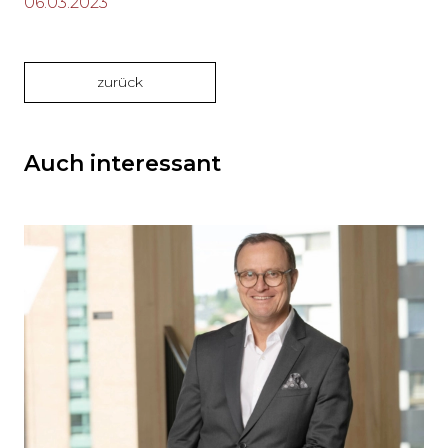
06.03.2023
zurück
Auch interessant