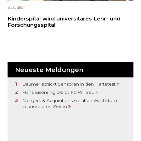
St.Gallen
Kinderspital wird universitäres Lehr- und
Forschungsspital
Neueste Meldungen
Baumer schickt Sensoren in den Härtetest
Hans Eisenring bleibt FC Wil treu
Mergers & Acquisitions schaffen Wachstum
in unsicheren Zeiten