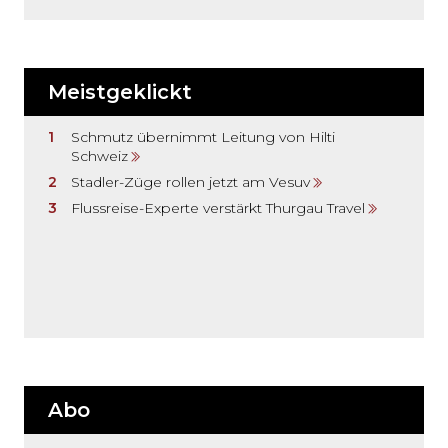
Meistgeklickt
Schmutz übernimmt Leitung von Hilti
Schweiz
Stadler-Züge rollen jetzt am Vesuv
Flussreise-Experte verstärkt Thurgau Travel
Abo