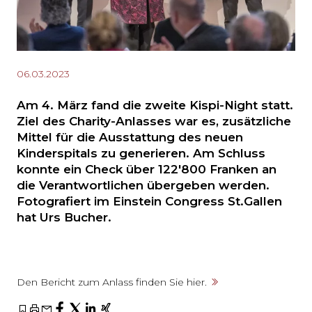
06.03.2023
Am 4. März fand die zweite Kispi-Night statt.
Ziel des Charity-Anlasses war es, zusätzliche
Mittel für die Ausstattung des neuen
Kinderspitals zu generieren. Am Schluss
konnte ein Check über 122'800 Franken an
die Verantwortlichen übergeben werden.
Fotografiert im Einstein Congress St.Gallen
hat Urs Bucher.
Den Bericht zum Anlass finden Sie hier.