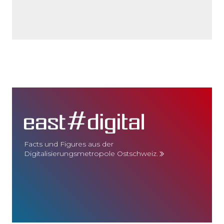
Facts und Figures aus der
Digitalisierungsmetropole Ostschweiz.