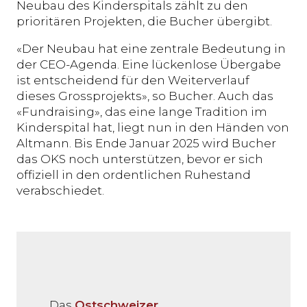
Neubau des Kinderspitals zählt zu den
prioritären Projekten, die Bucher übergibt.
«Der Neubau hat eine zentrale Bedeutung in
der CEO-Agenda. Eine lückenlose Übergabe
ist entscheidend für den Weiterverlauf
dieses Grossprojekts», so Bucher. Auch das
«Fundraising», das eine lange Tradition im
Kinderspital hat, liegt nun in den Händen von
Altmann. Bis Ende Januar 2025 wird Bucher
das OKS noch unterstützen, bevor er sich
offiziell in den ordentlichen Ruhestand
verabschiedet.
Das
Ostschweizer