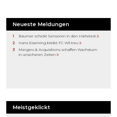
Neueste Meldungen
Baumer schickt Sensoren in den Härtetest
Hans Eisenring bleibt FC Wil treu
Mergers & Acquisitions schaffen Wachstum
in unsicheren Zeiten
Meistgeklickt