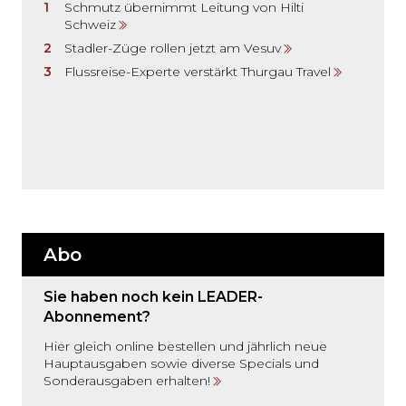
Schmutz übernimmt Leitung von Hilti
Schweiz
Stadler-Züge rollen jetzt am Vesuv
Flussreise-Experte verstärkt Thurgau Travel
Abo
Sie haben noch kein LEADER-
Abonnement?
Hier gleich online bestellen und jährlich neue
Hauptausgaben sowie diverse Specials und
Sonderausgaben erhalten!