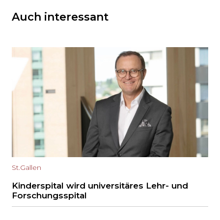
Auch interessant
St.Gallen
Kinderspital wird universitäres Lehr- und
Forschungsspital