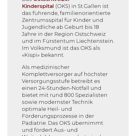
Kinderspital
(OKS) in St.Gallen ist
das führende, familienorientierte
Zentrumsspital für Kinder und
Jugendliche ab Geburt bis 18
Jahre in der Region Ostschweiz
und im Fürstentum Liechtenstein.
Im Volksmund ist das OKS als
«Kispi» bekannt.
Als medizinischer
Komplettversorger auf höchster
Versorgungsstufe betreibt es
einen 24-Stunden-Notfall und
bietet mit rund 800 Spezialisten
sowie modernster Technik
optimale Heil- und
Förderungsprozesse in der
Pädiatrie. Das OKS übernimmt
und fördert Aus- und