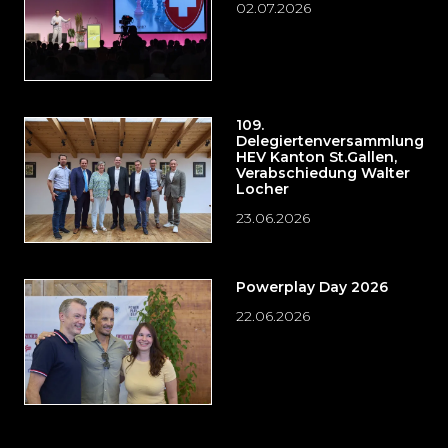
02.07.2026
109.
Delegiertenversammlung
HEV Kanton St.Gallen,
Verabschiedung Walter
Locher
23.06.2026
Powerplay Day 2026
22.06.2026