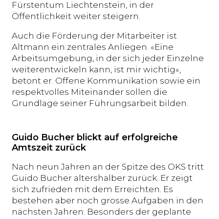
Fürstentum Liechtenstein, in der
Öffentlichkeit weiter steigern.
Auch die Förderung der Mitarbeiter ist
Altmann ein zentrales Anliegen. «Eine
Arbeitsumgebung, in der sich jeder Einzelne
weiterentwickeln kann, ist mir wichtig»,
betont er. Offene Kommunikation sowie ein
respektvolles Miteinander sollen die
Grundlage seiner Führungsarbeit bilden.
Guido Bucher blickt auf erfolgreiche
Amtszeit zurück
Nach neun Jahren an der Spitze des OKS tritt
Guido Bucher altershalber zurück. Er zeigt
sich zufrieden mit dem Erreichten. Es
bestehen aber noch grosse Aufgaben in den
nächsten Jahren: Besonders der geplante