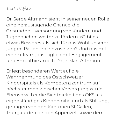
Text: PD/stz.
Dr. Serge Altmann sieht in seiner neuen Rolle
eine herausragende Chance, die
Gesundheitsversorgung von Kindern und
Jugendlichen weiter zu fördern. «Gibt es
etwas Besseres, als sich für das Wohl unserer
jungen Patienten einzusetzen? Und das mit
einem Team, das täglich mit Engagement
und Empathie arbeitet?», erklärt Altmann.
Er legt besonderen Wert auf die
Wahrnehmung des Ostschweizer
Kinderspitals als Kompetenzzentrum auf
höchster medizinischer Versorgungsstufe.
Ebenso will er die Sichtbarkeit des OKS als
eigenständiges Kinderspital und als Stiftung,
getragen von den Kantonen St.Gallen,
Thurgau, den beiden Appenzell sowie dem