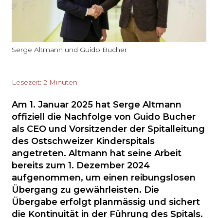
Serge Altmann und Guido Bucher
Lesezeit: 2 Minuten
Am 1. Januar 2025 hat Serge Altmann
offiziell die Nachfolge von Guido Bucher
als CEO und Vorsitzender der Spitalleitung
des Ostschweizer Kinderspitals
angetreten. Altmann hat seine Arbeit
bereits zum 1. Dezember 2024
aufgenommen, um einen reibungslosen
Übergang zu gewährleisten. Die
Übergabe erfolgt planmässig und sichert
die Kontinuität in der Führung des Spitals.