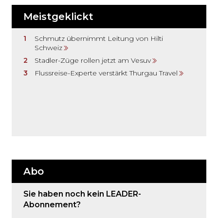
Meistgeklickt
Schmutz übernimmt Leitung von Hilti
Schweiz
Stadler-Züge rollen jetzt am Vesuv
Flussreise-Experte verstärkt Thurgau Travel
Abo
Sie haben noch kein LEADER-
Abonnement?