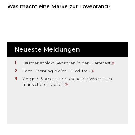
Was macht eine Marke zur Lovebrand?
Neueste Meldungen
Baumer schickt Sensoren in den Härtetest
Hans Eisenring bleibt FC Wil treu
Mergers & Acquisitions schaffen Wachstum
in unsicheren Zeiten