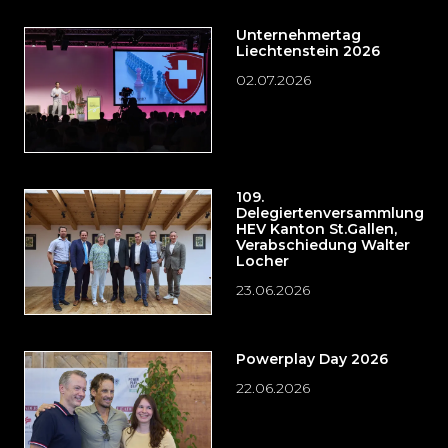
Unternehmertag
Liechtenstein 2026
02.07.2026
109.
Delegiertenversammlung
HEV Kanton St.Gallen,
Verabschiedung Walter
Locher
23.06.2026
Powerplay Day 2026
22.06.2026