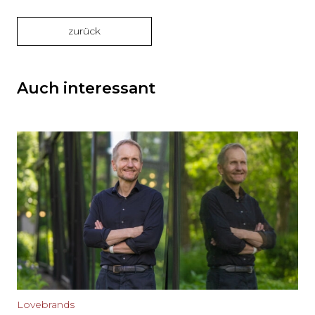
zurück
Auch interessant
Lovebrands