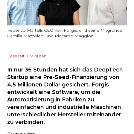
Federico Martelli, CEO von Forgis, und seine Mitgründer
Camilla Mazzoleni und Riccardo Maggioni
Lesezeit: 1 Minuten
In nur 36 Stunden hat sich das DeepTech-
Startup eine Pre-Seed-Finanzierung von
4,5 Millionen Dollar gesichert. Forgis
entwickelt eine Software, um die
Automatisierung in Fabriken zu
vereinfachen und industrielle Maschinen
unterschiedlicher Hersteller miteinander
zu verbinden.