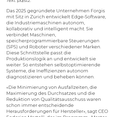
Text: pd/stz.
Das 2025 gegründete Unternehmen Forgis
mit Sitz in Zürich entwickelt Edge-Software,
die Industriemaschinen autonom,
kollaborativ und intelligent macht. Sie
verbindet Maschinen,
speicherprogrammierbare Steuerungen
(SPS) und Roboter verschiedener Marken.
Diese Schnittstelle passt die
Produktionslogik an und entwickelt sie
weiter. So entstehen selbstoptimierende
Systeme, die Ineffizienzen autonom
diagnostizieren und beheben können.
«Die Minimierung von Ausfallzeiten, die
Maximierung des Durchsatzes und die
Reduktion von Qualitätsausschuss waren
schon immer entscheidende
Herausforderungen für Hersteller», sagt CEO