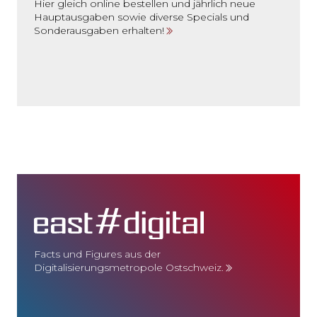
Hier gleich online bestellen und jährlich neue
Hauptausgaben sowie diverse Specials und
Sonderausgaben erhalten!
Facts und Figures aus der
Digitalisierungsmetropole Ostschweiz.