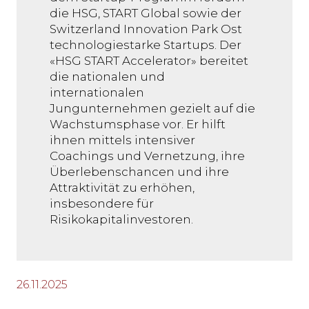
die HSG, START Global sowie der
Switzerland Innovation Park Ost
technologiestarke Startups. Der
«HSG START Accelerator» bereitet
die nationalen und
internationalen
Jungunternehmen gezielt auf die
Wachstumsphase vor. Er hilft
ihnen mittels intensiver
Coachings und Vernetzung, ihre
Überlebenschancen und ihre
Attraktivität zu erhöhen,
insbesondere für
Risikokapitalinvestoren.
26.11.2025