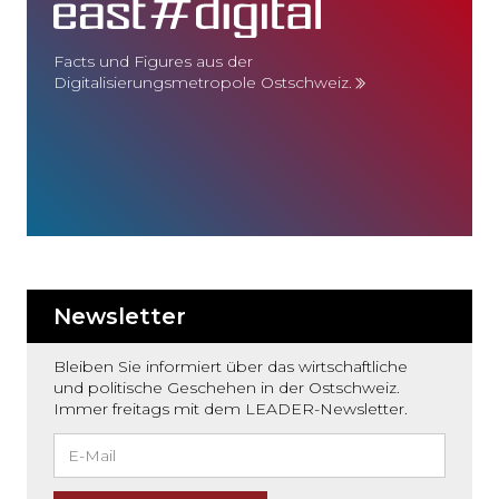
Facts und Figures aus der
Digitalisierungsmetropole Ostschweiz.
Newsletter
Bleiben Sie informiert über das wirtschaftliche
und politische Geschehen in der Ostschweiz.
Immer freitags mit dem LEADER-Newsletter.