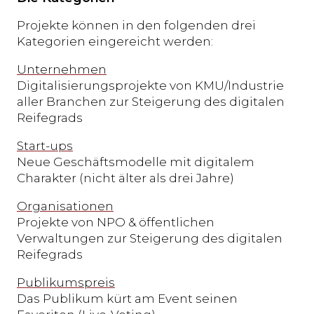
Projekte können in den folgenden drei
Kategorien eingereicht werden:
Unternehmen
Digitalisierungsprojekte von KMU/Industrie
aller Branchen zur Steigerung des digitalen
Reifegrads
Start-ups
Neue Geschäftsmodelle mit digitalem
Charakter (nicht älter als drei Jahre)
Organisationen
Projekte von NPO & öffentlichen
Verwaltungen zur Steigerung des digitalen
Reifegrads
Publikumspreis
Das Publikum kürt am Event seinen