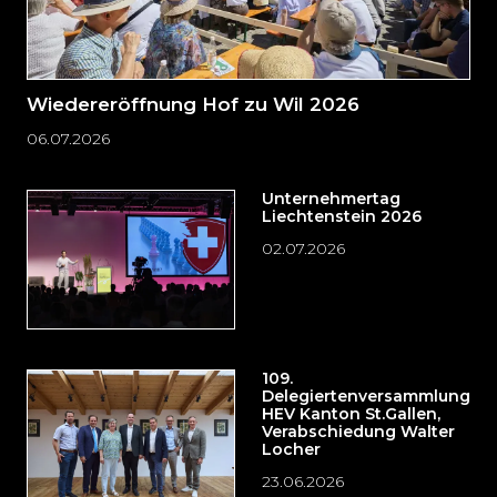
Wiedereröffnung Hof zu Wil 2026
06.07.2026
Unternehmertag
Liechtenstein 2026
02.07.2026
109.
Delegiertenversammlung
HEV Kanton St.Gallen,
Verabschiedung Walter
Locher
23.06.2026