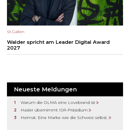
St.Gallen
Walder spricht am Leader Digital Award
2027
Neueste Meldungen
Warum die OLMA eine Lovebrand ist
Hasler übernimmt ISR-Präsidium
Heimat. Eine Marke wie die Schweiz selbst.