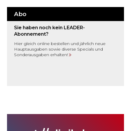
Abo
Sie haben noch kein LEADER-
Abonnement?
Hier gleich online bestellen und jährlich neue
Hauptausgaben sowie diverse Specials und
Sonderausgaben erhalten!