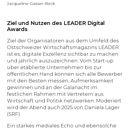
Jacqueline Gasser-Beck
Ziel und Nutzen des LEADER Digital
Awards
Ziel der Organisatoren aus dem Umfeld des
Ostschweizer Wirtschaftsmagazins LEADER
ist es, digitale Exzellenz sichtbar zu machen
und jährlich auszuzeichnen. Vom Start-up
über etablierte Unternehmen bis zur
öffentlichen Hand können sich alle Bewerber
mit den Besten messen, Aufmerksamkeit
gewinnen und an der Galanacht im
festlichen Rahmen mit Vertretern aus
Wirtschaft und Politik netzwerken. Moderiert
wird der Abend auch 2025 von Daniela Lager
(SRF).
Ein starkes mediales Echo und ebensolche