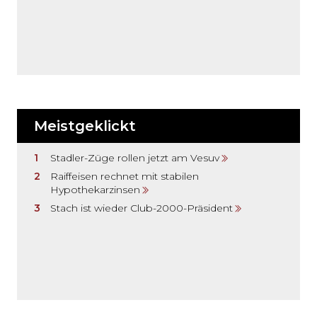
Meistgeklickt
Stadler-Züge rollen jetzt am Vesuv
Raiffeisen rechnet mit stabilen
Hypothekarzinsen
Stach ist wieder Club-2000-Präsident