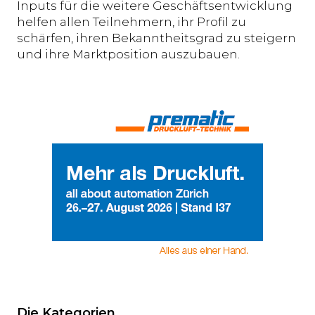
Inputs für die weitere Geschäftsentwicklung
helfen allen Teilnehmern, ihr Profil zu
schärfen, ihren Bekanntheitsgrad zu steigern
und ihre Marktposition auszubauen.
Die Kategorien