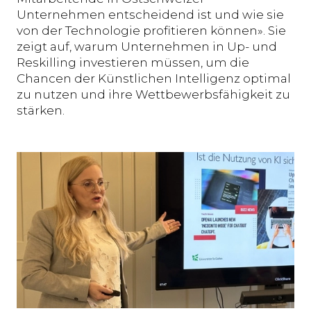
Unternehmen entscheidend ist und wie sie
von der Technologie profitieren können». Sie
zeigt auf, warum Unternehmen in Up- und
Reskilling investieren müssen, um die
Chancen der Künstlichen Intelligenz optimal
zu nutzen und ihre Wettbewerbsfähigkeit zu
stärken.