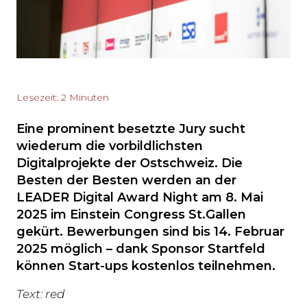
Lesezeit: 2 Minuten
Eine prominent besetzte Jury sucht
wiederum die vorbildlichsten
Digitalprojekte der Ostschweiz. Die
Besten der Besten werden an der
LEADER Digital Award Night am 8. Mai
2025 im Einstein Congress St.Gallen
gekürt. Bewerbungen sind bis 14. Februar
2025 möglich – dank Sponsor Startfeld
können Start-ups kostenlos teilnehmen.
Text: red