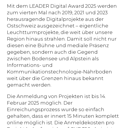
Mit dem LEADER Digital Award 2025 werden
zum vierten Mal nach 2019, 2021 und 2023
herausragende Digitalprojekte aus der
Ostschweiz ausgezeichnet – eigentliche
Leuchtturmprojekte, die weit über unsere
Region hinaus strahlen. Damit soll nicht nur
diesen eine Bühne und mediale Präsenz
gegeben, sondern auch die Gegend
zwischen Bodensee und Alpstein als
Informations- und
Kommunikationstechnologie-Nährboden
weit über die Grenzen hinaus bekannt
gemacht werden.
Die Anmeldung von Projekten ist bis 14.
Februar 2025 möglich. Der
Einreichungsprozess wurde so einfach
gehalten, dass er innert 15 Minuten komplett
online möglich ist. Die Anmeldekosten pro