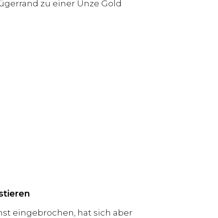
rügerrand zu einer Unze Gold
stieren
st eingebrochen, hat sich aber