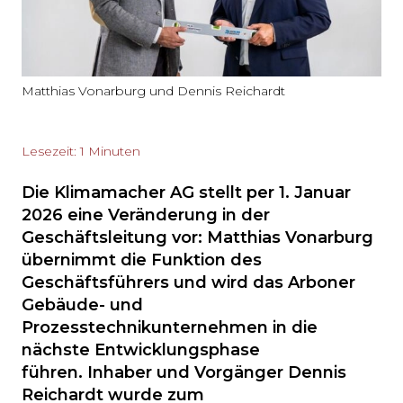
Matthias Vonarburg und Dennis Reichardt
Lesezeit: 1 Minuten
Die Klimamacher AG stellt per 1. Januar
2026 eine Veränderung in der
Geschäftsleitung vor: Matthias Vonarburg
übernimmt die Funktion des
Geschäftsführers und wird das Arboner
Gebäude- und
Prozesstechnikunternehmen in die
nächste Entwicklungsphase
führen. Inhaber und Vorgänger Dennis
Reichardt wurde zum