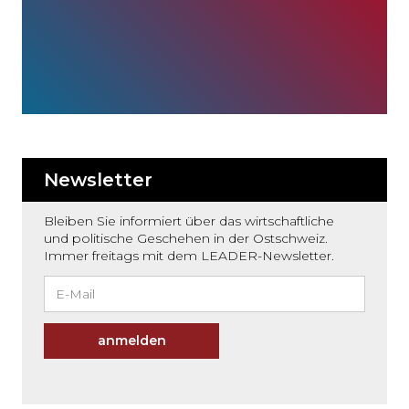
Newsletter
Bleiben Sie informiert über das wirtschaftliche
und politische Geschehen in der Ostschweiz.
Immer freitags mit dem LEADER-Newsletter.
anmelden