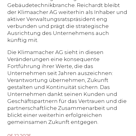
Gebäudetechnikbranche. Reichardt bleibt
der Klimaacher AG weiterhin als Inhaber und
aktiver Verwaltungsratspräsident eng
verbunden und prägt die strategische
Ausrichtung des Unternehmens auch
künftig mit.
Die Klimamacher AG sieht in diesen
Veränderungen eine konsequente
Fortführung ihrer Werte, die das
Unternehmen seit Jahren auszeichnen:
Verantwortung übernehmen, Zukunft
gestalten und Kontinuität sichern. Das
Unternehmen dankt seinen Kunden und
Geschäftspartnern für das Vertrauen und die
partnerschaftliche Zusammenarbeit und
blickt einer weiterhin erfolgreichen
gemeinsamen Zukunft entgegen.