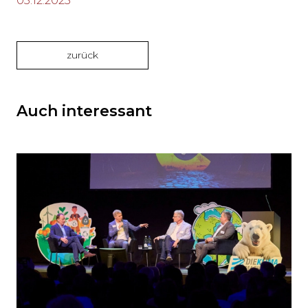
05.12.2025
zurück
Auch interessant