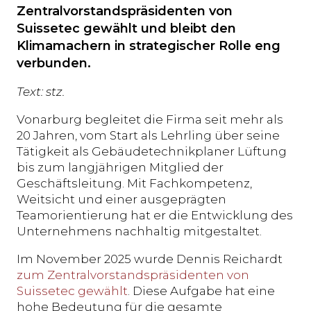
Zentralvorstandspräsidenten von
Suissetec gewählt und bleibt den
Klimamachern in strategischer Rolle eng
verbunden.
Text: stz.
Vonarburg begleitet die Firma seit mehr als
20 Jahren, vom Start als Lehrling über seine
Tätigkeit als Gebäudetechnikplaner Lüftung
bis zum langjährigen Mitglied der
Geschäftsleitung. Mit Fachkompetenz,
Weitsicht und einer ausgeprägten
Teamorientierung hat er die Entwicklung des
Unternehmens nachhaltig mitgestaltet.
Im November 2025 wurde Dennis Reichardt
zum Zentralvorstandspräsidenten von
Suissetec gewählt
. Diese Aufgabe hat eine
hohe Bedeutung für die gesamte