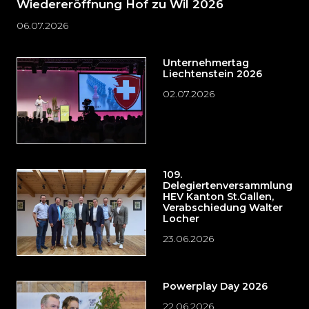
Wiedereröffnung Hof zu Wil 2026
06.07.2026
Unternehmertag
Liechtenstein 2026
02.07.2026
109.
Delegiertenversammlung
HEV Kanton St.Gallen,
Verabschiedung Walter
Locher
23.06.2026
Powerplay Day 2026
22.06.2026