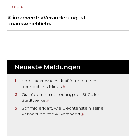
Thurgau
Klimaevent: «Veränderung ist
unausweichlich»
Neueste Meldungen
Sportradar wächst kräftig und rutscht
dennoch ins Minus
Graf übernimmt Leitung der St.Galler
Stadtwerke
Schmid erklärt, wie Liechtenstein seine
Verwaltung mit AI verändert