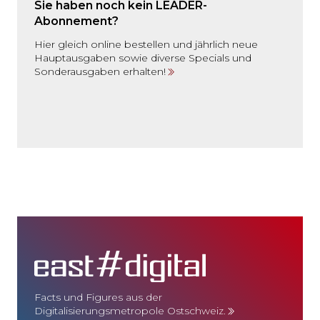
Sie haben noch kein LEADER-
Abonnement?
Hier gleich online bestellen und jährlich neue
Hauptausgaben sowie diverse Specials und
Sonderausgaben erhalten!
Facts und Figures aus der
Digitalisierungsmetropole Ostschweiz.