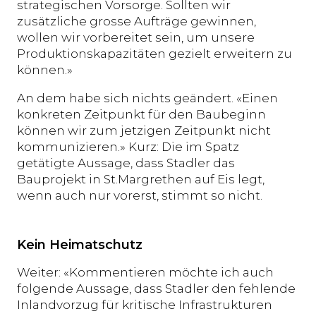
strategischen Vorsorge. Sollten wir
zusätzliche grosse Aufträge gewinnen,
wollen wir vorbereitet sein, um unsere
Produktionskapazitäten gezielt erweitern zu
können.»
An dem habe sich nichts geändert. «Einen
konkreten Zeitpunkt für den Baubeginn
können wir zum jetzigen Zeitpunkt nicht
kommunizieren.» Kurz: Die im Spatz
getätigte Aussage, dass Stadler das
Bauprojekt in St.Margrethen auf Eis legt,
wenn auch nur vorerst, stimmt so nicht.
Kein Heimatschutz
Weiter: «Kommentieren möchte ich auch
folgende Aussage, dass Stadler den fehlende
Inlandvorzug für kritische Infrastrukturen