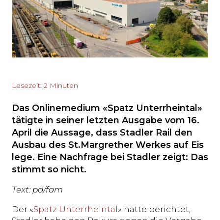
Lesezeit: 2 Minuten
Das Onlinemedium «Spatz Unterrheintal»
tätigte in seiner letzten Ausgabe vom 16.
April die Aussage, dass Stadler Rail den
Ausbau des St.Margrether Werkes auf Eis
lege. Eine Nachfrage bei Stadler zeigt: Das
stimmt so nicht.
Text: pd/fam
Der «
Spatz Unterrheintal
» hatte berichtet,