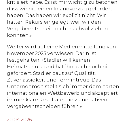
kritisiert habe. Es ist mir wichtig zu betonen,
dass wir nie einen Inlandvorzug gefordert
haben. Das haben wir explizit nicht. Wir
hatten Rekurs eingelegt, weil wir den
Vergabeentscheid nicht nachvollziehen
konnten.»
Weiter wird auf eine Medienmitteilung von
November 2025 verwiesen. Darin ist
festgehalten: «Stadler will keinen
Heimatschutz und hat ihn auch noch nie
gefordert. Stadler baut auf Qualität,
Zuverlässigkeit und Termintreue. Das
Unternehmen stellt sich immer dem harten
internationalen Wettbewerb und akzeptiert
immer klare Resultate, die zu negativen
Vergabeentscheiden führen.»
20.04.2026