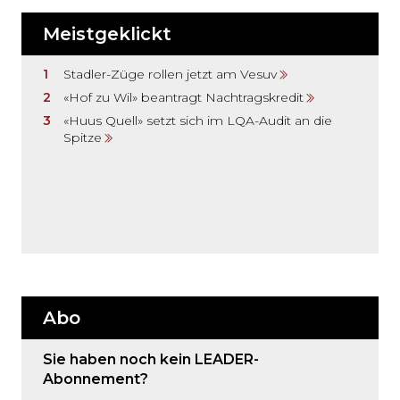
Meistgeklickt
Stadler-Züge rollen jetzt am Vesuv
«Hof zu Wil» beantragt Nachtragskredit
«Huus Quell» setzt sich im LQA-Audit an die
Spitze
Abo
Sie haben noch kein LEADER-
Abonnement?