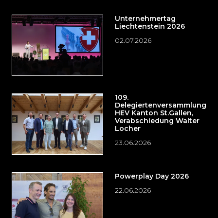
Unternehmertag
Liechtenstein 2026
02.07.2026
109.
Delegiertenversammlung
HEV Kanton St.Gallen,
Verabschiedung Walter
Locher
23.06.2026
Powerplay Day 2026
22.06.2026