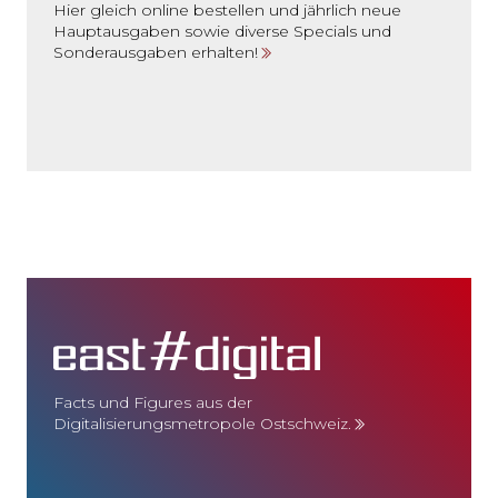
Hier gleich online bestellen und jährlich neue
Hauptausgaben sowie diverse Specials und
Sonderausgaben erhalten!
Facts und Figures aus der
Digitalisierungsmetropole Ostschweiz.