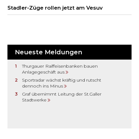
Stadler-Züge rollen jetzt am Vesuv
Neueste Meldungen
Thurgauer Raiffeisenbanken bauen
Anlagegeschäft aus
Sportradar wächst kräftig und rutscht
dennoch ins Minus
Graf übernimmt Leitung der St.Galler
Stadtwerke