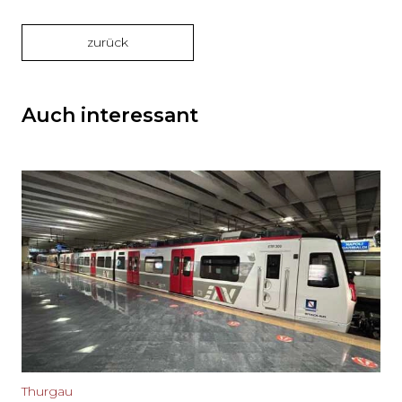
zurück
Auch interessant
Thurgau