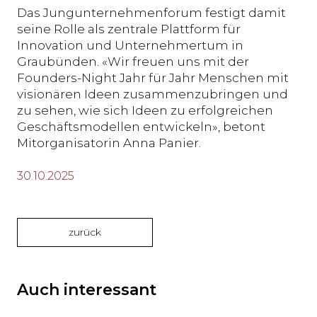
Das Jungunternehmenforum festigt damit
seine Rolle als zentrale Plattform für
Innovation und Unternehmertum in
Graubünden. «Wir freuen uns mit der
Founders-Night Jahr für Jahr Menschen mit
visionären Ideen zusammenzubringen und
zu sehen, wie sich Ideen zu erfolgreichen
Geschäftsmodellen entwickeln», betont
Mitorganisatorin Anna Panier.
30.10.2025
zurück
Auch interessant