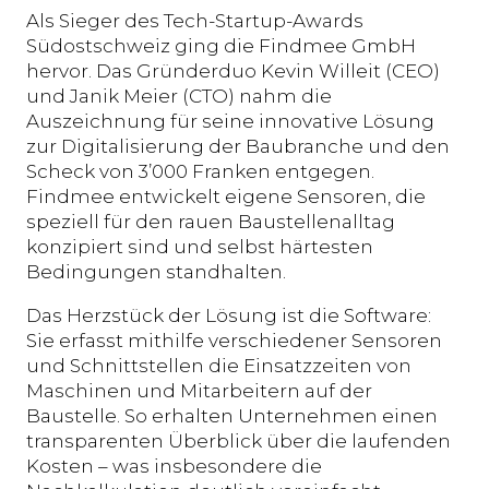
Als Sieger des Tech-Startup-Awards
Südostschweiz ging die Findmee GmbH
hervor. Das Gründerduo Kevin Willeit (CEO)
und Janik Meier (CTO) nahm die
Auszeichnung für seine innovative Lösung
zur Digitalisierung der Baubranche und den
Scheck von 3’000 Franken entgegen.
Findmee entwickelt eigene Sensoren, die
speziell für den rauen Baustellenalltag
konzipiert sind und selbst härtesten
Bedingungen standhalten.
Das Herzstück der Lösung ist die Software:
Sie erfasst mithilfe verschiedener Sensoren
und Schnittstellen die Einsatzzeiten von
Maschinen und Mitarbeitern auf der
Baustelle. So erhalten Unternehmen einen
transparenten Überblick über die laufenden
Kosten – was insbesondere die