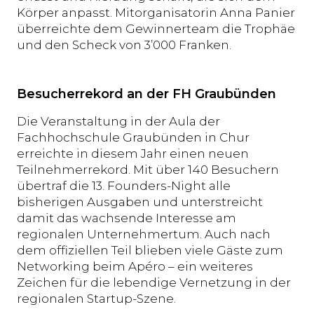
Körper anpasst. Mitorganisatorin Anna Panier
überreichte dem Gewinnerteam die Trophäe
und den Scheck von 3’000 Franken.
Besucherrekord an der FH Graubünden
Die Veranstaltung in der Aula der
Fachhochschule Graubünden in Chur
erreichte in diesem Jahr einen neuen
Teilnehmerrekord. Mit über 140 Besuchern
übertraf die 13. Founders-Night alle
bisherigen Ausgaben und unterstreicht
damit das wachsende Interesse am
regionalen Unternehmertum. Auch nach
dem offiziellen Teil blieben viele Gäste zum
Networking beim Apéro – ein weiteres
Zeichen für die lebendige Vernetzung in der
regionalen Startup-Szene.