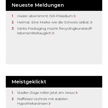
Neueste Meldungen
Hasler übernimmt ISR-Präsidium
Heimat. Eine Marke wie die Schweiz selbst.
Säntis Packaging macht Recyclingkunststoff
lebensmitteltauglich
Meistgeklickt
Stadler-Züge rollen jetzt am Vesuv
Raiffeisen rechnet mit stabilen
Hypothekarzinsen