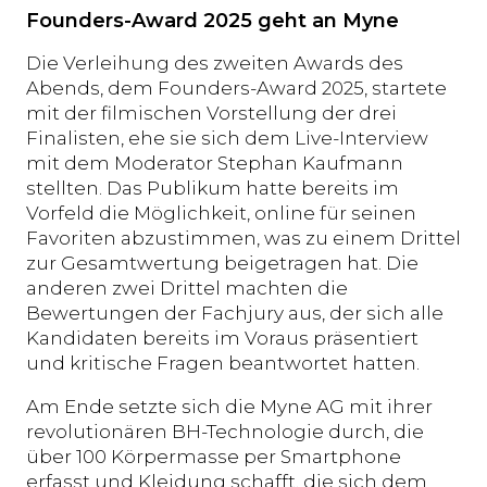
Founders-Award 2025 geht an Myne
Die Verleihung des zweiten Awards des
Abends, dem Founders-Award 2025, startete
mit der filmischen Vorstellung der drei
Finalisten, ehe sie sich dem Live-Interview
mit dem Moderator Stephan Kaufmann
stellten. Das Publikum hatte bereits im
Vorfeld die Möglichkeit, online für seinen
Favoriten abzustimmen, was zu einem Drittel
zur Gesamtwertung beigetragen hat. Die
anderen zwei Drittel machten die
Bewertungen der Fachjury aus, der sich alle
Kandidaten bereits im Voraus präsentiert
und kritische Fragen beantwortet hatten.
Am Ende setzte sich die Myne AG mit ihrer
revolutionären BH-Technologie durch, die
über 100 Körpermasse per Smartphone
erfasst und Kleidung schafft, die sich dem