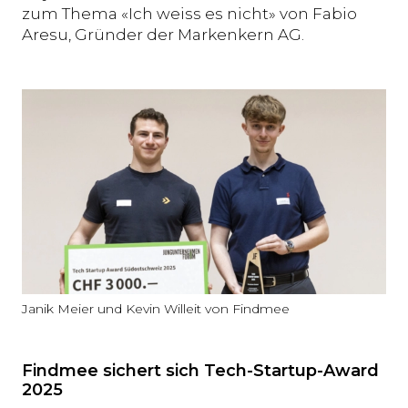
zum Thema «Ich weiss es nicht» von Fabio
Aresu, Gründer der Markenkern AG.
Janik Meier und Kevin Willeit von Findmee
Findmee sichert sich Tech-Startup-Award
2025