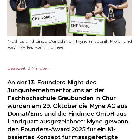
Mathias und Linda Durisch von Myne mit Janik Meier und
Kevin Willeit von Findmee
Lesezeit: 3 Minuten
An der 13. Founders-Night des
Jungunternehmenforums an der
Fachhochschule Graubünden in Chur
wurden am 29. Oktober die Myne AG aus
Domat/Ems und die Findmee GmbH aus
Landquart ausgezeichnet: Myne gewann
den Founders-Award 2025 für ein KI-
basiertes Konzept für massgefertigte