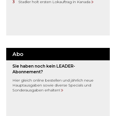
Stadler holt ersten Lokauftrag in Kanada
Abo
Sie haben noch kein LEADER-
Abonnement?
Hier gleich online bestellen und jährlich neue
Hauptausgaben sowie diverse Specials und
Sonderausgaben erhalten!