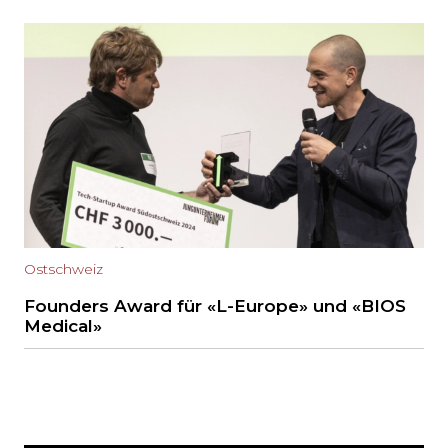
Ostschweiz
Founders Award für «L-Europe» und «BIOS
Medical»