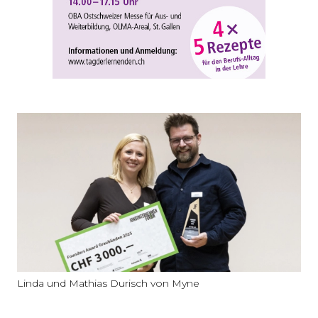
Linda und Mathias Durisch von Myne