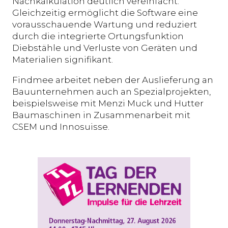
Nachkalkulation deutlich vereinfacht.
Gleichzeitig ermöglicht die Software eine
vorausschauende Wartung und reduziert
durch die integrierte Ortungsfunktion
Diebstähle und Verluste von Geräten und
Materialien signifikant.
Findmee arbeitet neben der Auslieferung an
Bauunternehmen auch an Spezialprojekten,
beispielsweise mit Menzi Muck und Hutter
Baumaschinen in Zusammenarbeit mit
CSEM und Innosuisse.