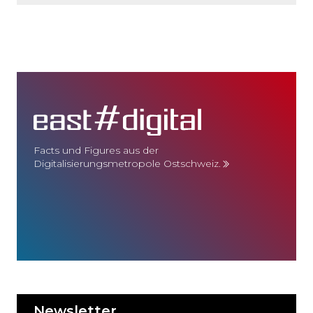
Facts und Figures aus der
Digitalisierungsmetropole Ostschweiz.
Newsletter