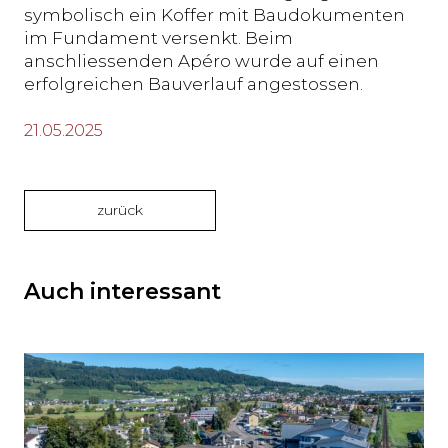
symbolisch ein Koffer mit Baudokumenten
im Fundament versenkt. Beim
anschliessenden Apéro wurde auf einen
erfolgreichen Bauverlauf angestossen.
21.05.2025
zurück
Auch interessant