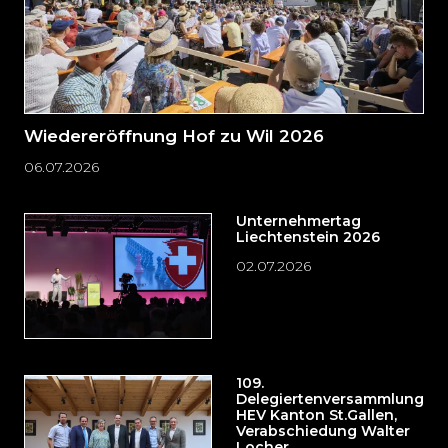
Wiedereröffnung Hof zu Wil 2026
06.07.2026
Unternehmertag
Liechtenstein 2026
02.07.2026
109.
Delegiertenversammlung
HEV Kanton St.Gallen,
Verabschiedung Walter
Locher