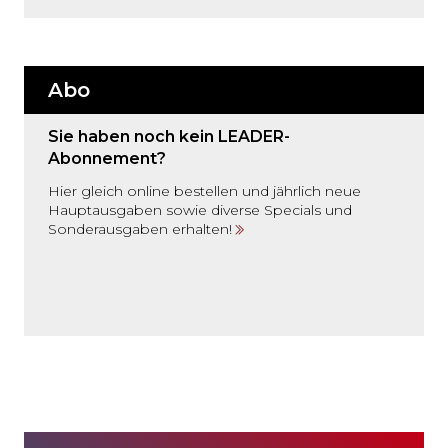
Abo
Sie haben noch kein LEADER-
Abonnement?
Hier gleich online bestellen und jährlich neue
Hauptausgaben sowie diverse Specials und
Sonderausgaben erhalten!