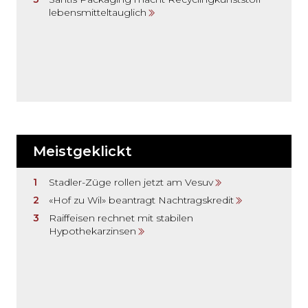
lebensmitteltauglich
Meistgeklickt
Stadler-Züge rollen jetzt am Vesuv
«Hof zu Wil» beantragt Nachtragskredit
Raiffeisen rechnet mit stabilen
Hypothekarzinsen