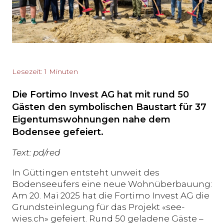
Lesezeit: 1 Minuten
Die Fortimo Invest AG hat mit rund 50
Gästen den symbolischen Baustart für 37
Eigentumswohnungen nahe dem
Bodensee gefeiert.
Text: pd/red
In Güttingen entsteht unweit des
Bodenseeufers eine neue Wohnüberbauung:
Am 20. Mai 2025 hat die Fortimo Invest AG die
Grundsteinlegung für das Projekt «see-
wies.ch» gefeiert. Rund 50 geladene Gäste –