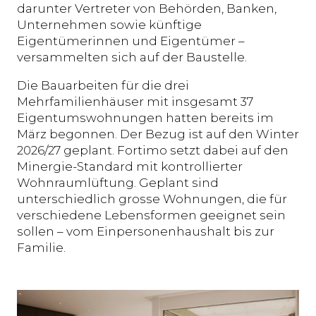
darunter Vertreter von Behörden, Banken,
Unternehmen sowie künftige
Eigentümerinnen und Eigentümer –
versammelten sich auf der Baustelle.
Die Bauarbeiten für die drei
Mehrfamilienhäuser mit insgesamt 37
Eigentumswohnungen hatten bereits im
März begonnen. Der Bezug ist auf den Winter
2026/27 geplant. Fortimo setzt dabei auf den
Minergie-Standard mit kontrollierter
Wohnraumlüftung. Geplant sind
unterschiedlich grosse Wohnungen, die für
verschiedene Lebensformen geeignet sein
sollen – vom Einpersonenhaushalt bis zur
Familie.