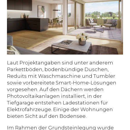
Laut Projektangaben sind unter anderem
Parkettböden, bodenbündige Duschen,
Reduits mit Waschmaschine und Tumbler
sowie vorbereitete Smart-Home-Lösungen
vorgesehen. Auf den Dächern werden
Photovoltaikanlagen installiert, in der
Tiefgarage entstehen Ladestationen für
Elektrofahrzeuge. Einige der Wohnungen
bieten Sicht auf den Bodensee.
Im Rahmen der Grundsteinlegung wurde