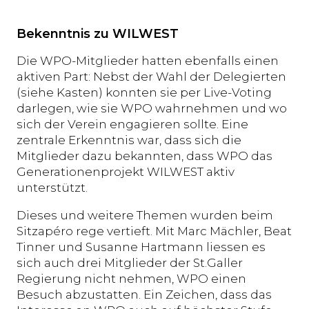
Bekenntnis zu WILWEST
Die WPO-Mitglieder hatten ebenfalls einen
aktiven Part: Nebst der Wahl der Delegierten
(siehe Kasten) konnten sie per Live-Voting
darlegen, wie sie WPO wahrnehmen und wo
sich der Verein engagieren sollte. Eine
zentrale Erkenntnis war, dass sich die
Mitglieder dazu bekannten, dass WPO das
Generationenprojekt WILWEST aktiv
unterstützt.
Dieses und weitere Themen wurden beim
Sitzapéro rege vertieft. Mit Marc Mächler, Beat
Tinner und Susanne Hartmann liessen es
sich auch drei Mitglieder der St.Galler
Regierung nicht nehmen, WPO einen
Besuch abzustatten. Ein Zeichen, dass das