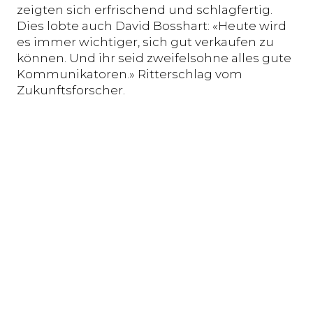
zeigten sich erfrischend und schlagfertig.
Dies lobte auch David Bosshart: «Heute wird
es immer wichtiger, sich gut verkaufen zu
können. Und ihr seid zweifelsohne alles gute
Kommunikatoren.» Ritterschlag vom
Zukunftsforscher.