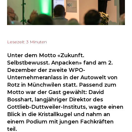
Lesezeit: 3 Minuten
Unter dem Motto «Zukunft.
Selbstbewusst. Anpacken» fand am 2.
Dezember der zweite WPO-
Unternehmeranlass in der Autowelt von
Rotz in Münchwilen statt. Passend zum
Motto war der Gast gewählt: David
Bosshart, langjähriger Direktor des
Gottlieb-Duttweiler-Instituts, wagte einen
Blick in die Kristallkugel und nahm an
einem Podium mit jungen Fachkräften
teil.