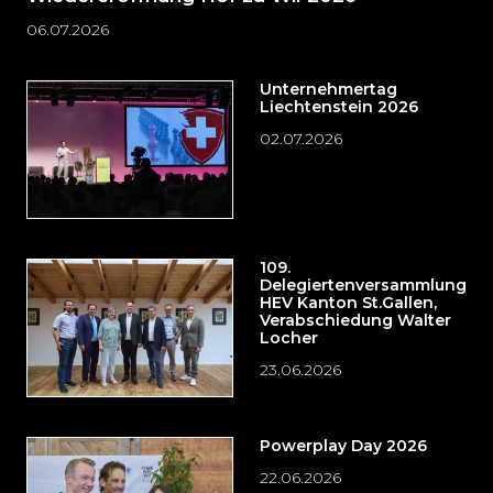
06.07.2026
Unternehmertag
Liechtenstein 2026
02.07.2026
109.
Delegiertenversammlung
HEV Kanton St.Gallen,
Verabschiedung Walter
Locher
23.06.2026
Powerplay Day 2026
22.06.2026