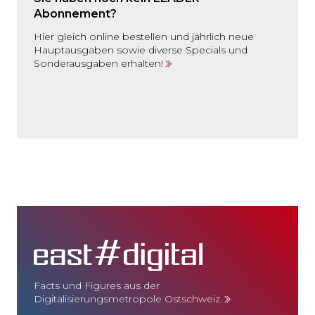
Abonnement?
Hier gleich online bestellen und jährlich neue
Hauptausgaben sowie diverse Specials und
Sonderausgaben erhalten!
Facts und Figures aus der
Digitalisierungsmetropole Ostschweiz.