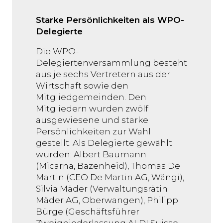
Starke Persönlichkeiten als WPO-
Delegierte
Die WPO-
Delegiertenversammlung besteht
aus je sechs Vertretern aus der
Wirtschaft sowie den
Mitgliedgemeinden. Den
Mitgliedern wurden zwölf
ausgewiesene und starke
Persönlichkeiten zur Wahl
gestellt. Als Delegierte gewählt
wurden: Albert Baumann
(Micarna, Bazenheid), Thomas De
Martin (CEO De Martin AG, Wängi),
Silvia Mäder (Verwaltungsrätin
Mäder AG, Oberwangen), Philipp
Bürge (Geschäftsführer
Zweigniederlassung ALDI Suisse