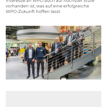
Interesse an WPO auch auf höchster Stufe
vorhanden ist, was auf eine erfolgreiche
WPO-Zukunft hoffen lässt.