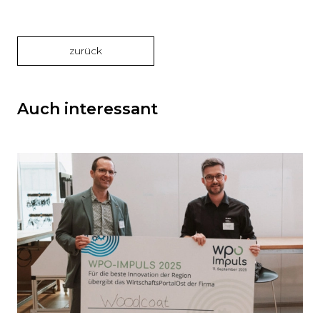
zurück
Auch interessant