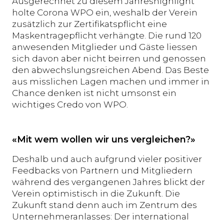
Ausgerechnet zu diesem Jahreshighlight
holte Corona WPO ein, weshalb der Verein
zusätzlich zur Zertifikatspflicht eine
Maskentragepflicht verhängte. Die rund 120
anwesenden Mitglieder und Gäste liessen
sich davon aber nicht beirren und genossen
den abwechslungsreichen Abend. Das Beste
aus misslichen Lagen machen und immer in
Chance denken ist nicht umsonst ein
wichtiges Credo von WPO.
«Mit wem wollen wir uns vergleichen?»
Deshalb und auch aufgrund vieler positiver
Feedbacks von Partnern und Mitgliedern
während des vergangenen Jahres blickt der
Verein optimistisch in die Zukunft. Die
Zukunft stand denn auch im Zentrum des
Unternehmeranlasses: Der international