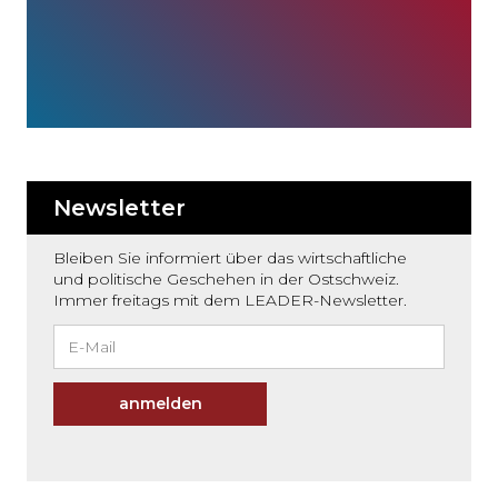
Newsletter
Bleiben Sie informiert über das wirtschaftliche
und politische Geschehen in der Ostschweiz.
Immer freitags mit dem LEADER-Newsletter.
anmelden
Möchten