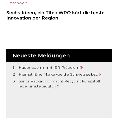
Ostschweiz
Sechs Ideen, ein Titel: WPO kürt die beste
Innovation der Region
Neueste Meldungen
Hasler übernimmt ISR-Präsidium
Heimat. Eine Marke wie die Schweiz selbst.
Säntis Packaging macht Recyclingkunststoff
lebensmitteltauglich