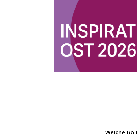
Welche Roll