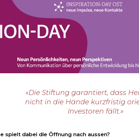
«Die Stiftung garantiert, dass 
nicht in die Hände kurzfristig ori
Investoren fällt.»
e spielt dabei die Öffnung nach aussen?