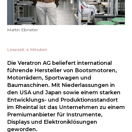
Martin Ebneter
Lesezeit: 4 Minuten
Die Veratron AG beliefert international
führende Hersteller von Bootsmotoren,
Motorrädern, Sportwagen und
Baumaschinen. Mit Niederlassungen in
den USA und Japan sowie einem starken
Entwicklungs- und Produktionsstandort
im Rheintal ist das Unternehmen zu einem
Premiumanbieter für Instrumente,
Displays und Elektroniklösungen
geworden.