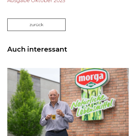
Ausgabe Oktober 2025
zurück
Auch interessant