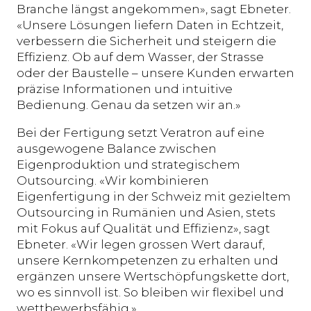
Branche längst angekommen», sagt Ebneter.
«Unsere Lösungen liefern Daten in Echtzeit,
verbessern die Sicherheit und steigern die
Effizienz. Ob auf dem Wasser, der Strasse
oder der Baustelle – unsere Kunden erwarten
präzise Informationen und intuitive
Bedienung. Genau da setzen wir an.»
Bei der Fertigung setzt Veratron auf eine
ausgewogene Balance zwischen
Eigenproduktion und strategischem
Outsourcing. «Wir kombinieren
Eigenfertigung in der Schweiz mit gezieltem
Outsourcing in Rumänien und Asien, stets
mit Fokus auf Qualität und Effizienz», sagt
Ebneter. «Wir legen grossen Wert darauf,
unsere Kernkompetenzen zu erhalten und
ergänzen unsere Wertschöpfungskette dort,
wo es sinnvoll ist. So bleiben wir flexibel und
wettbewerbsfähig.»