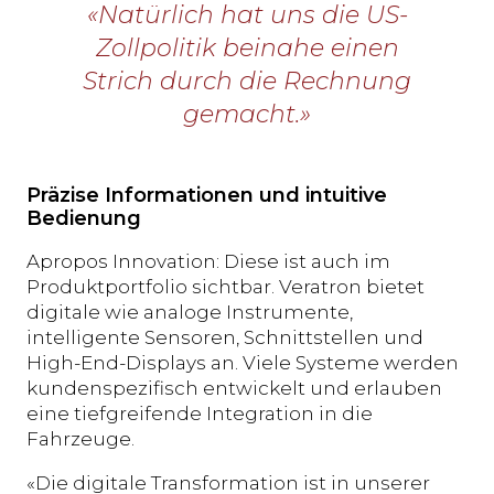
«Natürlich hat uns die US-
Zollpolitik beinahe einen
Strich durch die Rechnung
gemacht.»
Präzise Informationen und intuitive
Bedienung
Apropos Innovation: Diese ist auch im
Produktportfolio sichtbar. Veratron bietet
digitale wie analoge Instrumente,
intelligente Sensoren, Schnittstellen und
High-End-Displays an. Viele Systeme werden
kundenspezifisch entwickelt und erlauben
eine tiefgreifende Integration in die
Fahrzeuge.
«Die digitale Transformation ist in unserer