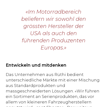
«Im Motorradbereich
beliefern wir sowohl den
grössten Hersteller der
USA als auch den
führenden Produzenten
Europas.»
Entwickeln und mitdenken
Das Unternehmen aus Rüthi bedient
unterschiedliche Märkte mit einer Mischung
aus Standardprodukten und
massgeschneiderten Lösungen. «Wir führen
ein Sortiment an Serienprodukten, das vor
allem von kleineren Fahrzeugherstellern