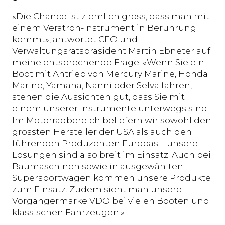
«Die Chance ist ziemlich gross, dass man mit
einem Veratron-Instrument in Berührung
kommt», antwortet CEO und
Verwaltungsratspräsident Martin Ebneter auf
meine entsprechende Frage. «Wenn Sie ein
Boot mit Antrieb von Mercury Marine, Honda
Marine, Yamaha, Nanni oder Selva fahren,
stehen die Aussichten gut, dass Sie mit
einem unserer Instrumente unterwegs sind.
Im Motorradbereich beliefern wir sowohl den
grössten Hersteller der USA als auch den
führenden Produzenten Europas – unsere
Lösungen sind also breit im Einsatz. Auch bei
Baumaschinen sowie in ausgewählten
Supersportwagen kommen unsere Produkte
zum Einsatz. Zudem sieht man unsere
Vorgängermarke VDO bei vielen Booten und
klassischen Fahrzeugen.»