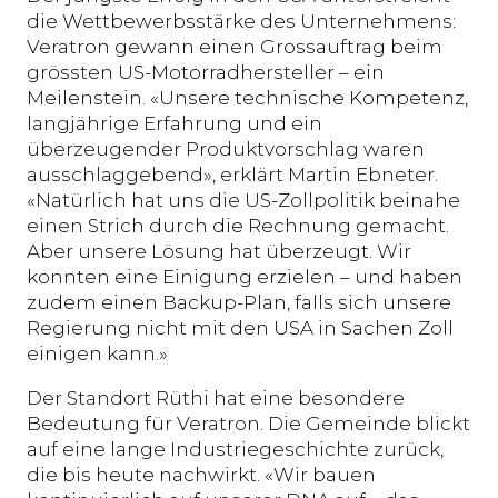
die Wettbewerbsstärke des Unternehmens:
Veratron gewann einen Grossauftrag beim
grössten US-Motorradhersteller – ein
Meilenstein. «Unsere technische Kompetenz,
langjährige Erfahrung und ein
überzeugender Produktvorschlag waren
ausschlaggebend», erklärt Martin Ebneter.
«Natürlich hat uns die US-Zollpolitik beinahe
einen Strich durch die Rechnung gemacht.
Aber unsere Lösung hat überzeugt. Wir
konnten eine Einigung erzielen – und haben
zudem einen Backup-Plan, falls sich unsere
Regierung nicht mit den USA in Sachen Zoll
einigen kann.»
Der Standort Rüthi hat eine besondere
Bedeutung für Veratron. Die Gemeinde blickt
auf eine lange Industriegeschichte zurück,
die bis heute nachwirkt. «Wir bauen