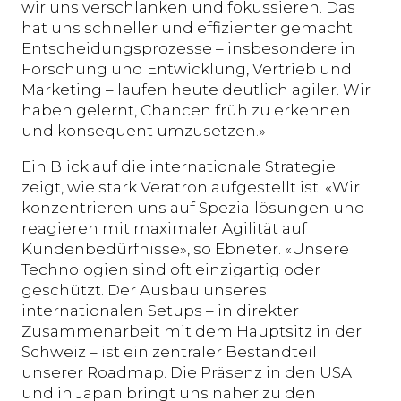
wir uns verschlanken und fokussieren. Das
hat uns schneller und effizienter gemacht.
Entscheidungsprozesse – insbesondere in
Forschung und Entwicklung, Vertrieb und
Marketing – laufen heute deutlich agiler. Wir
haben gelernt, Chancen früh zu erkennen
und konsequent umzusetzen.»
Ein Blick auf die internationale Strategie
zeigt, wie stark Veratron aufgestellt ist. «Wir
konzentrieren uns auf Speziallösungen und
reagieren mit maximaler Agilität auf
Kundenbedürfnisse», so Ebneter. «Unsere
Technologien sind oft einzigartig oder
geschützt. Der Ausbau unseres
internationalen Setups – in direkter
Zusammenarbeit mit dem Hauptsitz in der
Schweiz – ist ein zentraler Bestandteil
unserer Roadmap. Die Präsenz in den USA
und in Japan bringt uns näher zu den