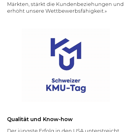
Märkten, stärkt die Kundenbeziehungen und
erhöht unsere Wettbewerbsfähigkeit.»
Qualität und Know-how
Der jüngste Erfolg in den USA unterstreicht