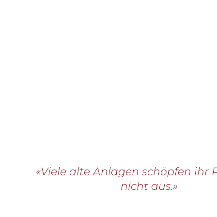
«Viele alte Anlagen schöpfen ihr 
nicht aus.»