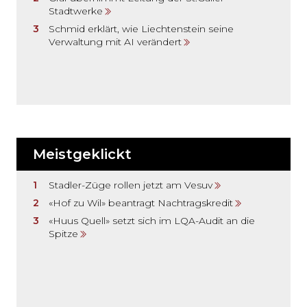
Stadtwerke
Schmid erklärt, wie Liechtenstein seine
Verwaltung mit AI verändert
Meistgeklickt
Stadler-Züge rollen jetzt am Vesuv
«Hof zu Wil» beantragt Nachtragskredit
«Huus Quell» setzt sich im LQA-Audit an die
Spitze