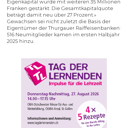
Eigenkapital wurde mit weiteren 35 Millionen
Franken gestärkt. Die Gesamtkapitalquote
beträgt damit neu über 27 Prozent.»
Gewachsen sei nicht zuletzt die Basis der
Eigentümer der Thurgauer Raiffeisenbanken:
516 Neumitglieder kamen im ersten Halbjahr
2025 hinzu.