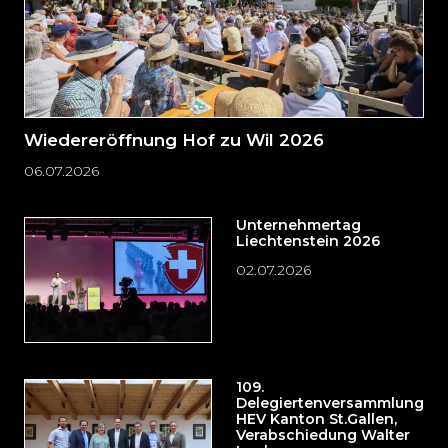
Wiedereröffnung Hof zu Wil 2026
06.07.2026
Unternehmertag
Liechtenstein 2026
02.07.2026
109.
Delegiertenversammlung
HEV Kanton St.Gallen,
Verabschiedung Walter