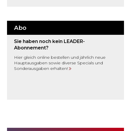
Abo
Sie haben noch kein LEADER-
Abonnement?
Hier gleich online bestellen und jährlich neue
Hauptausgaben sowie diverse Specials und
Sonderausgaben erhalten!