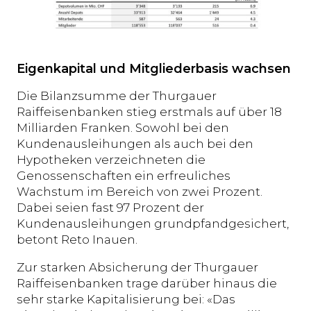
Eigenkapital und Mitgliederbasis wachsen
Die Bilanzsumme der Thurgauer
Raiffeisenbanken stieg erstmals auf über 18
Milliarden Franken. Sowohl bei den
Kundenausleihungen als auch bei den
Hypotheken verzeichneten die
Genossenschaften ein erfreuliches
Wachstum im Bereich von zwei Prozent.
Dabei seien fast 97 Prozent der
Kundenausleihungen grundpfandgesichert,
betont Reto Inauen.
Zur starken Absicherung der Thurgauer
Raiffeisenbanken trage darüber hinaus die
sehr starke Kapitalisierung bei: «Das