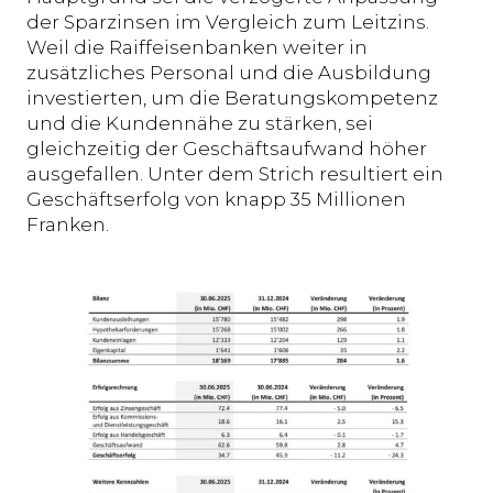
der Sparzinsen im Vergleich zum Leitzins.
Weil die Raiffeisenbanken weiter in
zusätzliches Personal und die Ausbildung
investierten, um die Beratungskompetenz
und die Kundennähe zu stärken, sei
gleichzeitig der Geschäftsaufwand höher
ausgefallen. Unter dem Strich resultiert ein
Geschäftserfolg von knapp 35 Millionen
Franken.