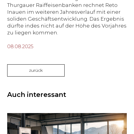
Thurgauer Raiffeisenbanken rechnet Reto
Inauen im weiteren Jahresverlauf mit einer
soliden Geschäftsentwicklung. Das Ergebnis
dürfte indes nicht auf der Höhe des Vorjahres
zu liegen kommen.
08.08.2025
zurück
Auch interessant