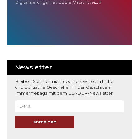
Digitalisierungsmetropole Ostschweiz.
Newsletter
Bleiben Sie informiert über das wirtschaftliche
und politische Geschehen in der Ostschweiz.
Immer freitags mit dem LEADER-Newsletter.
anmelden