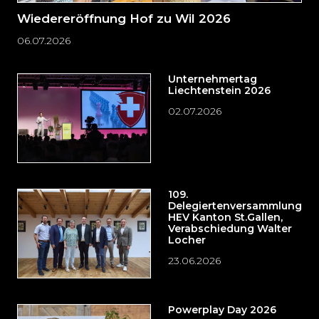
Wiedereröffnung Hof zu Wil 2026
06.07.2026
Unternehmertag
Liechtenstein 2026
02.07.2026
109.
Delegiertenversammlung
HEV Kanton St.Gallen,
Verabschiedung Walter
Locher
23.06.2026
Powerplay Day 2026