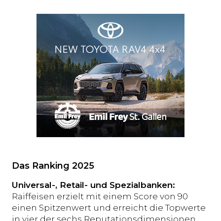
Das Ranking 2025
Universal-, Retail- und Spezialbanken:
Raiffeisen erzielt mit einem Score von 90
einen Spitzenwert und erreicht die Topwerte
in vier der sechs Reputationsdimensionen.