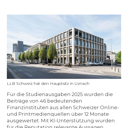
LLB Schweiz hat den Hauptsitz in Uznach
Für die Studienausgaben 2025 wurden die
Beiträge von 46 bedeutenden
Finanzinstituten aus allen Schweizer Online-
und Printmedienquellen über 12 Monate
ausgewertet. Mit KI-Unterstützung wurden
für die Reputation relevante Aussagen