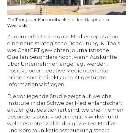
Die Thurgauer Kantonalbank hat den Hauptsitz in
Weinfelden
Zudem erhält eine gute Medienreputation
eine neue strategische Bedeutung: KI-Tools
wie ChatGPT gewichten journalistische
Quellen besonders hoch, wenn Auskünfte
über Unternehmen angefragt werden.
Positive oder negative Medienberichte
prägen somit direkt auch KI-gestützte
Informationsabfragen.
Die vorliegende Studie zeigt auf, welche
Institute in der Schweizer Medienlandschaft
aktuell gut positioniert sind, welche Themen
besonders positiv oder negativ wirken und
welches Potenzial in der gezielten Medien-
und Kommunikationssteuerung steckt.