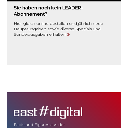
Sie haben noch kein LEADER-
Abonnement?
Hier gleich online bestellen und jährlich neue
Hauptausgaben sowie diverse Specials und
Sonderausgaben erhalten!
Facts und Figures aus der