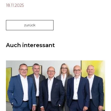
18.11.2025
zurück
Auch interessant