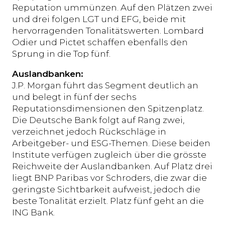
Reputation ummünzen. Auf den Plätzen zwei
und drei folgen LGT und EFG, beide mit
hervorragenden Tonalitätswerten. Lombard
Odier und Pictet schaffen ebenfalls den
Sprung in die Top fünf.
Auslandbanken:
J.P. Morgan führt das Segment deutlich an
und belegt in fünf der sechs
Reputationsdimensionen den Spitzenplatz.
Die Deutsche Bank folgt auf Rang zwei,
verzeichnet jedoch Rückschläge in
Arbeitgeber- und ESG-Themen. Diese beiden
Institute verfügen zugleich über die grösste
Reichweite der Auslandbanken. Auf Platz drei
liegt BNP Paribas vor Schroders, die zwar die
geringste Sichtbarkeit aufweist, jedoch die
beste Tonalität erzielt. Platz fünf geht an die
ING Bank.