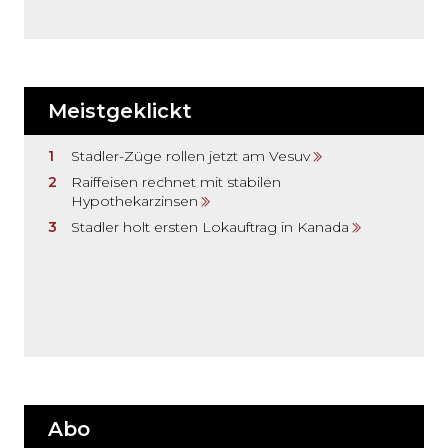
Meistgeklickt
Stadler-Züge rollen jetzt am Vesuv
Raiffeisen rechnet mit stabilen
Hypothekarzinsen
Stadler holt ersten Lokauftrag in Kanada
Abo