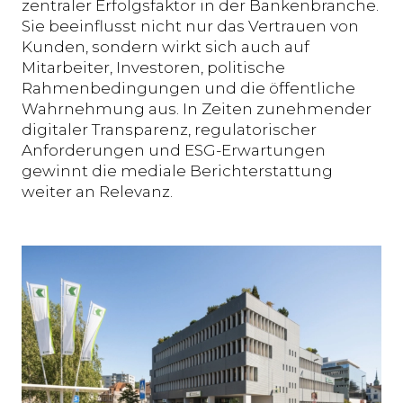
zentraler Erfolgsfaktor in der Bankenbranche.
Sie beeinflusst nicht nur das Vertrauen von
Kunden, sondern wirkt sich auch auf
Mitarbeiter, Investoren, politische
Rahmenbedingungen und die öffentliche
Wahrnehmung aus. In Zeiten zunehmender
digitaler Transparenz, regulatorischer
Anforderungen und ESG-Erwartungen
gewinnt die mediale Berichterstattung
weiter an Relevanz.