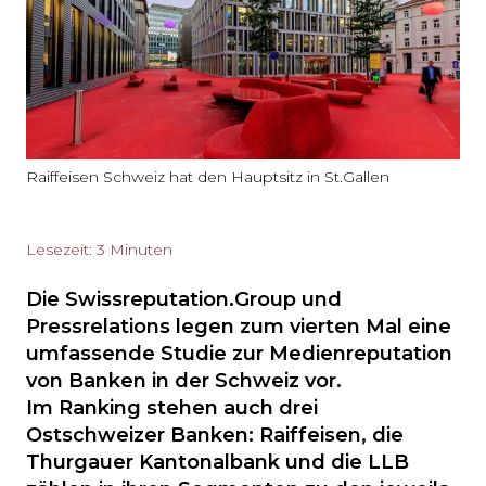
Raiffeisen Schweiz hat den Hauptsitz in St.Gallen
Lesezeit: 3 Minuten
Die Swissreputation.Group und
Pressrelations legen zum vierten Mal eine
umfassende Studie zur Medienreputation
von Banken in der Schweiz vor.
Im Ranking stehen auch drei
Ostschweizer Banken: Raiffeisen, die
Thurgauer Kantonalbank und die LLB