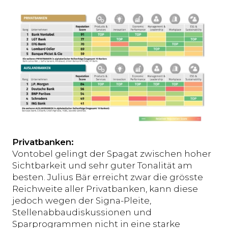
Privatbanken:
Vontobel gelingt der Spagat zwischen hoher
Sichtbarkeit und sehr guter Tonalität am
besten. Julius Bär erreicht zwar die grösste
Reichweite aller Privatbanken, kann diese
jedoch wegen der Signa-Pleite,
Stellenabbaudiskussionen und
Sparprogrammen nicht in eine starke