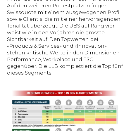
Auf den weiteren Podestplätzen folgen
Swissquote mit einem ausgewogenen Profil
sowie Clientis, die mit einer hervorragenden
Tonalität überzeugt. Die UBS auf Rang vier
weist wie in den Vorjahren die grösste
Sichtbarkeit auf. Den Topwerten bei
«Products & Services» und «Innovation»
stehen kritische Werte in den Dimensionen
Performance, Workplace und ESG
gegenüber. Die LLB komplettiert die Top fünf
dieses Segments.