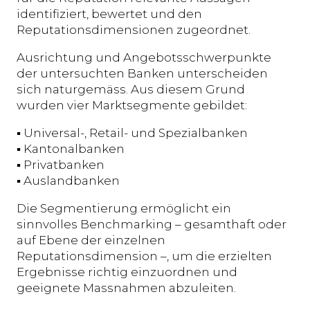
identifiziert, bewertet und den
Reputationsdimensionen zugeordnet.
Ausrichtung und Angebotsschwerpunkte
der untersuchten Banken unterscheiden
sich naturgemäss. Aus diesem Grund
wurden vier Marktsegmente gebildet:
▪ Universal-, Retail- und Spezialbanken
▪ Kantonalbanken
▪ Privatbanken
▪ Auslandbanken
Die Segmentierung ermöglicht ein
sinnvolles Benchmarking – gesamthaft oder
auf Ebene der einzelnen
Reputationsdimension –, um die erzielten
Ergebnisse richtig einzuordnen und
geeignete Massnahmen abzuleiten.