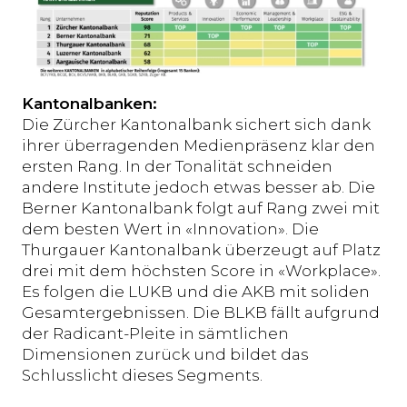
Kantonalbanken:
Die Zürcher Kantonalbank sichert sich dank
ihrer überragenden Medienpräsenz klar den
ersten Rang. In der Tonalität schneiden
andere Institute jedoch etwas besser ab. Die
Berner Kantonalbank folgt auf Rang zwei mit
dem besten Wert in «Innovation». Die
Thurgauer Kantonalbank überzeugt auf Platz
drei mit dem höchsten Score in «Workplace».
Es folgen die LUKB und die AKB mit soliden
Gesamtergebnissen. Die BLKB fällt aufgrund
der Radicant-Pleite in sämtlichen
Dimensionen zurück und bildet das
Schlusslicht dieses Segments.