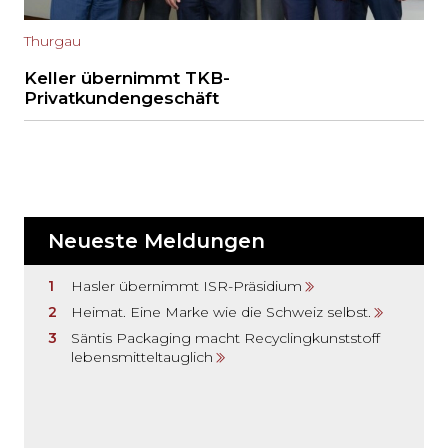
Thurgau
Keller übernimmt TKB-
Privatkundengeschäft
Neueste Meldungen
Hasler übernimmt ISR-Präsidium
Heimat. Eine Marke wie die Schweiz selbst.
Säntis Packaging macht Recyclingkunststoff
lebensmitteltauglich