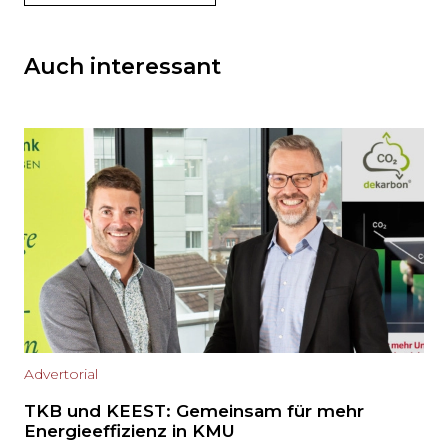
Auch interessant
Advertorial
TKB und KEEST: Gemeinsam für mehr
Energieeffizienz in KMU