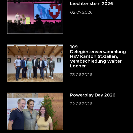
Liechtenstein 2026
02.07.2026
109.
Delegiertenversammlung
HEV Kanton St.Gallen,
Verabschiedung Walter
Locher
23.06.2026
Powerplay Day 2026
22.06.2026