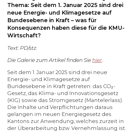
Thema: Seit dem 1. Januar 2025 sind drei
neue Energie- und Klimagesetze auf
Bundesebene in Kraft – was für
Konsequenzen haben diese für die KMU-
Wirtschaft?
Text: PD/stz.
Die Galerie zum Artikel finden Sie
hier
.
Seit dem 1. Januar 2025 sind drei neue
Energie- und Klimagesetze auf
Bundesebene in Kraft getreten: das CO₂-
Gesetz, das Klima- und Innovationsgesetz
(KIG) sowie das Stromgesetz (Mantelerlass).
Die Inhalte und Verpflichtungen daraus
gelangen im neuen Energiegesetz des
Kantons zur Anwendung, welches zurzeit in
der Überarbeitung bzw. Vernehmlassung ist.