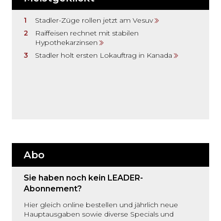
Stadler-Züge rollen jetzt am Vesuv
Raiffeisen rechnet mit stabilen
Hypothekarzinsen
Stadler holt ersten Lokauftrag in Kanada
Abo
Sie haben noch kein LEADER-
Abonnement?
Hier gleich online bestellen und jährlich neue
Hauptausgaben sowie diverse Specials und