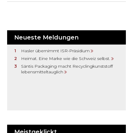
Neueste Meldungen
Hasler übernimmt ISR-Präsidium
Heimat. Eine Marke wie die Schweiz selbst.
Säntis Packaging macht Recyclingkunststoff
lebensmitteltauglich
Meistgeklickt