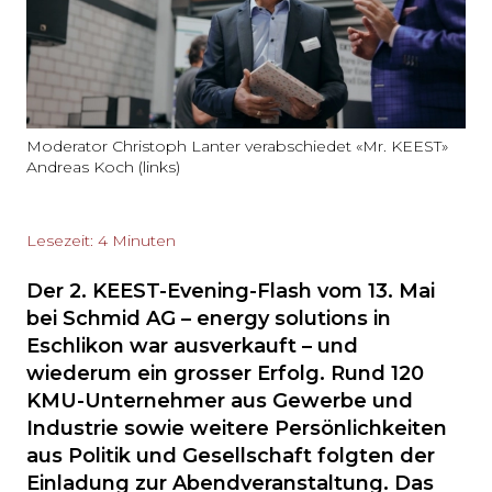
Moderator Christoph Lanter verabschiedet «Mr. KEEST»
Andreas Koch (links)
Lesezeit: 4 Minuten
Der 2. KEEST-Evening-Flash vom 13. Mai
bei Schmid AG – energy solutions in
Eschlikon war ausverkauft – und
wiederum ein grosser Erfolg. Rund 120
KMU-Unternehmer aus Gewerbe und
Industrie sowie weitere Persönlichkeiten
aus Politik und Gesellschaft folgten der
Einladung zur Abendveranstaltung. Das