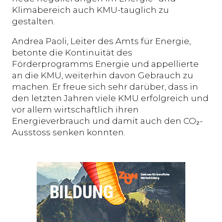
Klimabereich auch KMU-tauglich zu
gestalten.
Andrea Paoli, Leiter des Amts für Energie,
betonte die Kontinuität des
Förderprogramms Energie und appellierte
an die KMU, weiterhin davon Gebrauch zu
machen. Er freue sich sehr darüber, dass in
den letzten Jahren viele KMU erfolgreich und
vor allem wirtschaftlich ihren
Energieverbrauch und damit auch den CO₂-
Ausstoss senken konnten.