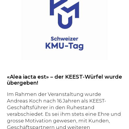
«Alea iacta est» – der KEEST-Würfel wurde
übergeben!
Im Rahmen der Veranstaltung wurde
Andreas Koch nach 16 Jahren als KEEST-
Geschäftsführer in den Ruhestand
verabschiedet. Es sei ihm stets eine Ehre und
grosse Motivation gewesen, mit Kunden,
Geschäftspartnern und weiteren