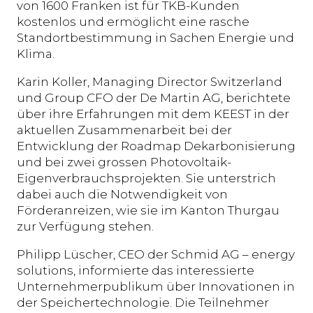
von 1600 Franken ist für TKB-Kunden
kostenlos und ermöglicht eine rasche
Standortbestimmung in Sachen Energie und
Klima.
Karin Koller, Managing Director Switzerland
und Group CFO der De Martin AG, berichtete
über ihre Erfahrungen mit dem KEEST in der
aktuellen Zusammenarbeit bei der
Entwicklung der Roadmap Dekarbonisierung
und bei zwei grossen Photovoltaik-
Eigenverbrauchsprojekten. Sie unterstrich
dabei auch die Notwendigkeit von
Förderanreizen, wie sie im Kanton Thurgau
zur Verfügung stehen.
Philipp Lüscher, CEO der Schmid AG – energy
solutions, informierte das interessierte
Unternehmerpublikum über Innovationen in
der Speichertechnologie. Die Teilnehmer