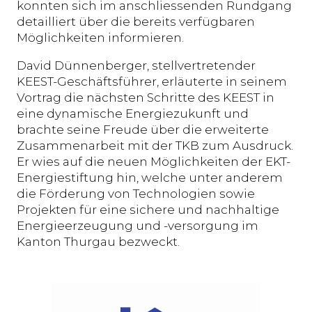
konnten sich im anschliessenden Rundgang
detailliert über die bereits verfügbaren
Möglichkeiten informieren.
David Dünnenberger, stellvertretender
KEEST-Geschäftsführer, erläuterte in seinem
Vortrag die nächsten Schritte des KEEST in
eine dynamische Energiezukunft und
brachte seine Freude über die erweiterte
Zusammenarbeit mit der TKB zum Ausdruck.
Er wies auf die neuen Möglichkeiten der EKT-
Energiestiftung hin, welche unter anderem
die Förderung von Technologien sowie
Projekten für eine sichere und nachhaltige
Energieerzeugung und -versorgung im
Kanton Thurgau bezweckt.