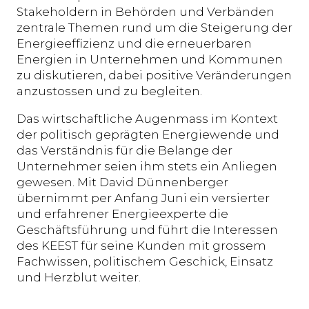
Stakeholdern in Behörden und Verbänden
zentrale Themen rund um die Steigerung der
Energieeffizienz und die erneuerbaren
Energien in Unternehmen und Kommunen
zu diskutieren, dabei positive Veränderungen
anzustossen und zu begleiten.
Das wirtschaftliche Augenmass im Kontext
der politisch geprägten Energiewende und
das Verständnis für die Belange der
Unternehmer seien ihm stets ein Anliegen
gewesen. Mit David Dünnenberger
übernimmt per Anfang Juni ein versierter
und erfahrener Energieexperte die
Geschäftsführung und führt die Interessen
des KEEST für seine Kunden mit grossem
Fachwissen, politischem Geschick, Einsatz
und Herzblut weiter.