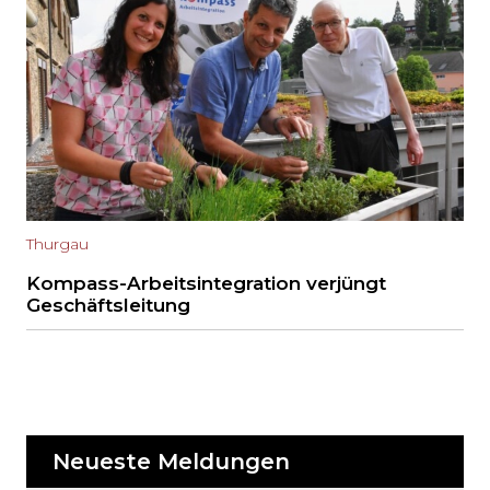
Thurgau
Kompass-Arbeitsintegration verjüngt
Geschäftsleitung
Neueste Meldungen