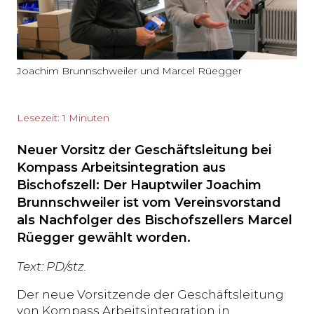
Joachim Brunnschweiler und Marcel Rüegger
Lesezeit: 1 Minuten
Neuer Vorsitz der Geschäftsleitung bei
Kompass Arbeitsintegration aus
Bischofszell: Der Hauptwiler Joachim
Brunnschweiler ist vom Vereinsvorstand
als Nachfolger des Bischofszellers Marcel
Rüegger gewählt worden.
Text: PD/stz.
Der neue Vorsitzende der Geschäftsleitung
von Kompass Arbeitsintegration in