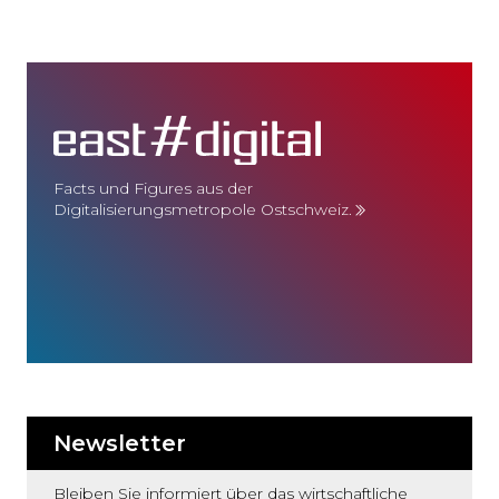
Facts und Figures aus der
Digitalisierungsmetropole Ostschweiz.
Newsletter
Bleiben Sie informiert über das wirtschaftliche