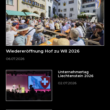
springen?
Wiedereröffnung Hof zu Wil 2026
06.07.2026
Unternehmertag
Liechtenstein 2026
02.07.2026