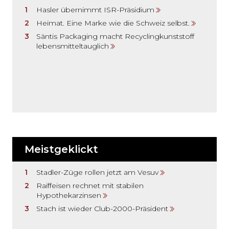
Hasler übernimmt ISR-Präsidium
Heimat. Eine Marke wie die Schweiz selbst.
Säntis Packaging macht Recyclingkunststoff
lebensmitteltauglich
Meistgeklickt
Stadler-Züge rollen jetzt am Vesuv
Raiffeisen rechnet mit stabilen
Hypothekarzinsen
Stach ist wieder Club-2000-Präsident