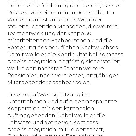
neue Herausforderung und betont, dass er
Respekt vor seiner neuen Rolle habe. Im
Vordergrund stünden das Wohl der
stellensuchenden Menschen, die weitere
Teamentwicklung der knapp 30
mitarbeitenden Fachpersonen und die
Förderung des beruflichen Nachwuchses.
Damit wolle er die Kontinuität bei Kompass
Arbeitsintegration langfristig sicherstellen,
weil in den nächsten Jahren weitere
Pensionierungen verdienter, langjähriger
Mitarbeitender absehbar seien.
Er setze auf Wertschätzung im
Unternehmen und auf eine transparente
Kooperation mit den kantonalen
Auftraggebenden. Dabei wolle er die
Leitsätze und Werte von Kompass
Arbeitsintegration mit Leidenschaft,