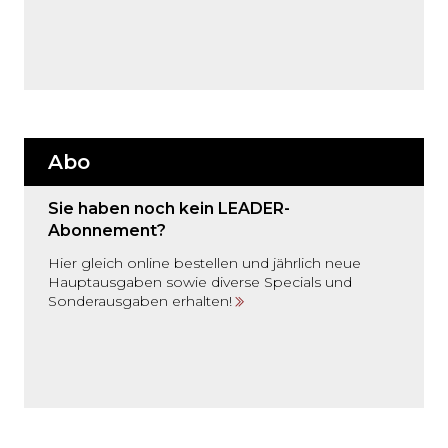
Abo
Sie haben noch kein LEADER-
Abonnement?
Hier gleich online bestellen und jährlich neue
Hauptausgaben sowie diverse Specials und
Sonderausgaben erhalten!