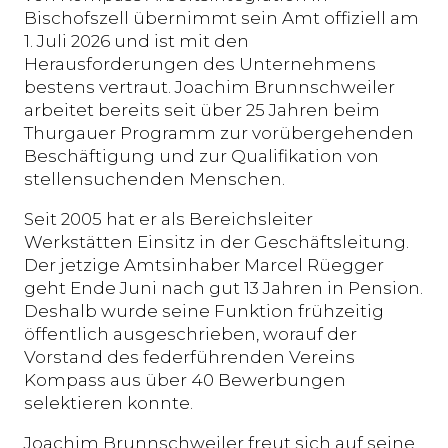
Bischofszell übernimmt sein Amt offiziell am
1. Juli 2026 und ist mit den
Herausforderungen des Unternehmens
bestens vertraut. Joachim Brunnschweiler
arbeitet bereits seit über 25 Jahren beim
Thurgauer Programm zur vorübergehenden
Beschäftigung und zur Qualifikation von
stellensuchenden Menschen.
Seit 2005 hat er als Bereichsleiter
Werkstätten Einsitz in der Geschäftsleitung.
Der jetzige Amtsinhaber Marcel Rüegger
geht Ende Juni nach gut 13 Jahren in Pension.
Deshalb wurde seine Funktion frühzeitig
öffentlich ausgeschrieben, worauf der
Vorstand des federführenden Vereins
Kompass aus über 40 Bewerbungen
selektieren konnte.
Joachim Brunnschweiler freut sich auf seine