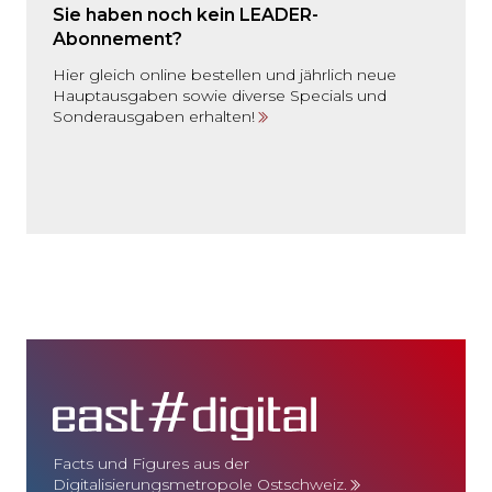
Sie haben noch kein LEADER-
Abonnement?
Hier gleich online bestellen und jährlich neue
Hauptausgaben sowie diverse Specials und
Sonderausgaben erhalten!
Facts und Figures aus der
Digitalisierungsmetropole Ostschweiz.