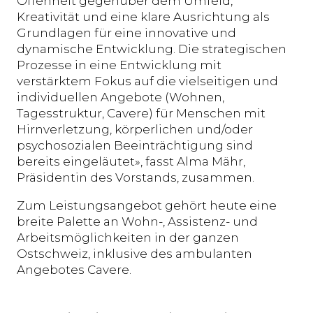
Offenheit gegenüber dem Umfeld,
Kreativität und eine klare Ausrichtung als
Grundlagen für eine innovative und
dynamische Entwicklung. Die strategischen
Prozesse in eine Entwicklung mit
verstärktem Fokus auf die vielseitigen und
individuellen Angebote (Wohnen,
Tagesstruktur, Cavere) für Menschen mit
Hirnverletzung, körperlichen und/oder
psychosozialen Beeinträchtigung sind
bereits eingeläutet», fasst Alma Mähr,
Präsidentin des Vorstands, zusammen.
Zum Leistungsangebot gehört heute eine
breite Palette an Wohn-, Assistenz- und
Arbeitsmöglichkeiten in der ganzen
Ostschweiz, inklusive des ambulanten
Angebotes Cavere.