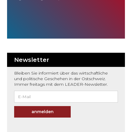
Newsletter
Bleiben Sie informiert über das wirtschaftliche
und politische Geschehen in der Ostschweiz.
Immer freitags mit dem LEADER-Newsletter.
anmelden