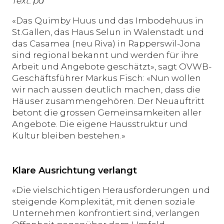
Text: pd
«Das Quimby Huus und das Imbodehuus in
St.Gallen, das Haus Selun in Walenstadt und
das Casamea (neu Riva) in Rapperswil-Jona
sind regional bekannt und werden für ihre
Arbeit und Angebote geschätzt», sagt OVWB-
Geschäftsführer Markus Fisch: «Nun wollen
wir nach aussen deutlich machen, dass die
Häuser zusammengehören. Der Neuauftritt
betont die grossen Gemeinsamkeiten aller
Angebote. Die eigene Hausstruktur und
Kultur bleiben bestehen.»
Klare Ausrichtung verlangt
«Die vielschichtigen Herausforderungen und
steigende Komplexität, mit denen soziale
Unternehmen konfrontiert sind, verlangen