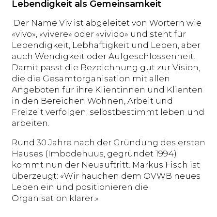
Lebendigkeit als Gemeinsamkeit
Der Name Viv ist abgeleitet von Wörtern wie
«vivo», «vivere» oder «vivido» und steht für
Lebendigkeit, Lebhaftigkeit und Leben, aber
auch Wendigkeit oder Aufgeschlossenheit.
Damit passt die Bezeichnung gut zur Vision,
die die Gesamtorganisation mit allen
Angeboten für ihre Klientinnen und Klienten
in den Bereichen Wohnen, Arbeit und
Freizeit verfolgen: selbstbestimmt leben und
arbeiten.
Rund 30 Jahre nach der Gründung des ersten
Hauses (Imbodehuus, gegründet 1994)
kommt nun der Neuauftritt. Markus Fisch ist
überzeugt: «Wir hauchen dem OVWB neues
Leben ein und positionieren die
Organisation klarer.»