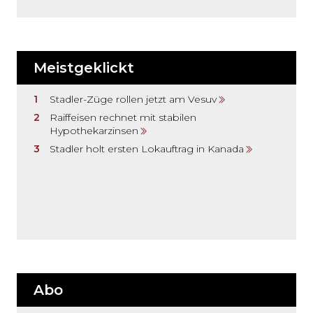
Meistgeklickt
Stadler-Züge rollen jetzt am Vesuv
Raiffeisen rechnet mit stabilen
Hypothekarzinsen
Stadler holt ersten Lokauftrag in Kanada
Abo