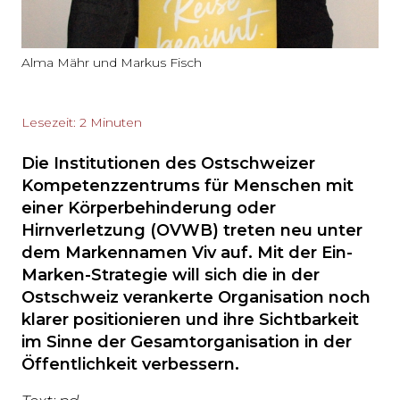
Alma Mähr und Markus Fisch
Lesezeit: 2 Minuten
Die Institutionen des Ostschweizer
Kompetenzzentrums für Menschen mit
einer Körperbehinderung oder
Hirnverletzung (OVWB) treten neu unter
dem Markennamen Viv auf. Mit der Ein-
Marken-Strategie will sich die in der
Ostschweiz verankerte Organisation noch
klarer positionieren und ihre Sichtbarkeit
im Sinne der Gesamtorganisation in der
Öffentlichkeit verbessern.