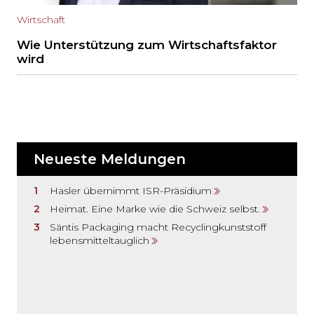
Wirtschaft
Wie Unterstützung zum Wirtschaftsfaktor
wird
Neueste Meldungen
Hasler übernimmt ISR-Präsidium
Heimat. Eine Marke wie die Schweiz selbst.
Säntis Packaging macht Recyclingkunststoff
lebensmitteltauglich