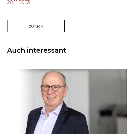
20.11.2023
zurück
Auch interessant