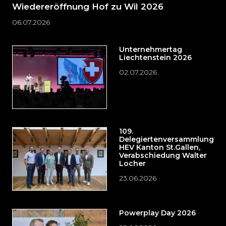
Wiedereröffnung Hof zu Wil 2026
06.07.2026
Unternehmertag
Liechtenstein 2026
02.07.2026
109.
Delegiertenversammlung
HEV Kanton St.Gallen,
Verabschiedung Walter
Locher
23.06.2026
Powerplay Day 2026