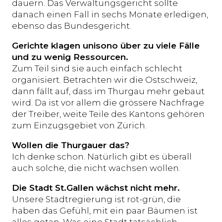
dauern. Das Verwaltungsgericht sollte
danach einen Fall in sechs Monate erledigen,
ebenso das Bundesgericht.
Gerichte klagen unisono über zu viele Fälle
und zu wenig Ressourcen.
Zum Teil sind sie auch einfach schlecht
organisiert. Betrachten wir die Ostschweiz,
dann fällt auf, dass im Thurgau mehr gebaut
wird. Da ist vor allem die grössere Nachfrage
der Treiber, weite Teile des Kantons gehören
zum Einzugsgebiet von Zürich.
Wollen die Thurgauer das?
Ich denke schon. Natürlich gibt es überall
auch solche, die nicht wachsen wollen.
Die Stadt St.Gallen wächst nicht mehr.
Unsere Stadtregierung ist rot-grün, die
haben das Gefühl, mit ein paar Bäumen ist