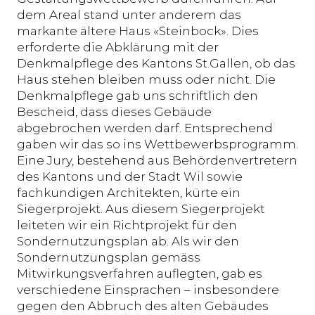
dem Areal stand unter anderem das
markante ältere Haus «Steinbock». Dies
erforderte die Abklärung mit der
Denkmalpflege des Kantons St.Gallen, ob das
Haus stehen bleiben muss oder nicht. Die
Denkmalpflege gab uns schriftlich den
Bescheid, dass dieses Gebäude
abgebrochen werden darf. Entsprechend
gaben wir das so ins Wettbewerbsprogramm.
Eine Jury, bestehend aus Behördenvertretern
des Kantons und der Stadt Wil sowie
fachkundigen Architekten, kürte ein
Siegerprojekt. Aus diesem Siegerprojekt
leiteten wir ein Richtprojekt für den
Sondernutzungsplan ab. Als wir den
Sondernutzungsplan gemäss
Mitwirkungsverfahren auflegten, gab es
verschiedene Einsprachen – insbesondere
gegen den Abbruch des alten Gebäudes