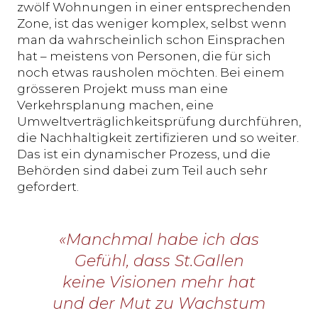
zwölf Wohnungen in einer entsprechenden
Zone, ist das weniger komplex, selbst wenn
man da wahrscheinlich schon Einsprachen
hat – meistens von Personen, die für sich
noch etwas rausholen möchten. Bei einem
grösseren Projekt muss man eine
Verkehrsplanung machen, eine
Umweltverträglichkeitsprüfung durchführen,
die Nachhaltigkeit zertifizieren und so weiter.
Das ist ein dynamischer Prozess, und die
Behörden sind dabei zum Teil auch sehr
gefordert.
«Manchmal habe ich das
Gefühl, dass St.Gallen
keine Visionen mehr hat
und der Mut zu Wachstum