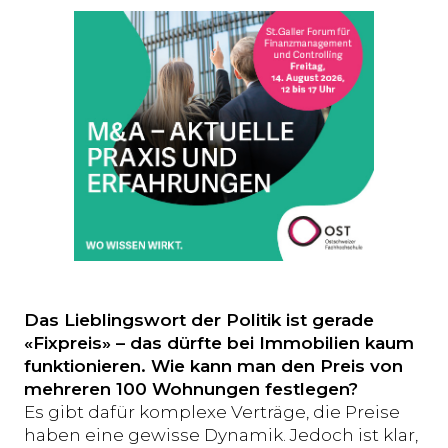
Das Lieblingswort der Politik ist gerade
«Fixpreis» – das dürfte bei Immobilien kaum
funktionieren. Wie kann man den Preis von
mehreren 100 Wohnungen festlegen?
Es gibt dafür komplexe Verträge, die Preise
haben eine gewisse Dynamik. Jedoch ist klar,