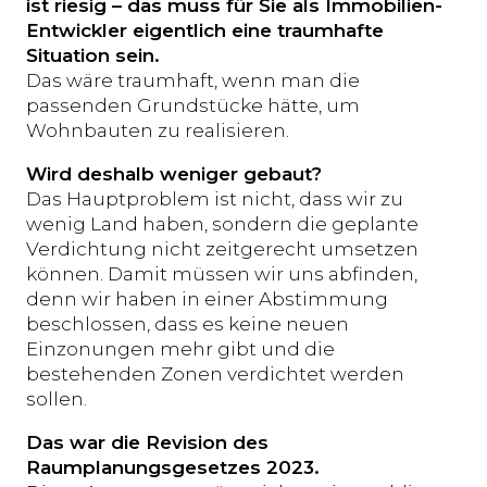
ist riesig – das muss für Sie als Immobilien-
Entwickler eigentlich eine traumhafte
Situation sein.
Das wäre traumhaft, wenn man die
passenden Grundstücke hätte, um
Wohnbauten zu realisieren.
Wird deshalb weniger gebaut?
Das Hauptproblem ist nicht, dass wir zu
wenig Land haben, sondern die geplante
Verdichtung nicht zeitgerecht umsetzen
können. Damit müssen wir uns abfinden,
denn wir haben in einer Abstimmung
beschlossen, dass es keine neuen
Einzonungen mehr gibt und die
bestehenden Zonen verdichtet werden
sollen.
Das war die Revision des
Raumplanungsgesetzes 2023.