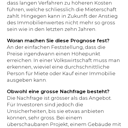
dass langen Verfahren zu höheren Kosten
führen, welche schliesslich die Mieterschaft
zahlt. Hingegen kann in Zukunft der Anstieg
des Immobilienwertes nicht mehr so gross
sein wie in den letzten zehn Jahren.
Woran machen Sie diese Prognose fest?
An der einfachen Feststellung, dass die
Preise irgendwann einen Höhepunkt
erreichen. In einer Volkswirtschaft muss man
erkennen, wieviel eine durchschnittliche
Person für Miete oder Kauf einer Immobilie
ausgeben kann.
Obwohl eine grosse Nachfrage besteht?
Die Nachfrage ist grösser als das Angebot.
Für Investoren sind jedoch die
Unsicherheiten, bis sie etwas anbieten
können, sehr gross. Bei einem
überschaubaren Projekt, einem Gebäude mit