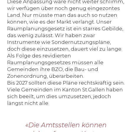
Diese Anpassung wäre nicht weiter schlimm,
wir verfügen über noch genug eingezontes
Land. Nur müsste man das auch so nutzen
können, wie es der Markt verlangt. Unser
Raumplanungsgesetz ist ein starres Gebilde,
das wenig zulässt. Wir haben zwar
Instrumente wie Sondernutzungspläne,
doch diese einzusetzen, dauert viel zu lange.
Als Folge des revidierten
Raumplanungsgesetzes müssen alle
Gemeinden ihre BZO, die Bau- und
Zonenordnung, überarbeiten.
Bis 2027 sollten diese Pläne rechtskräftig sein.
Viele Gemeinden im Kanton St.Gallen haben
sich beeilt, um dies umzusetzen, jedoch
längst nicht alle.
«Die Amtsstellen können