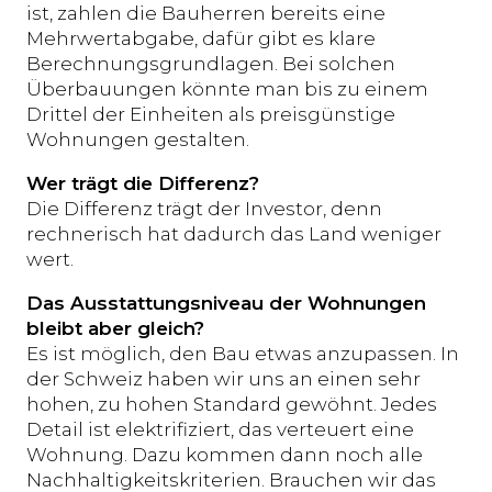
ist, zahlen die Bauherren bereits eine
Mehrwertabgabe, dafür gibt es klare
Berechnungsgrundlagen. Bei solchen
Überbauungen könnte man bis zu einem
Drittel der Einheiten als preisgünstige
Wohnungen gestalten.
Wer trägt die Differenz?
Die Differenz trägt der Investor, denn
rechnerisch hat dadurch das Land weniger
wert.
Das Ausstattungsniveau der Wohnungen
bleibt aber gleich?
Es ist möglich, den Bau etwas anzupassen. In
der Schweiz haben wir uns an einen sehr
hohen, zu hohen Standard gewöhnt. Jedes
Detail ist elektrifiziert, das verteuert eine
Wohnung. Dazu kommen dann noch alle
Nachhaltigkeitskriterien. Brauchen wir das