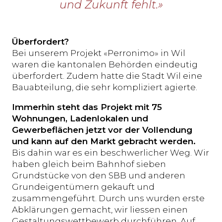
und Zukunft fehlt.»
Überfordert?
Bei unserem Projekt «Perronimo» in Wil
waren die kantonalen Behörden eindeutig
überfordert. Zudem hatte die Stadt Wil eine
Bauabteilung, die sehr kompliziert agierte.
Immerhin steht das Projekt mit 75
Wohnungen, Ladenlokalen und
Gewerbeflächen jetzt vor der Vollendung
und kann auf den Markt gebracht werden.
Bis dahin war es ein beschwerlicher Weg. Wir
haben gleich beim Bahnhof sieben
Grundstücke von den SBB und anderen
Grundeigentümern gekauft und
zusammengeführt. Durch uns wurden erste
Abklärungen gemacht, wir liessen einen
Gestaltungswettbewerb durchführen. Auf