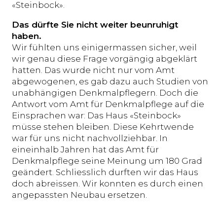
«Steinbock».
Das dürfte Sie nicht weiter beunruhigt
haben.
Wir fühlten uns einigermassen sicher, weil
wir genau diese Frage vorgängig abgeklärt
hatten. Das wurde nicht nur vom Amt
abgewogenen, es gab dazu auch Studien von
unabhängigen Denkmalpflegern. Doch die
Antwort vom Amt für Denkmalpflege auf die
Einsprachen war: Das Haus «Steinbock»
müsse stehen bleiben. Diese Kehrtwende
war für uns nicht nachvollziehbar. In
eineinhalb Jahren hat das Amt für
Denkmalpflege seine Meinung um 180 Grad
geändert. Schliesslich durften wir das Haus
doch abreissen. Wir konnten es durch einen
angepassten Neubau ersetzen.