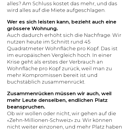
alles? Am Schluss kostet das mehr, und das
wird alles auf die Miete aufgeschlagen.
Wer es sich leisten kann, bezieht auch eine
grössere Wohnung.
Auch dadurch erhöht sich die Nachfrage. Wir
nutzen heute im Schnitt rund 45
Quadratmeter Wohnfläche pro Kopf. Das ist
im europäischen Vergleich hoch. In einer
Krise geht als erstes der Verbrauch an
Wohnfläche pro Kopf zurück, weil man zu
mehr Kompromissen bereit ist und
buchstäblich zusammenrückt.
Zusammenrücken müssen wir auch, weil
mehr Leute denselben, endlichen Platz
beanspruchen.
Ob wir wollen oder nicht, wir gehen auf die
«Zehn-Millionen-Schweiz» zu. Wir können
nicht weiter einzonen, und mehr Platz haben