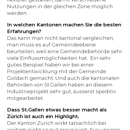
Nutzungen in der gleichen Zone möglich
werden.
In welchen Kantonen machen Sie die besten
Erfahrungen?
Das kann man nicht kantonal vergleichen,
man muss es auf Gemeindeebene
beurteilen, weil eine Gemeindebehörde sehr
viele Einflussmöglichkeiten hat. Ein sehr
gutes Beispiel haben wir bei einer
Projektentwicklung mit der Gemeinde
Goldach gemacht. Und auch die kantonalen
Behörden von St.Gallen haben an diesem
Industrieprojekt sehr gut, äusserst speditiv
mitgearbeitet.
Dass St.Gallen etwas besser macht als
Zürich ist auch ein Highlight.
Der Kanton Zürich wirkt tatsächlich bei
weitem nicht so gut organisiert. Aus unserer