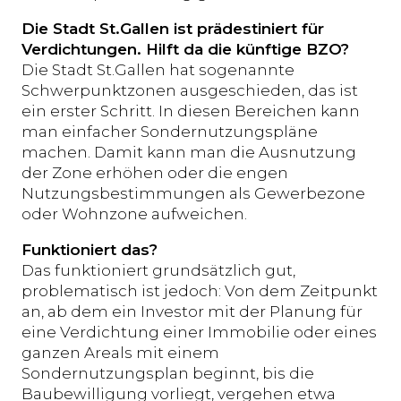
Die Stadt St.Gallen ist prädestiniert für
Verdichtungen. Hilft da die künftige BZO?
Die Stadt St.Gallen hat sogenannte
Schwerpunktzonen ausgeschieden, das ist
ein erster Schritt. In diesen Bereichen kann
man einfacher Sondernutzungspläne
machen. Damit kann man die Ausnutzung
der Zone erhöhen oder die engen
Nutzungsbestimmungen als Gewerbezone
oder Wohnzone aufweichen.
Funktioniert das?
Das funktioniert grundsätzlich gut,
problematisch ist jedoch: Von dem Zeitpunkt
an, ab dem ein Investor mit der Planung für
eine Verdichtung einer Immobilie oder eines
ganzen Areals mit einem
Sondernutzungsplan beginnt, bis die
Baubewilligung vorliegt, vergehen etwa