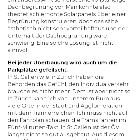
Dachbegrünung vor. Man könnte also
theoretisch erhöhte Solarpanels über einer
Begrünung konstruieren, doch das sähe
ästhetisch nicht sehr vorteilhaftaus und der
Unterhalt der Dachbegrünung wäre
schwierig. Eine solche Lösung ist nicht
sinnvoll.
Bei jeder Überbauung wird auch um die
Parkplätze gefeilscht.
In St.Gallen wie in Zürich haben die
Behörden das Gefühl, den Individualverkehr
brauche es nicht mehr. Dem ist aber nicht so.
In Zürich kann ich von unserem Büro aus
viele Orte in der Stadt und Agglomeration
mit dem Tram erreichen. Ich muss nicht auf
den Fahrplan schauen, die Trams fahren im
Fünf-Minuten-Takt. In St.Gallen ist der ÖV
längst nicht so gut ausgebaut. Aus diesem