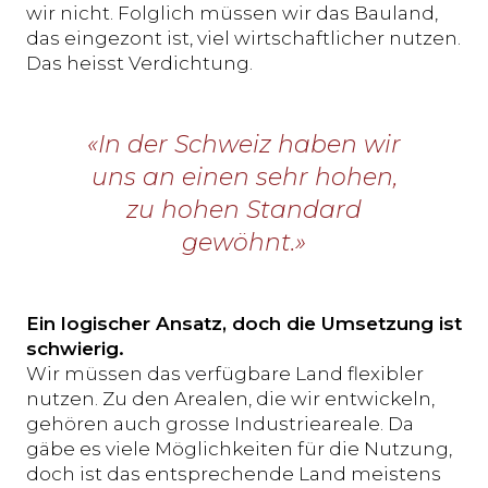
wir nicht. Folglich müssen wir das Bauland,
das eingezont ist, viel wirtschaftlicher nutzen.
Das heisst Verdichtung.
«In der Schweiz haben wir
uns an einen sehr hohen,
zu hohen Standard
gewöhnt.»
Ein logischer Ansatz, doch die Umsetzung ist
schwierig.
Wir müssen das verfügbare Land flexibler
nutzen. Zu den Arealen, die wir entwickeln,
gehören auch grosse Industrieareale. Da
gäbe es viele Möglichkeiten für die Nutzung,
doch ist das entsprechende Land meistens