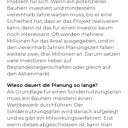
Problem für sich. Wenn ein potenzieller
Bauherr investiert und mindestens
viereinhalb Jahre warten muss, bis er eine
Sicherheit hat, dass er das Projekt realisieren
kann, dann ist das für einen Investor kaum
noch interessant. Oft werden mehrere
Millionen für das Areal ausgegeben, und in
den viereinhalb Jahren Planungszeit fallen
weitere zwei, drei Millionen an. Darum setzen
viele Investoren lieber auf
Bestandesliegenschaften oder gleich auf
den Aktienmarkt.
Wieso dauert die Planung so lange?
Als Grundlage für einen Sondernutzungsplan
muss ein Bauherr meistens einen
Wettbewerb durchführen. Der
Sondernutzungsplan wird danach aufgelegt
und es gibt ein Mitwirkungsverfahren. Erst
wenn dieses abgeschlossen ist, kann man