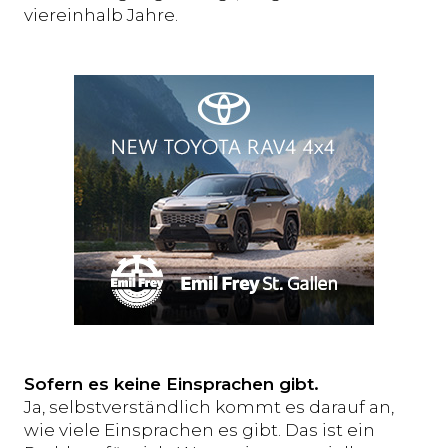
viereinhalb Jahre.
Sofern es keine Einsprachen gibt.
Ja, selbstverständlich kommt es darauf an,
wie viele Einsprachen es gibt. Das ist ein