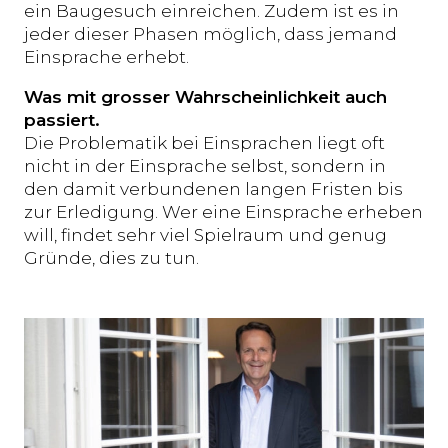
ein Baugesuch einreichen. Zudem ist es in
jeder dieser Phasen möglich, dass jemand
Einsprache erhebt.
Was mit grosser Wahrscheinlichkeit auch
passiert.
Die Problematik bei Einsprachen liegt oft
nicht in der Einsprache selbst, sondern in
den damit verbundenen langen Fristen bis
zur Erledigung. Wer eine Einsprache erheben
will, findet sehr viel Spielraum und genug
Gründe, dies zu tun.