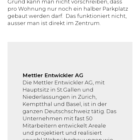
Grund kann man nicht vorschreiben, dass
pro Wohnung nur noch ein halber Parkplatz
gebaut werden darf. Das funktioniert nicht,
ausser man ist direkt im Zentrum.
Mettler Entwickler AG
Die Mettler Entwickler AG, mit
Hauptsitz in St.Gallen und
Niederlassungen in Zürich,
Kemptthal und Basel, ist in der
ganzen Deutschschweiz tätig. Das
Unternehmen mit fast 50
Mitarbeitern entwickelt Areale
und projektiert und realisiert