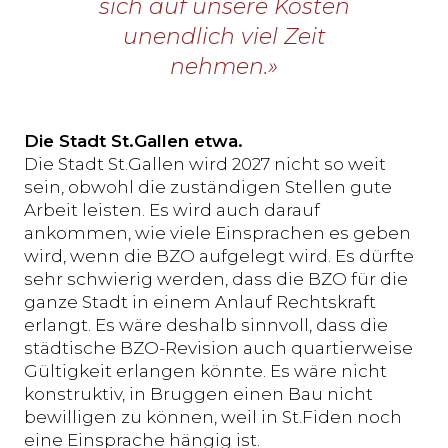
sich auf unsere Kosten
unendlich viel Zeit
nehmen.»
Die Stadt St.Gallen etwa.
Die Stadt St.Gallen wird 2027 nicht so weit
sein, obwohl die zuständigen Stellen gute
Arbeit leisten. Es wird auch darauf
ankommen, wie viele Einsprachen es geben
wird, wenn die BZO aufgelegt wird. Es dürfte
sehr schwierig werden, dass die BZO für die
ganze Stadt in einem Anlauf Rechtskraft
erlangt. Es wäre deshalb sinnvoll, dass die
städtische BZO-Revision auch quartierweise
Gültigkeit erlangen könnte. Es wäre nicht
konstruktiv, in Bruggen einen Bau nicht
bewilligen zu können, weil in St.Fiden noch
eine Einsprache hängig ist.