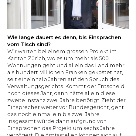
Wie lange dauert es denn, bis Einsprachen
vom Tisch sind?
Wir warten bei einem grossen Projekt im
Kanton Zürich, wo es um mehr als 500
Wohnungen geht und allein das Land mehr
als hundert Millionen Franken gekostet hat,
seit eineinhalb Jahren auf den Spruch des
Verwaltungsgerichts. Kommt der Entscheid
noch dieses Jahr, dann hätte allein diese
zweite Instanz zwei Jahre benötigt. Zieht der
Einsprecher weiter vor Bundesgericht, geht
das noch einmal ein bis zwei Jahre.
Insgesamt würde dann aufgrund von
Einsprachen das Projekt um sechs Jahre
verzögert. Die Amtsstellen können sich auf