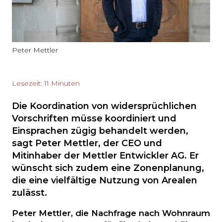
Peter Mettler
Lesezeit: 11 Minuten
Die Koordination von widersprüchlichen
Vorschriften müsse koordiniert und
Einsprachen zügig behandelt werden,
sagt Peter Mettler, der CEO und
Mitinhaber der Mettler Entwickler AG. Er
wünscht sich zudem eine Zonenplanung,
die eine vielfältige Nutzung von Arealen
zulässt.
Peter Mettler, die Nachfrage nach Wohnraum