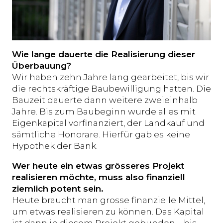
Wie lange dauerte die Realisierung dieser
Überbauung?
Wir haben zehn Jahre lang gearbeitet, bis wir
die rechtskräftige Baubewilligung hatten. Die
Bauzeit dauerte dann weitere zweieinhalb
Jahre. Bis zum Baubeginn wurde alles mit
Eigenkapital vorfinanziert, der Landkauf und
sämtliche Honorare. Hierfür gab es keine
Hypothek der Bank.
Wer heute ein etwas grösseres Projekt
realisieren möchte, muss also finanziell
ziemlich potent sein.
Heute braucht man grosse finanzielle Mittel,
um etwas realisieren zu können. Das Kapital