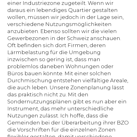
einer Industriezone zugeteilt. Wenn wir
daraus ein lebendiges Quartier gestalten
wollen, müssen wir jedoch in der Lage sein,
verschiedene Nutzungsmöglichkeiten
anzubieten. Ebenso sollten wir die vielen
Gewerbezonen in der Schweiz anschauen.
Oft befinden sich dort Firmen, deren
Lärmbelastung für die Umgebung
inzwischen so gering ist, dass man
problemlos daneben Wohnungen oder
Büros bauen könnte. Mit einer solchen
Durchmischung entstehen vielfältige Areale,
die auch leben. Unsere Zonenplanung lässt
das praktisch nicht zu. Mit den
Sondernutzungsplänen gibt es nun aber ein
Instrument, das mehr unterschiedliche
Nutzungen zulässt. Ich hoffe, dass die
Gemeinden bei der Überarbeitung ihrer BZO
die Vorschriften für die einzelnen Zonen
flexibler gestalten, damit verschiedene