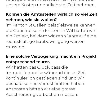
unsere Kosten unendlich viel Zeit nehmen.
Können die Amtsstellen wirklich so viel Zeit
nehmen, wie sie wollen?
Im Kanton St.Gallen beispielsweise kennen
die Gerichte keine Fristen. In Wil hatten wir
ein Projekt, bei dem wir zehn Jahre auf eine
rechtskräftige Baubewilligung warten
mussten!
Eine solche Verzögerung macht ein Projekt
entsprechend teurer.
Wir hatten das Glück, dass die
Immobilienpreise während dieser Zeit
kontinuierlich gestiegen sind und wir
deshalb keinen Verlust erlitten haben.
Ansonsten hätten wir eine grosse
Abschreibung verbuchen müssen.