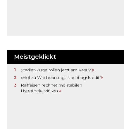
Meistgeklickt
Stadler-Züge rollen jetzt am Vesuv
«Hof zu Wil» beantragt Nachtragskredit
Raiffeisen rechnet mit stabilen
Hypothekarzinsen