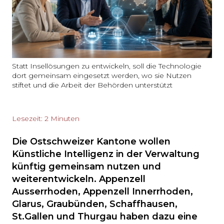
Statt Insellösungen zu entwickeln, soll die Technologie
dort gemeinsam eingesetzt werden, wo sie Nutzen
stiftet und die Arbeit der Behörden unterstützt
Lesezeit: 2 Minuten
Die Ostschweizer Kantone wollen
Künstliche Intelligenz in der Verwaltung
künftig gemeinsam nutzen und
weiterentwickeln. Appenzell
Ausserrhoden, Appenzell Innerrhoden,
Glarus, Graubünden, Schaffhausen,
St.Gallen und Thurgau haben dazu eine