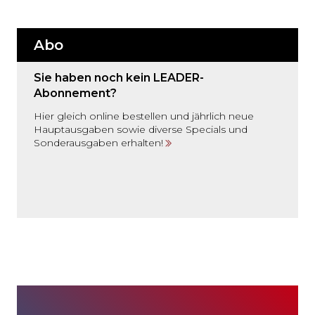
Abo
Sie haben noch kein LEADER-
Abonnement?
Hier gleich online bestellen und jährlich neue
Hauptausgaben sowie diverse Specials und
Sonderausgaben erhalten!