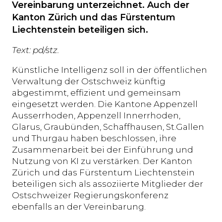
Vereinbarung unterzeichnet. Auch der
Kanton Zürich und das Fürstentum
Liechtenstein beteiligen sich.
Text: pd/stz.
Künstliche Intelligenz soll in der öffentlichen
Verwaltung der Ostschweiz künftig
abgestimmt, effizient und gemeinsam
eingesetzt werden. Die Kantone Appenzell
Ausserrhoden, Appenzell Innerrhoden,
Glarus, Graubünden, Schaffhausen, St.Gallen
und Thurgau haben beschlossen, ihre
Zusammenarbeit bei der Einführung und
Nutzung von KI zu verstärken. Der Kanton
Zürich und das Fürstentum Liechtenstein
beteiligen sich als assoziierte Mitglieder der
Ostschweizer Regierungskonferenz
ebenfalls an der Vereinbarung.