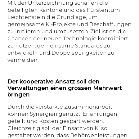
Mit der Unterzeichnung schaffen die
beteiligten Kantone und das Fürstentum
Liechtenstein die Grundlage, um
gemeinsame KI-Projekte und Beschaffungen
zu initiieren und umzusetzen. Ziel ist es, die
Chancen der neuen Technologie koordiniert
zu nutzen, gemeinsame Standards zu
entwickeln und Doppelspurigkeiten zu
vermeiden.
Der kooperative Ansatz soll den
Verwaltungen einen grossen Mehrwert
bringen
Durch die verstärkte Zusammenarbeit
können Synergien genutzt, Erfahrungen
geteilt und Kosten gespart werden.
Gleichzeitig soll der Einsatz von KI so
gestaltet werden, dass Behördenleistungen