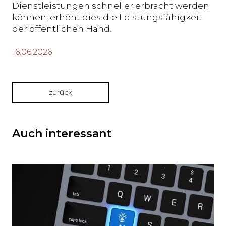
Dienstleistungen schneller erbracht werden
können, erhöht dies die Leistungsfähigkeit
der öffentlichen Hand.
16.06.2026
zurück
Auch interessant