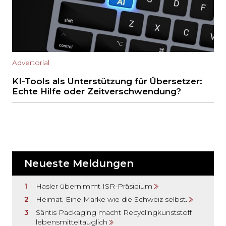
Advertorial
KI-Tools als Unterstützung für Übersetzer:
Echte Hilfe oder Zeitverschwendung?
Neueste Meldungen
Hasler übernimmt ISR-Präsidium
Heimat. Eine Marke wie die Schweiz selbst.
Säntis Packaging macht Recyclingkunststoff
lebensmitteltauglich