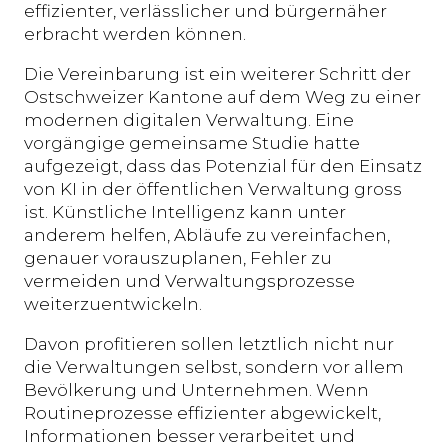
effizienter, verlässlicher und bürgernäher
erbracht werden können.
Die Vereinbarung ist ein weiterer Schritt der
Ostschweizer Kantone auf dem Weg zu einer
modernen digitalen Verwaltung. Eine
vorgängige gemeinsame Studie hatte
aufgezeigt, dass das Potenzial für den Einsatz
von KI in der öffentlichen Verwaltung gross
ist. Künstliche Intelligenz kann unter
anderem helfen, Abläufe zu vereinfachen,
genauer vorauszuplanen, Fehler zu
vermeiden und Verwaltungsprozesse
weiterzuentwickeln.
Davon profitieren sollen letztlich nicht nur
die Verwaltungen selbst, sondern vor allem
Bevölkerung und Unternehmen. Wenn
Routineprozesse effizienter abgewickelt,
Informationen besser verarbeitet und