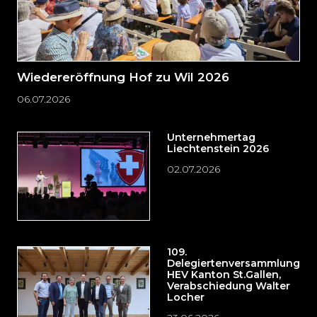
Wiedereröffnung Hof zu Wil 2026
06.07.2026
Unternehmertag
Liechtenstein 2026
02.07.2026
109.
Delegiertenversammlung
HEV Kanton St.Gallen,
Verabschiedung Walter
Locher