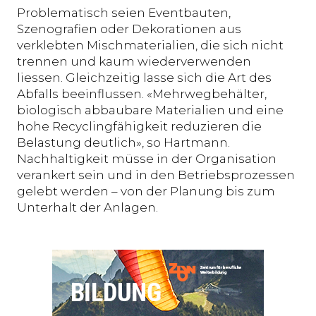
Problematisch seien Eventbauten,
Szenografien oder Dekorationen aus
verklebten Mischmaterialien, die sich nicht
trennen und kaum wiederverwenden
liessen. Gleichzeitig lasse sich die Art des
Abfalls beeinflussen. «Mehrwegbehälter,
biologisch abbaubare Materialien und eine
hohe Recyclingfähigkeit reduzieren die
Belastung deutlich», so Hartmann.
Nachhaltigkeit müsse in der Organisation
verankert sein und in den Betriebsprozessen
gelebt werden – von der Planung bis zum
Unterhalt der Anlagen.