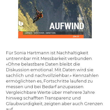
Für Sonia Hartmann ist Nachhaltigkeit
untrennbar mit Messbarkeit verbunden.
«Ohne belastbare Daten bleibt die
Diskussion emotional. Mit Daten wird sie
sachlich und nachvollziehbar.» Kennzahlen
ermöglichten es, Fortschritte laufend zu
messen und bei Bedarf anzupassen.
Vergleichbare Werte über mehrere Jahre
hinweg schafften Transparenz und
Glaubwürdigkeit, zeigten aber auch Grenzen
auf.