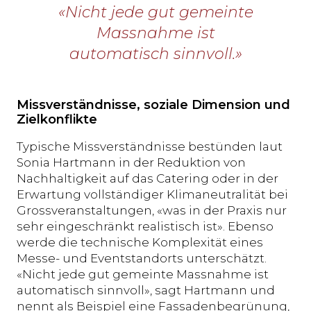
«Nicht jede gut gemeinte
Massnahme ist
automatisch sinnvoll.»
Missverständnisse, soziale Dimension und
Zielkonflikte
Typische Missverständnisse bestünden laut
Sonia Hartmann in der Reduktion von
Nachhaltigkeit auf das Catering oder in der
Erwartung vollständiger Klimaneutralität bei
Grossveranstaltungen, «was in der Praxis nur
sehr eingeschränkt realistisch ist». Ebenso
werde die technische Komplexität eines
Messe- und Eventstandorts unterschätzt.
«Nicht jede gut gemeinte Massnahme ist
automatisch sinnvoll», sagt Hartmann und
nennt als Beispiel eine Fassadenbegrünung,