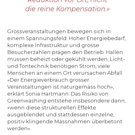
die reine Kompensation.»
Grossveranstaltungen bewegen sich in
einem Spannungsfeld: Hoher Energiebedarf,
komplexe Infrastruktur und grosse
Besucherzahlen prägen den Betrieb. Hallen
müssen beheizt oder gekühlt werden, Licht-
und Tontechnik benötigen Strom, viele
Menschen an einem Ort verursachen Abfall.
«Der Energieverbrauch grosser
Veranstaltungen ist naturgemäss hoch»,
erklärt Sonia Hartmann. Das Risiko von
Greenwashing entstehe insbesondere dann,
«wenn diese strukturellen Effekte
ausgeblendet und stattdessen einzelne,
positiv klingende Massnahmen überbetont
werden».