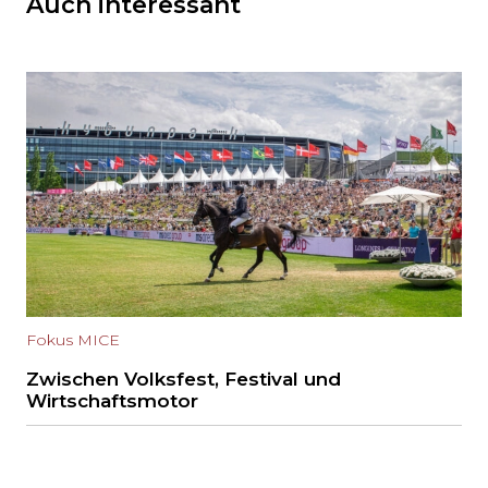
Auch interessant
Fokus MICE
Zwischen Volksfest, Festival und
Wirtschaftsmotor