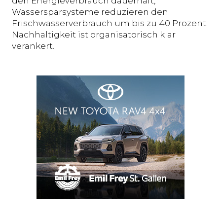
den Energieverbrauch dauerhaft,
Wassersparsysteme reduzieren den
Frischwasserverbrauch um bis zu 40 Prozent.
Nachhaltigkeit ist organisatorisch klar
verankert.