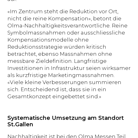
«Im Zentrum steht die Reduktion vor Ort,
nicht die reine Kompensation», betont die
Olma-Nachhaltigkeitsverantwortliche. Reine
Symbolmassnahmen oder ausschliessliche
Kompensationsmodelle ohne
Reduktionsstrategie würden kritisch
betrachtet, ebenso Massnahmen ohne
messbare Zieldefinition. Langfristige
Investitionen in Infrastruktur seien wirksamer
als kurzfristige Marketingmassnahmen.
«Viele kleine Verbesserungen summieren
sich. Entscheidend ist, dass sie in ein
Gesamtkonzept eingebettet sind.»
Systematische Umsetzung am Standort
St.Gallen
Nachhaltigkeit ist bei den Olma Messen Teil