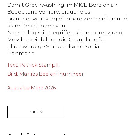
Damit Greenwashing im MICE-Bereich an
Bedeutung verliere, brauche es
branchenweit vergleichbare Kennzahlen und
klare Definitionen von
Nachhaltigkeitsbegriffen. «Transparenz und
Messbarkeit bilden die Grundlage für
glaubwürdige Standards», so Sonia
Hartmann.
Text
:
Patrick Stämpfli
Bild
:
Marlies Beeler-Thurnheer
Ausgabe März 2026
zurück