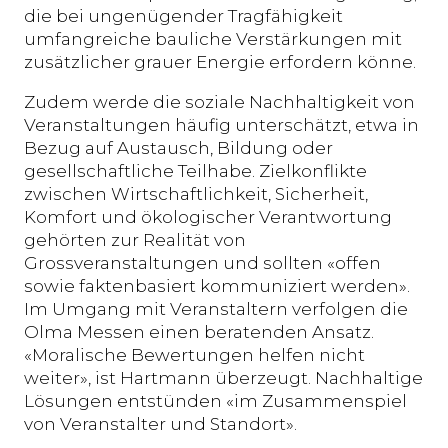
die bei ungenügender Tragfähigkeit
umfangreiche bauliche Verstärkungen mit
zusätzlicher grauer Energie erfordern könne.
Zudem werde die soziale Nachhaltigkeit von
Veranstaltungen häufig unterschätzt, etwa in
Bezug auf Austausch, Bildung oder
gesellschaftliche Teilhabe. Zielkonflikte
zwischen Wirtschaftlichkeit, Sicherheit,
Komfort und ökologischer Verantwortung
gehörten zur Realität von
Grossveranstaltungen und sollten «offen
sowie faktenbasiert kommuniziert werden».
Im Umgang mit Veranstaltern verfolgen die
Olma Messen einen beratenden Ansatz.
«Moralische Bewertungen helfen nicht
weiter», ist Hartmann überzeugt. Nachhaltige
Lösungen entstünden «im Zusammenspiel
von Veranstalter und Standort».