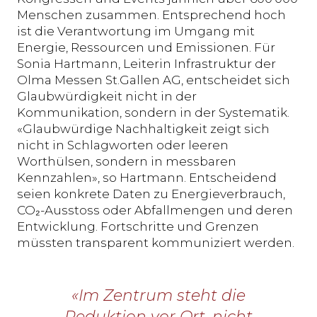
Menschen zusammen. Entsprechend hoch
ist die Verantwortung im Umgang mit
Energie, Ressourcen und Emissionen. Für
Sonia Hartmann, Leiterin Infrastruktur der
Olma Messen St.Gallen AG, entscheidet sich
Glaubwürdigkeit nicht in der
Kommunikation, sondern in der Systematik.
«Glaubwürdige Nachhaltigkeit zeigt sich
nicht in Schlagworten oder leeren
Worthülsen, sondern in messbaren
Kennzahlen», so Hartmann. Entscheidend
seien konkrete Daten zu Energieverbrauch,
CO₂-Ausstoss oder Abfallmengen und deren
Entwicklung. Fortschritte und Grenzen
müssten transparent kommuniziert werden.
«Im Zentrum steht die
Reduktion vor Ort, nicht