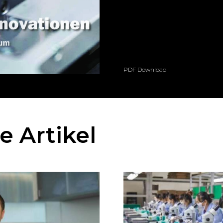
PDF Download
 Artikel