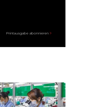
Printausgabe abonnieren