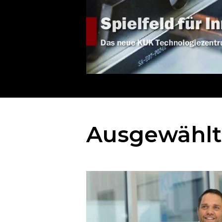
Ausgewählte