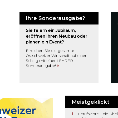
Ihre Sonderausgabe?
Sie feiern ein Jubiläum,
eröffnen Ihren Neubau oder
planen ein Event?
Erreichen Sie die gesamte
Ostschweizer Wirtschaft auf einen
Schlag mit einer LEADER-
Sonderausgabe!
Meistgeklickt
Berufslehre – ein Rhei