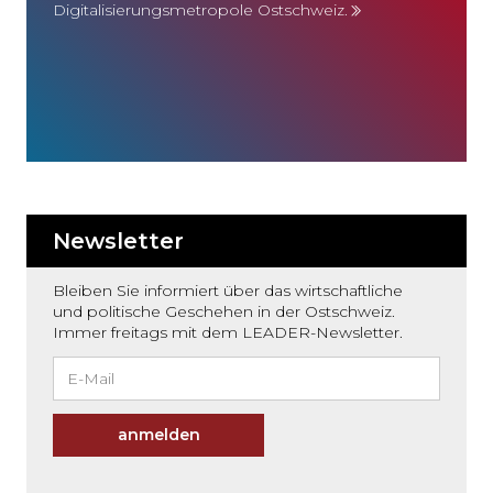
Digitalisierungsmetropole Ostschweiz.
Newsletter
Bleiben Sie informiert über das wirtschaftliche
und politische Geschehen in der Ostschweiz.
Immer freitags mit dem LEADER-Newsletter.
anmelden