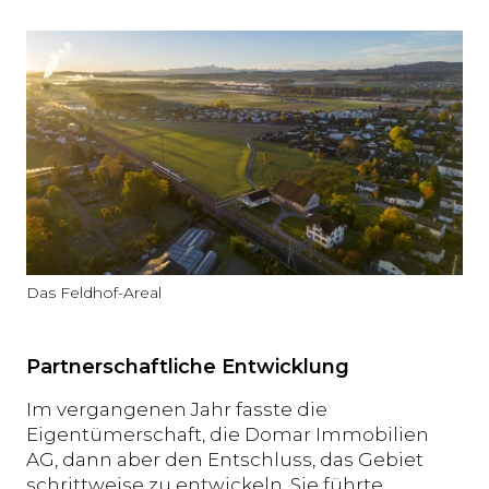
Das Feldhof-Areal
Partnerschaftliche Entwicklung
Im vergangenen Jahr fasste die
Eigentümerschaft, die Domar Immobilien
AG, dann aber den Entschluss, das Gebiet
schrittweise zu entwickeln. Sie führte