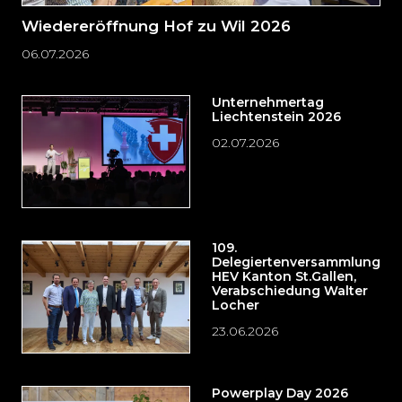
Wiedereröffnung Hof zu Wil 2026
06.07.2026
Unternehmertag
Liechtenstein 2026
02.07.2026
109.
Delegiertenversammlung
HEV Kanton St.Gallen,
Verabschiedung Walter
Locher
23.06.2026
Powerplay Day 2026