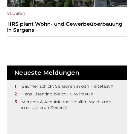
St.Gallen
HRS plant Wohn- und Gewerbeüberbauung
in Sargans
Neueste Meldungen
Baumer schickt Sensoren in den Härtetest
Hans Eisenring bleibt FC Wil treu
Mergers & Acquisitions schaffen Wachstum
in unsicheren Zeiten