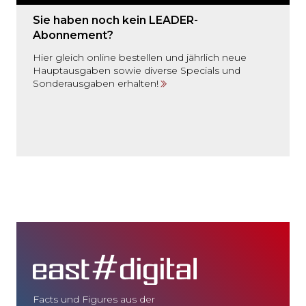
Sie haben noch kein LEADER-
Abonnement?
Hier gleich online bestellen und jährlich neue
Hauptausgaben sowie diverse Specials und
Sonderausgaben erhalten!
Facts und Figures aus der