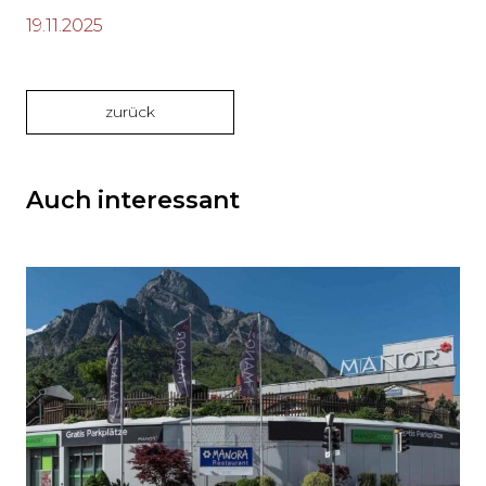
19.11.2025
zurück
Auch interessant