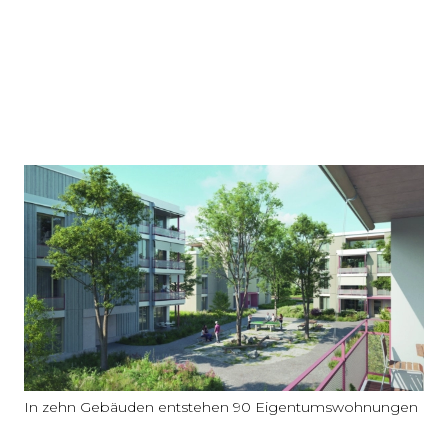
In zehn Gebäuden entstehen 90 Eigentumswohnungen