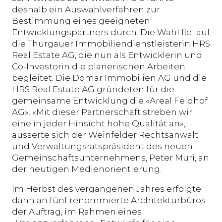
deshalb ein Auswahlverfahren zur
Bestimmung eines geeigneten
Entwicklungspartners durch. Die Wahl fiel auf
die Thurgauer Immobiliendienstleisterin HRS
Real Estate AG, die nun als Entwicklerin und
Co-Investorin die planerischen Arbeiten
begleitet. Die Domar Immobilien AG und die
HRS Real Estate AG gründeten für die
gemeinsame Entwicklung die «Areal Feldhof
AG». «Mit dieser Partnerschaft streben wir
eine in jeder Hinsicht hohe Qualität an»,
äusserte sich der Weinfelder Rechtsanwalt
und Verwaltungsratspräsident des neuen
Gemeinschaftsunternehmens, Peter Muri, an
der heutigen Medienorientierung.
Im Herbst des vergangenen Jahres erfolgte
dann an fünf renommierte Architekturbüros
der Auftrag, im Rahmen eines