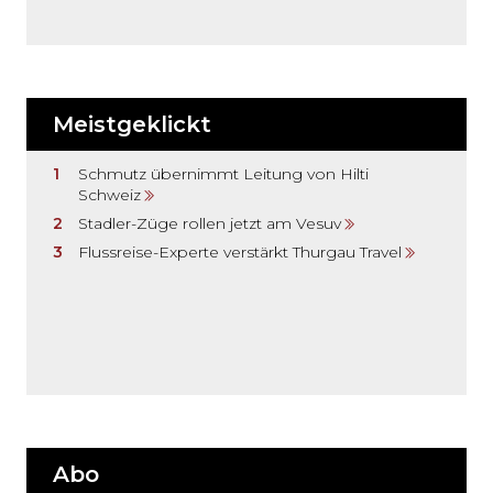
Meistgeklickt
Schmutz übernimmt Leitung von Hilti
Schweiz
Stadler-Züge rollen jetzt am Vesuv
Flussreise-Experte verstärkt Thurgau Travel
Abo