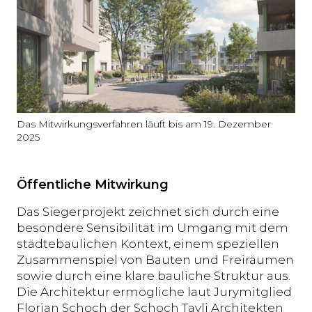
Das Mitwirkungsverfahren läuft bis am 19. Dezember
2025
Öffentliche Mitwirkung
Das Siegerprojekt zeichnet sich durch eine
besondere Sensibilität im Umgang mit dem
städtebaulichen Kontext, einem speziellen
Zusammenspiel von Bauten und Freiräumen
sowie durch eine klare bauliche Struktur aus.
Die Architektur ermögliche laut Jurymitglied
Florian Schoch der Schoch Tavli Architekten