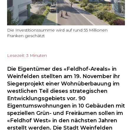
Die Investitionssumme wird auf rund 55 Millionen
Franken geschätzt
Lesezeit: 3 Minuten
Die Eigentümer des «Feldhof-Areals» in
Weinfelden stellten am 19. November ihr
Siegerprojekt einer Wohnüberbauung im
westlichen Teil dieses strategischen
Entwicklungsgebiets vor. 90
Eigentumswohnungen in 10 Gebäuden mit
speziellen Grün- und Freiräumen sollen im
«Feldhof West» in den nächsten Jahren
erstellt werden. Die Stadt Weinfelden