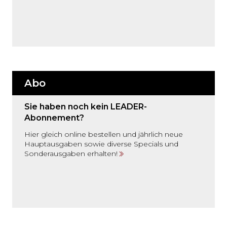
Abo
Sie haben noch kein LEADER-
Abonnement?
Hier gleich online bestellen und jährlich neue
Hauptausgaben sowie diverse Specials und
Sonderausgaben erhalten!