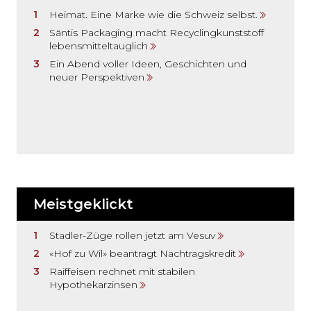
Heimat. Eine Marke wie die Schweiz selbst.
Säntis Packaging macht Recyclingkunststoff
lebensmitteltauglich
Ein Abend voller Ideen, Geschichten und
neuer Perspektiven
Meistgeklickt
Stadler-Züge rollen jetzt am Vesuv
«Hof zu Wil» beantragt Nachtragskredit
Raiffeisen rechnet mit stabilen
Hypothekarzinsen