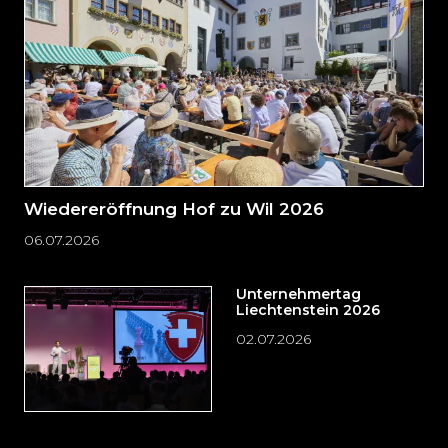
springen?
Wiedereröffnung Hof zu Wil 2026
06.07.2026
Unternehmertag
Liechtenstein 2026
02.07.2026