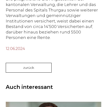
kantonalen Verwaltung, die Lehrer und das
Personal des Spitals Thurgau sowie weiterer
Verwaltungen und gemeinnütziger
Institutionen versichert, weist dabei einen
Bestand von circa 14‘500 Versicherten auf;
darüber hinaus beziehen rund 5500
Personen eine Rente.
12.06.2024
zurück
Auch interessant