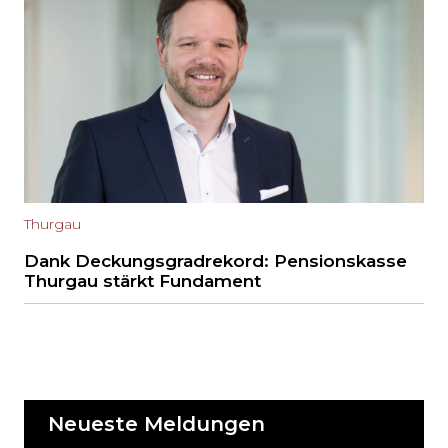
Thurgau
Dank Deckungsgradrekord: Pensionskasse
Thurgau stärkt Fundament
Neueste Meldungen