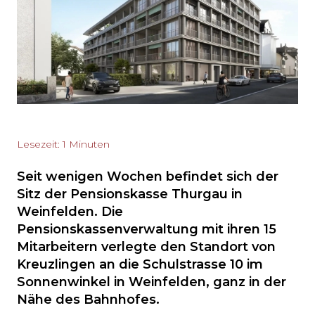
Lesezeit: 1 Minuten
Seit wenigen Wochen befindet sich der
Sitz der Pensionskasse Thurgau in
Weinfelden. Die
Pensionskassenverwaltung mit ihren 15
Mitarbeitern verlegte den Standort von
Kreuzlingen an die Schulstrasse 10 im
Sonnenwinkel in Weinfelden, ganz in der
Nähe des Bahnhofes.