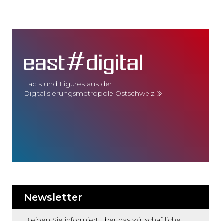
Facts und Figures aus der
Digitalisierungsmetropole Ostschweiz.
Newsletter
Bleiben Sie informiert über das wirtschaftliche