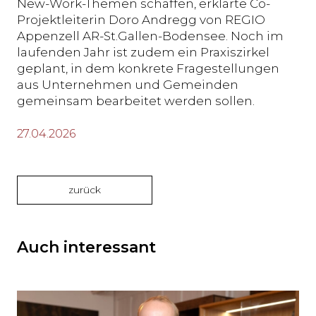
New-Work-Themen schaffen, erklärte Co-
Projektleiterin Doro Andregg von REGIO
Appenzell AR-St.Gallen-Bodensee. Noch im
laufenden Jahr ist zudem ein Praxiszirkel
geplant, in dem konkrete Fragestellungen
aus Unternehmen und Gemeinden
gemeinsam bearbeitet werden sollen.
27.04.2026
zurück
Auch interessant