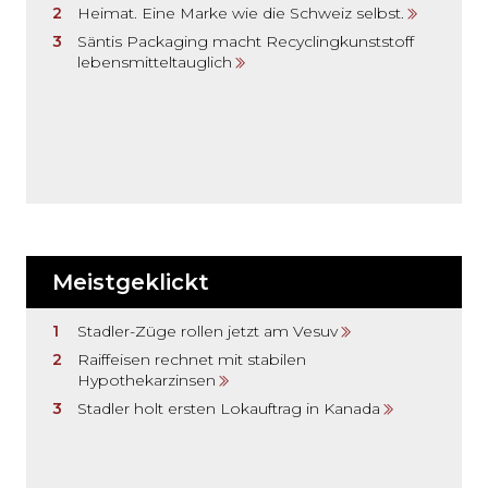
Heimat. Eine Marke wie die Schweiz selbst.
Säntis Packaging macht Recyclingkunststoff
lebensmitteltauglich
Meistgeklickt
Stadler-Züge rollen jetzt am Vesuv
Raiffeisen rechnet mit stabilen
Hypothekarzinsen
Stadler holt ersten Lokauftrag in Kanada