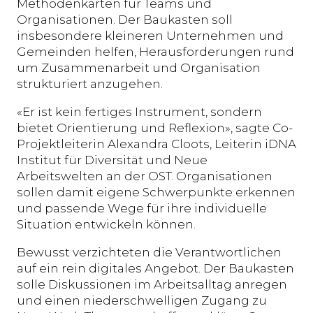
Methodenkarten für Teams und
Organisationen. Der Baukasten soll
insbesondere kleineren Unternehmen und
Gemeinden helfen, Herausforderungen rund
um Zusammenarbeit und Organisation
strukturiert anzugehen.
«Er ist kein fertiges Instrument, sondern
bietet Orientierung und Reflexion», sagte Co-
Projektleiterin Alexandra Cloots, Leiterin iDNA
Institut für Diversität und Neue
Arbeitswelten an der OST. Organisationen
sollen damit eigene Schwerpunkte erkennen
und passende Wege für ihre individuelle
Situation entwickeln können.
Bewusst verzichteten die Verantwortlichen
auf ein rein digitales Angebot. Der Baukasten
solle Diskussionen im Arbeitsalltag anregen
und einen niederschwelligen Zugang zu