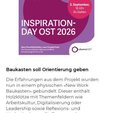
Baukasten soll Orientierung geben
Die Erfahrungen aus dem Projekt wurden
nun in einem physischen «New Work
Baukasten» gebündelt. Dieser enthält
Holzklötze mit Themenfeldern wie
Arbeitskultur, Digitalisierung oder
Leadership sowie Reflexions- und