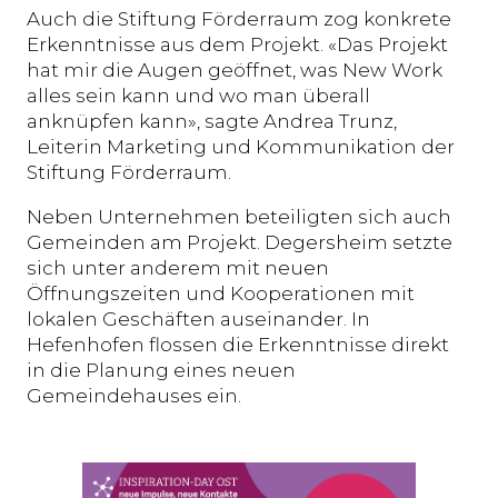
Auch die Stiftung Förderraum zog konkrete
Erkenntnisse aus dem Projekt. «Das Projekt
hat mir die Augen geöffnet, was New Work
alles sein kann und wo man überall
anknüpfen kann», sagte Andrea Trunz,
Leiterin Marketing und Kommunikation der
Stiftung Förderraum.
Neben Unternehmen beteiligten sich auch
Gemeinden am Projekt. Degersheim setzte
sich unter anderem mit neuen
Öffnungszeiten und Kooperationen mit
lokalen Geschäften auseinander. In
Hefenhofen flossen die Erkenntnisse direkt
in die Planung eines neuen
Gemeindehauses ein.