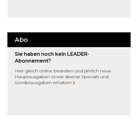
Abo
Sie haben noch kein LEADER-
Abonnement?
Hier gleich online bestellen und jährlich neue
Hauptausgaben sowie diverse Specials und
Sonderausgaben erhalten!