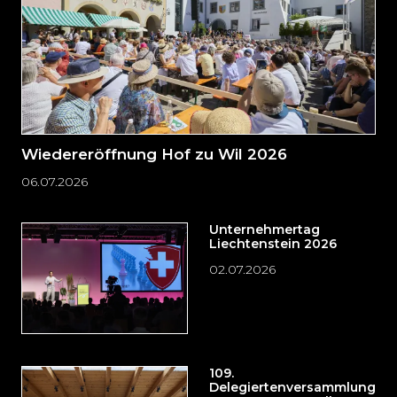
Wiedereröffnung Hof zu Wil 2026
06.07.2026
Unternehmertag
Liechtenstein 2026
02.07.2026
109.
Delegiertenversammlung