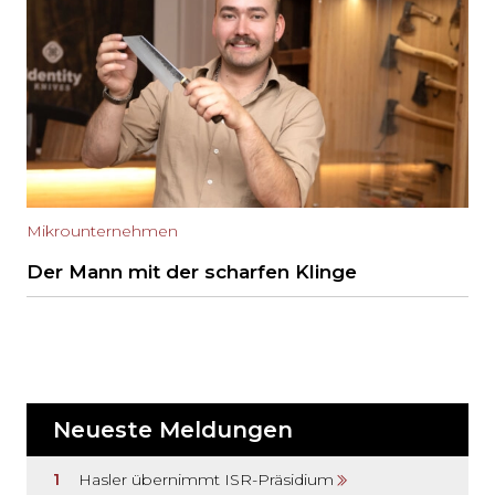
Mikrounternehmen
Der Mann mit der scharfen Klinge
Neueste Meldungen
Hasler übernimmt ISR-Präsidium