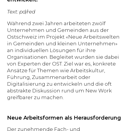
Text: pd/red
Während zwei Jahren arbeiteten zwölf
Unternehmen und Gemeinden aus der
Ostschweiz im Projekt «Neue Arbeitswelten
in Gemeinden und kleinen Unternehmen»
an individuellen Lösungen für ihre
Organisationen. Begleitet wurden sie dabei
von Experten der OST. Ziel war es, konkrete
Ansätze für Themen wie Arbeitskultur,
Führung, Zusammenarbeit oder
Digitalisierung zu entwickeln und die oft
abstrakte Diskussion rund um New Work
greifbarer zu machen.
Neue Arbeitsformen als Herausforderung
Der zunehmende Fach- und