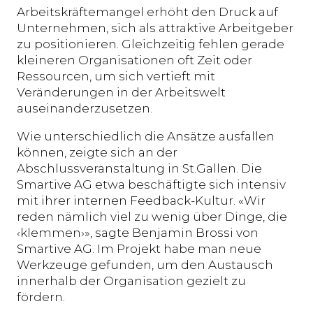
Arbeitskräftemangel erhöht den Druck auf
Unternehmen, sich als attraktive Arbeitgeber
zu positionieren. Gleichzeitig fehlen gerade
kleineren Organisationen oft Zeit oder
Ressourcen, um sich vertieft mit
Veränderungen in der Arbeitswelt
auseinanderzusetzen.
Wie unterschiedlich die Ansätze ausfallen
können, zeigte sich an der
Abschlussveranstaltung in St.Gallen. Die
Smartive AG etwa beschäftigte sich intensiv
mit ihrer internen Feedback-Kultur. «Wir
reden nämlich viel zu wenig über Dinge, die
‹klemmen›», sagte Benjamin Brossi von
Smartive AG. Im Projekt habe man neue
Werkzeuge gefunden, um den Austausch
innerhalb der Organisation gezielt zu
fördern.