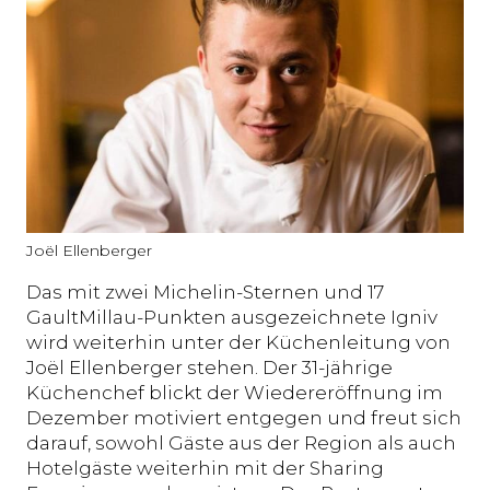
Joël Ellenberger
Das mit zwei Michelin-Sternen und 17
GaultMillau-Punkten ausgezeichnete Igniv
wird weiterhin unter der Küchenleitung von
Joël Ellenberger stehen. Der 31-jährige
Küchenchef blickt der Wiedereröffnung im
Dezember motiviert entgegen und freut sich
darauf, sowohl Gäste aus der Region als auch
Hotelgäste weiterhin mit der Sharing