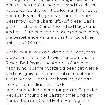
der Neupositionierung des Grand Hotel Hof
Ragaz wurde das künftige Kulinarik-Konzept
nochmals vertieft, geschärft und in seiner
Gesamtwirkung überprüft. Auf dieser Basis
gätten sich das Grand Resort Bad Ragaz und
Andreas Caminada gemeinsam entschieden,
die bestehende Partnerschaft fortzuführen,
teilt das GRBR mit.
Noch im Juni 2025
war davon die Rede, dass
die Zusammenarbeit zwischen dem Grand
Resort Bad Ragaz und Andreas Caminada
nach rund 13 Jahren vorzeitig beendet werde
und das Igniv nach dem Umbau nicht mehr
zurückkehre. Diese Einschätzung basierte
auf dem damaligen Stand der
konzeptionellen Überlegungen im Zuge der
Neuausrichtung der Gastronomie und der
Renovation des Grand Hotel Hof Ragaz. In