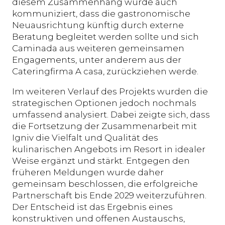
diesem Zusammenhang wurde auch
kommuniziert, dass die gastronomische
Neuausrichtung künftig durch externe
Beratung begleitet werden sollte und sich
Caminada aus weiteren gemeinsamen
Engagements, unter anderem aus der
Cateringfirma A casa, zurückziehen werde.
Im weiteren Verlauf des Projekts wurden die
strategischen Optionen jedoch nochmals
umfassend analysiert. Dabei zeigte sich, dass
die Fortsetzung der Zusammenarbeit mit
Igniv die Vielfalt und Qualität des
kulinarischen Angebots im Resort in idealer
Weise ergänzt und stärkt. Entgegen den
früheren Meldungen wurde daher
gemeinsam beschlossen, die erfolgreiche
Partnerschaft bis Ende 2029 weiterzuführen.
Der Entscheid ist das Ergebnis eines
konstruktiven und offenen Austauschs,