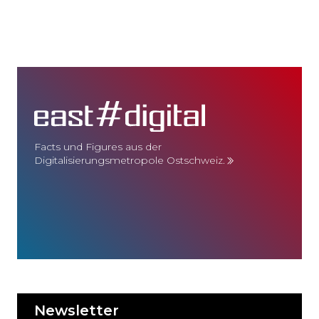
Facts und Figures aus der
Digitalisierungsmetropole Ostschweiz.
Newsletter