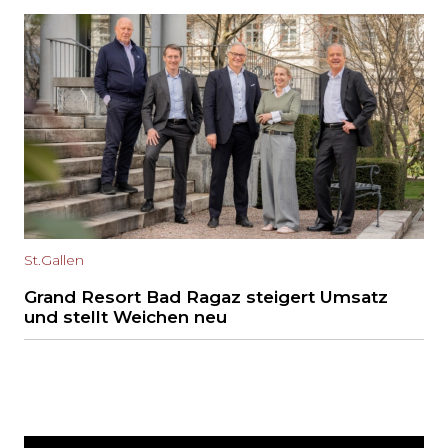
St.Gallen
Grand Resort Bad Ragaz steigert Umsatz
und stellt Weichen neu