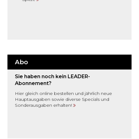
Abo
Sie haben noch kein LEADER-
Abonnement?
Hier gleich online bestellen und jährlich neue
Hauptausgaben sowie diverse Specials und
Sonderausgaben erhalten!