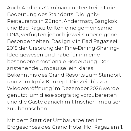
Auch Andreas Caminada unterstreicht die
Bedeutung des Standorts. Die Igniv-
Restaurants in Zürich, Andermatt, Bangkok
und Bad Ragaz teilten eine gemeinsame
DNA, verfügten jedoch jeweils über eigene
Besonderheiten. Das Igniv in Bad Ragaz sei
2015 der Ursprung der Fine-Dining-Sharing-
Idee gewesen und habe für ihn eine
besondere emotionale Bedeutung. Der
anstehende Umbau sei ein klares
Bekenntnis des Grand Resorts zum Standort
und zum Igniv-Konzept. Die Zeit bis zur
Wiedereröffnung im Dezember 2026 werde
genutzt, um diese sorgfältig vorzubereiten
und die Gäste danach mit frischen Impulsen
zu überraschen.
Mit dem Start der Umbauarbeiten im
Erdgeschoss des Grand Hotel Hof Ragaz am 1.