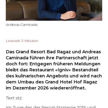
Andreas Caminada
Lesezeit: 3 Minuten
Das Grand Resort Bad Ragaz und Andreas
Caminada führen ihre Partnerschaft jetzt
doch fort: Entgegen früheren Meldungen
bleibt das Restaurant «Igniv» Bestandteil
des kulinarischen Angebots und wird nach
dem Umbau des Grand Hotel Hof Ragaz
im Dezember 2026 wiedereröffnet.
Text: stz.
Im Zuge des der Resort-Strategie 2035 und