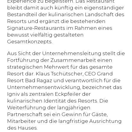
Experience zu begeistern. Das Restaurant
bleibt damit auch künftig ein eigenständiger
Bestandteil der kulinarischen Landschaft des
Resorts und ergänzt die bestehenden
Signature-Restaurants im Rahmen eines
bewusst vielfältig gestalteten
Gesamtkonzepts.
Aus Sicht der Unternehmensleitung stellt die
Fortführung der Zusammenarbeit einen
strategischen Mehrwert für das gesamte
Resort dar. Klaus Tschütscher, CEO Grand
Resort Bad Ragaz und verantwortlich für die
Unternehmensentwicklung, bezeichnet das
Igniv als zentralen Eckpfeiler der
kulinarischen Identität des Resorts. Die
Weiterführung der langjährigen
Partnerschaft sei ein Gewinn für Gäste,
Mitarbeiter und die langfristige Ausrichtung
des Hauses.