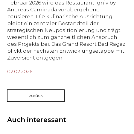
Februar 2026 wird das Restaurant Igniv by
Andreas Caminada vorübergehend
pausieren. Die kulinarische Ausrichtung
bleibt ein zentraler Bestandteil der
strategischen Neupositionierung und trägt
wesentlich zum ganzheitlichen Anspruch
des Projekts bei. Das Grand Resort Bad Ragaz
blickt der nächsten Entwicklungsetappe mit
Zuversicht entgegen.
02.02.2026
zurück
Auch interessant