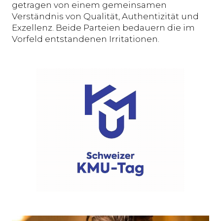
getragen von einem gemeinsamen
Verständnis von Qualität, Authentizität und
Exzellenz. Beide Parteien bedauern die im
Vorfeld entstandenen Irritationen.