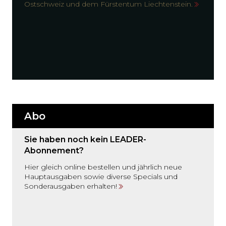
Ostschweiz und dem Fürstentum Liechtenstein.
Abo
Sie haben noch kein LEADER-
Abonnement?
Hier gleich online bestellen und jährlich neue
Hauptausgaben sowie diverse Specials und
Sonderausgaben erhalten!