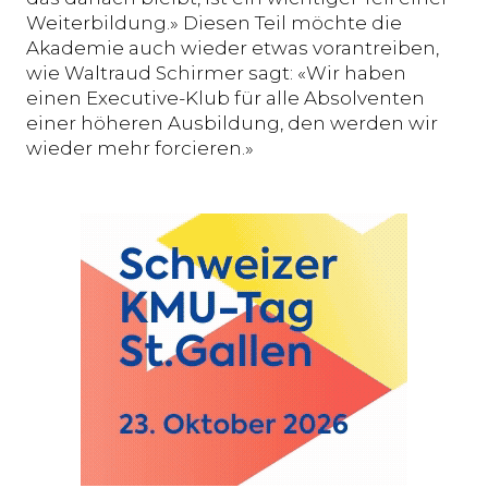
Weiterbildung.» Diesen Teil möchte die
Akademie auch wieder etwas vorantreiben,
wie Waltraud Schirmer sagt: «Wir haben
einen Executive-Klub für alle Absolventen
einer höheren Ausbildung, den werden wir
wieder mehr forcieren.»