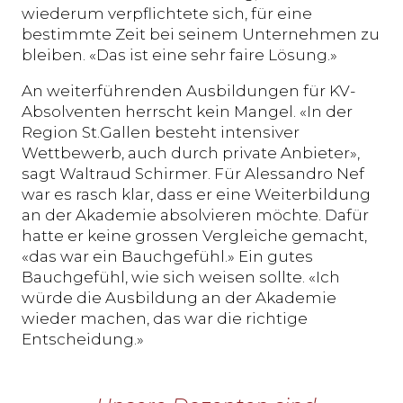
wiederum verpflichtete sich, für eine
bestimmte Zeit bei seinem Unternehmen zu
bleiben. «Das ist eine sehr faire Lösung.»
An weiterführenden Ausbildungen für KV-
Absolventen herrscht kein Mangel. «In der
Region St.Gallen besteht intensiver
Wettbewerb, auch durch private Anbieter»,
sagt Waltraud Schirmer. Für Alessandro Nef
war es rasch klar, dass er eine Weiterbildung
an der Akademie absolvieren möchte. Dafür
hatte er keine grossen Vergleiche gemacht,
«das war ein Bauchgefühl.» Ein gutes
Bauchgefühl, wie sich weisen sollte. «Ich
würde die Ausbildung an der Akademie
wieder machen, das war die richtige
Entscheidung.»