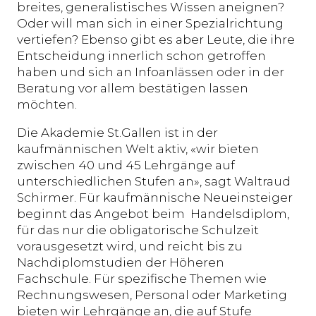
breites, generalistisches Wissen aneignen?
Oder will man sich in einer Spezialrichtung
vertiefen? Ebenso gibt es aber Leute, die ihre
Entscheidung innerlich schon getroffen
haben und sich an Infoanlässen oder in der
Beratung vor allem bestätigen lassen
möchten.
Die Akademie St.Gallen ist in der
kaufmännischen Welt aktiv, «wir bieten
zwischen 40 und 45 Lehrgänge auf
unterschiedlichen Stufen an», sagt Waltraud
Schirmer. Für kaufmännische Neueinsteiger
beginnt das Angebot beim Handelsdiplom,
für das nur die obligatorische Schulzeit
vorausgesetzt wird, und reicht bis zu
Nachdiplomstudien der Höheren
Fachschule. Für spezifische Themen wie
Rechnungswesen, Personal oder Marketing
bieten wir Lehrgänge an, die auf Stufe