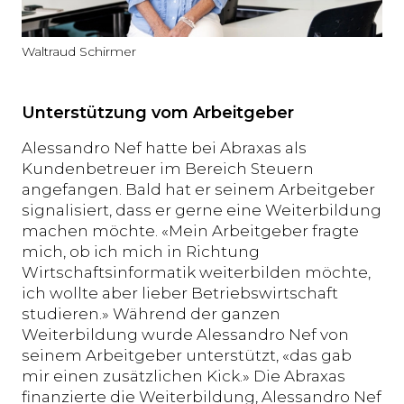
Waltraud Schirmer
Unterstützung vom Arbeitgeber
Alessandro Nef hatte bei Abraxas als
Kundenbetreuer im Bereich Steuern
angefangen. Bald hat er seinem Arbeitgeber
signalisiert, dass er gerne eine Weiterbildung
machen möchte. «Mein Arbeitgeber fragte
mich, ob ich mich in Richtung
Wirtschaftsinformatik weiterbilden möchte,
ich wollte aber lieber Betriebswirtschaft
studieren.» Während der ganzen
Weiterbildung wurde Alessandro Nef von
seinem Arbeitgeber unterstützt, «das gab
mir einen zusätzlichen Kick.» Die Abraxas
finanzierte die Weiterbildung, Alessandro Nef