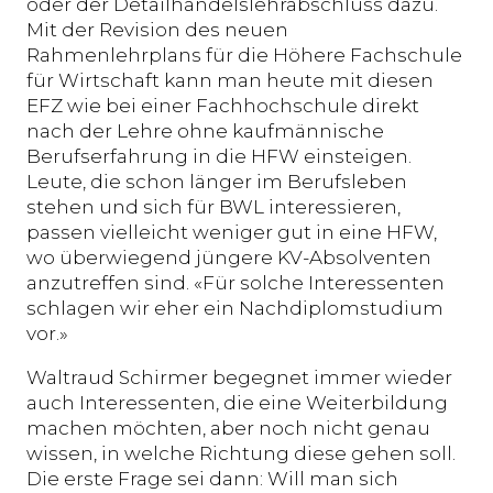
oder der Detailhandelslehrabschluss dazu.
Mit der Revision des neuen
Rahmenlehrplans für die Höhere Fachschule
für Wirtschaft kann man heute mit diesen
EFZ wie bei einer Fachhochschule direkt
nach der Lehre ohne kaufmännische
Berufserfahrung in die HFW einsteigen.
Leute, die schon länger im Berufsleben
stehen und sich für BWL interessieren,
passen vielleicht weniger gut in eine HFW,
wo überwiegend jüngere KV-Absolventen
anzutreffen sind. «Für solche Interessenten
schlagen wir eher ein Nachdiplomstudium
vor.»
Waltraud Schirmer begegnet immer wieder
auch Interessenten, die eine Weiterbildung
machen möchten, aber noch nicht genau
wissen, in welche Richtung diese gehen soll.
Die erste Frage sei dann: Will man sich