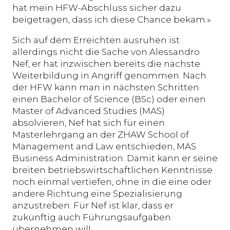
hat mein HFW-Abschluss sicher dazu
beigetragen, dass ich diese Chance bekam.»
Sich auf dem Erreichten ausruhen ist
allerdings nicht die Sache von Alessandro
Nef, er hat inzwischen bereits die nächste
Weiterbildung in Angriff genommen. Nach
der HFW kann man in nächsten Schritten
einen Bachelor of Science (BSc) oder einen
Master of Advanced Studies (MAS)
absolvieren, Nef hat sich für einen
Masterlehrgang an der ZHAW School of
Management and Law entschieden, MAS
Business Administration. Damit kann er seine
breiten betriebswirtschaftlichen Kenntnisse
noch einmal vertiefen, ohne in die eine oder
andere Richtung eine Spezialisierung
anzustreben. Für Nef ist klar, dass er
zukünftig auch Führungsaufgaben
übernehmen will.