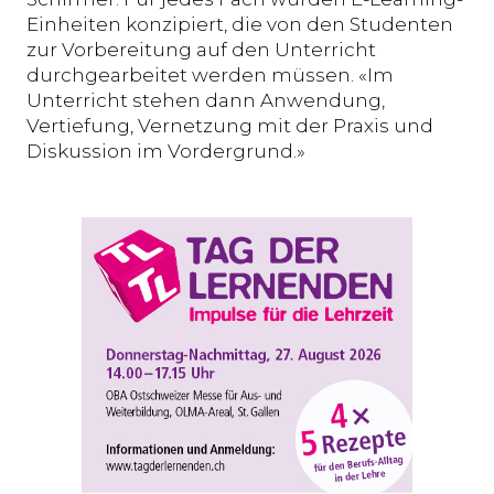
Einheiten konzipiert, die von den Studenten
zur Vorbereitung auf den Unterricht
durchgearbeitet werden müssen. «Im
Unterricht stehen dann Anwendung,
Vertiefung, Vernetzung mit der Praxis und
Diskussion im Vordergrund.»