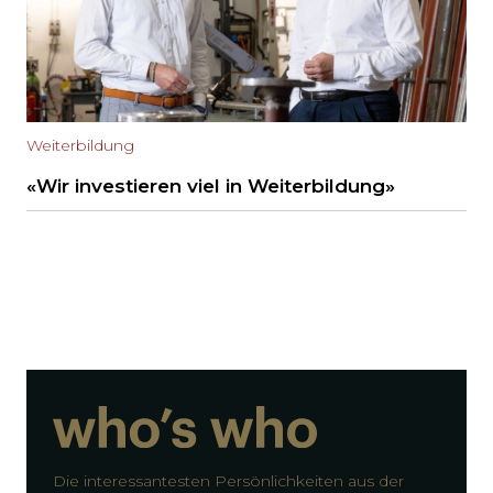
Weiterbildung
«Wir investieren viel in Weiterbildung»
Die interessantesten Persönlichkeiten aus der