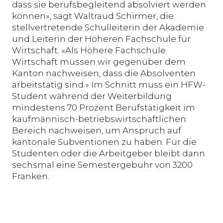
dass sie berufsbegleitend absolviert werden
können», sagt Waltraud Schirmer, die
stellvertretende Schulleiterin der Akademie
und Leiterin der Höheren Fachschule für
Wirtschaft. «Als Höhere Fachschule
Wirtschaft müssen wir gegenüber dem
Kanton nachweisen, dass die Absolventen
arbeitstätig sind.» Im Schnitt muss ein HFW-
Student während der Weiterbildung
mindestens 70 Prozent Berufstätigkeit im
kaufmännisch-betriebswirtschaftlichen
Bereich nachweisen, um Anspruch auf
kantonale Subventionen zu haben. Für die
Studenten oder die Arbeitgeber bleibt dann
sechsmal eine Semestergebühr von 3200
Franken.