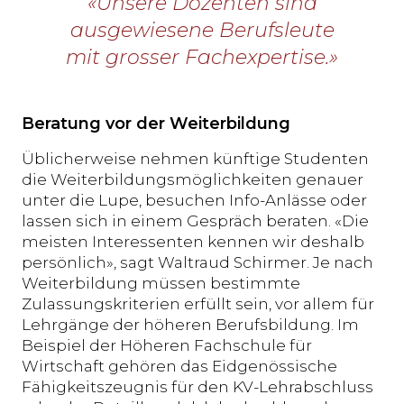
«Unsere Dozenten sind
ausgewiesene Berufsleute
mit grosser Fachexpertise.»
Beratung vor der Weiterbildung
Üblicherweise nehmen künftige Studenten
die Weiterbildungsmöglichkeiten genauer
unter die Lupe, besuchen Info-Anlässe oder
lassen sich in einem Gespräch beraten. «Die
meisten Interessenten kennen wir deshalb
persönlich», sagt Waltraud Schirmer. Je nach
Weiterbildung müssen bestimmte
Zulassungskriterien erfüllt sein, vor allem für
Lehrgänge der höheren Berufsbildung. Im
Beispiel der Höheren Fachschule für
Wirtschaft gehören das Eidgenössische
Fähigkeitszeugnis für den KV-Lehrabschluss