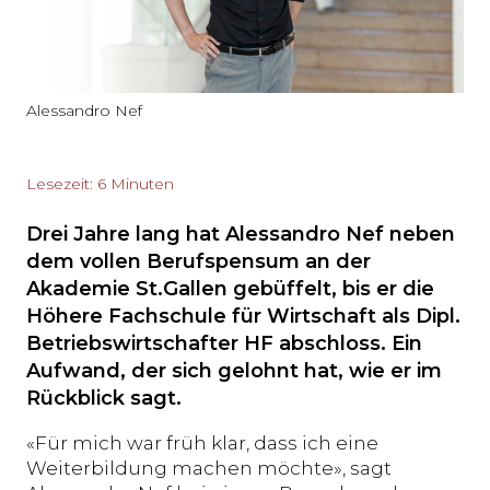
Alessandro Nef
Lesezeit: 6 Minuten
Drei Jahre lang hat Alessandro Nef neben
dem vollen Berufspensum an der
Akademie St.Gallen gebüffelt, bis er die
Höhere Fachschule für Wirtschaft als Dipl.
Betriebswirtschafter HF abschloss. Ein
Aufwand, der sich gelohnt hat, wie er im
Rückblick sagt.
«Für mich war früh klar, dass ich eine
Weiterbildung machen möchte», sagt