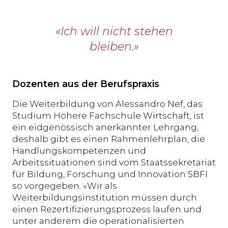
«Ich will nicht stehen
bleiben.»
Dozenten aus der Berufspraxis
Die Weiterbildung von Alessandro Nef, das
Studium Höhere Fachschule Wirtschaft, ist
ein eidgenössisch anerkannter Lehrgang,
deshalb gibt es einen Rahmenlehrplan, die
Handlungskompetenzen und
Arbeitssituationen sind vom Staatssekretariat
für Bildung, Forschung und Innovation SBFI
so vorgegeben. «Wir als
Weiterbildungsinstitution müssen durch
einen Rezertifizierungsprozess laufen und
unter anderem die operationalisierten