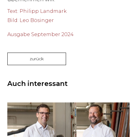
Text
:
Philipp Landmark
Bild
:
Leo Bösinger
Ausgabe September 2024
zurück
Auch interessant