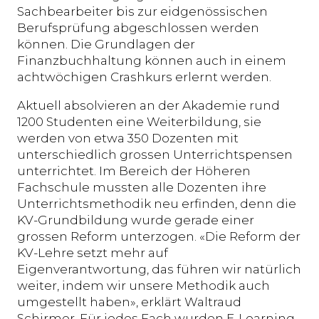
Sachbearbeiter bis zur eidgenössischen
Berufsprüfung abgeschlossen werden
können. Die Grundlagen der
Finanzbuchhaltung können auch in einem
achtwöchigen Crashkurs erlernt werden.
Aktuell absolvieren an der Akademie rund
1200 Studenten eine Weiterbildung, sie
werden von etwa 350 Dozenten mit
unterschiedlich grossen Unterrichtspensen
unterrichtet. Im Bereich der Höheren
Fachschule mussten alle Dozenten ihre
Unterrichtsmethodik neu erfinden, denn die
KV-Grundbildung wurde gerade einer
grossen Reform unterzogen. «Die Reform der
KV-Lehre setzt mehr auf
Eigenverantwortung, das führen wir natürlich
weiter, indem wir unsere Methodik auch
umgestellt haben», erklärt Waltraud
Schirmer. Für jedes Fach wurden E-Learning-