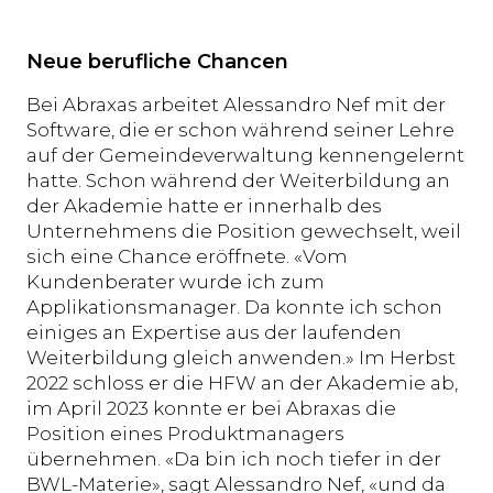
Neue berufliche Chancen
Bei Abraxas arbeitet Alessandro Nef mit der
Software, die er schon während seiner Lehre
auf der Gemeindeverwaltung kennengelernt
hatte. Schon während der Weiterbildung an
der Akademie hatte er innerhalb des
Unternehmens die Position gewechselt, weil
sich eine Chance eröffnete. «Vom
Kundenberater wurde ich zum
Applikationsmanager. Da konnte ich schon
einiges an Expertise aus der laufenden
Weiterbildung gleich anwenden.» Im Herbst
2022 schloss er die HFW an der Akademie ab,
im April 2023 konnte er bei Abraxas die
Position eines Produktmanagers
übernehmen. «Da bin ich noch tiefer in der
BWL-Materie», sagt Alessandro Nef, «und da