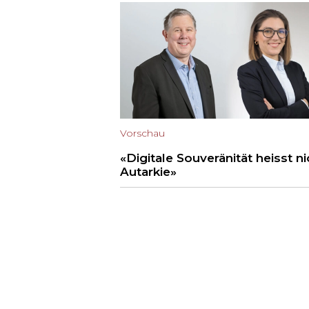
Vorschau
«Digitale Souveränität heisst ni
Autarkie»