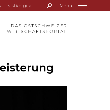
Menu
a
east#digital
DAS OSTSCHWEIZER
WIRTSCHAFTSPORTAL
eisterung