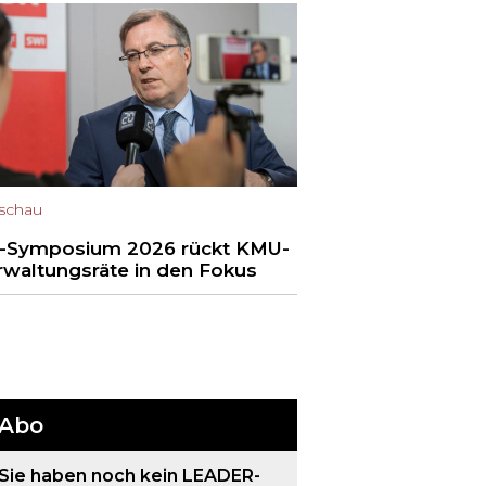
schau
-Symposium 2026 rückt KMU-
rwaltungsräte in den Fokus
Abo
Sie haben noch kein LEADER-