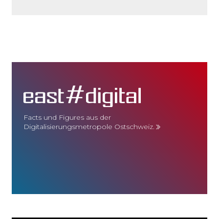
Facts und Figures aus der
Digitalisierungsmetropole Ostschweiz.