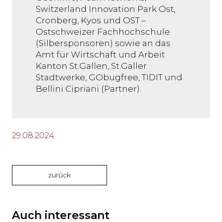
Switzerland Innovation Park Ost,
Cronberg, Kyos und OST –
Ostschweizer Fachhochschule
(Silbersponsoren) sowie an das
Amt für Wirtschaft und Arbeit
Kanton St.Gallen, St.Galler
Stadtwerke, GObugfree, TIDIT und
Bellini Cipriani (Partner).
29.08.2024
zurück
Auch interessant