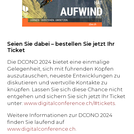
Seien Sie dabei – bestellen Sie jetzt Ihr
Ticket
Die DCONO 2024 bietet eine einmalige
Gelegenheit, sich mit führenden Köpfen
auszutauschen, neueste Entwicklungen zu
diskutieren und wertvolle Kontakte zu
knüpfen. Lassen Sie sich diese Chance nicht
entgehen und sichern Sie sich jetzt Ihr Ticket
unter:
www.digitalconference.ch/#tickets
.
Weitere Informationen zur DCONO 2024
finden Sie laufend auf
www.digitalconference.ch
.