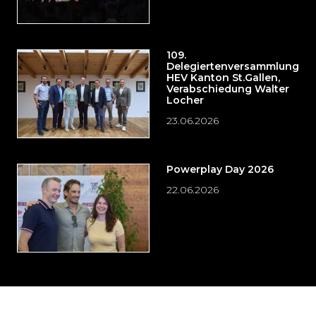
109.
Delegiertenversammlung
HEV Kanton St.Gallen,
Verabschiedung Walter
Locher
23.06.2026
Powerplay Day 2026
22.06.2026