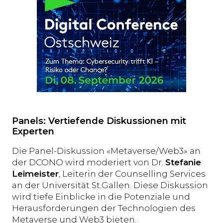
Panels: Vertiefende Diskussionen mit
Experten
Die Panel-Diskussion «Metaverse/Web3» an
der DCONO wird moderiert von Dr.
Stefanie
Leimeister
, Leiterin der Counselling Services
an der Universität St.Gallen. Diese Diskussion
wird tiefe Einblicke in die Potenziale und
Herausforderungen der Technologien des
Metaverse und Web3 bieten.