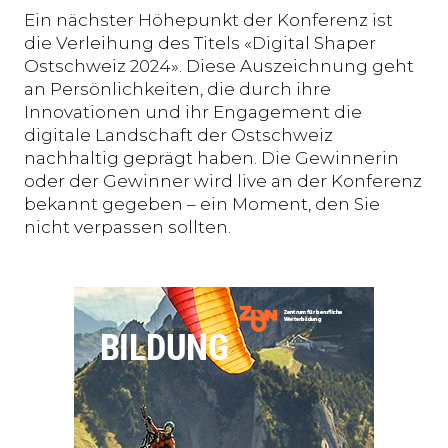
Ein nächster Höhepunkt der Konferenz ist
die Verleihung des Titels «Digital Shaper
Ostschweiz 2024». Diese Auszeichnung geht
an Persönlichkeiten, die durch ihre
Innovationen und ihr Engagement die
digitale Landschaft der Ostschweiz
nachhaltig geprägt haben. Die Gewinnerin
oder der Gewinner wird live an der Konferenz
bekannt gegeben – ein Moment, den Sie
nicht verpassen sollten.