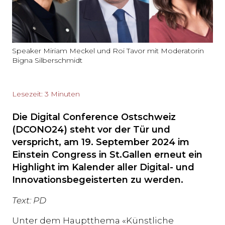
Speaker Miriam Meckel und Roi Tavor mit Moderatorin
Bigna Silberschmidt
Lesezeit: 3 Minuten
Die Digital Conference Ostschweiz
(DCONO24) steht vor der Tür und
verspricht, am 19. September 2024 im
Einstein Congress in St.Gallen erneut ein
Highlight im Kalender aller Digital- und
Innovationsbegeisterten zu werden.
Text: PD
Unter dem Hauptthema «Künstliche