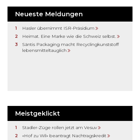
Neueste Meldungen
Hasler übernimmt ISR-Präsidium
Heimat. Eine Marke wie die Schweiz selbst.
Säntis Packaging macht Recyclingkunststoff
lebensmitteltauglich
Meistgeklickt
Stadler-Züge rollen jetzt am Vesuv
«Hof zu Wil» beantragt Nachtragskredit