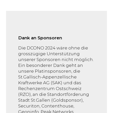
Dank an Sponsoren
Die DCONO 2024 wäre ohne die
grosszügige Unterstützung
unserer Sponsoren nicht möglich.
Ein besonderer Dank geht an
unsere Platinsponsoren, die
St.Gallisch-Appenzellische
Kraftwerke AG (SAK) und das
Rechenzentrum Ostschweiz
(RZO), an die Standortförderung
Stadt St.Gallen (Goldsponsor),
Securiton, Contenthouse,
Geoninfo, Peak Networks,