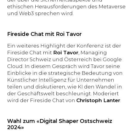
ethischen Herausforderungen des Metaverse
und Web3 sprechen wird.
Fireside Chat mit Roi Tavor
Ein weiteres Highlight der Konferenz ist der
Fireside Chat mit
Roi Tavor
, Managing
Director Schweiz und Österreich bei Google
Cloud. In diesem Gespräch wird Tavor seine
Einblicke in die strategische Bedeutung von
Künstlicher Intelligenz für Unternehmen
teilen und diskutieren, wie KI den Wandel in
der Geschäftswelt beschleunigt. Moderiert
wird der Fireside Chat von
Christoph Lanter
.
Wahl zum «Digital Shaper Ostschweiz
2024»