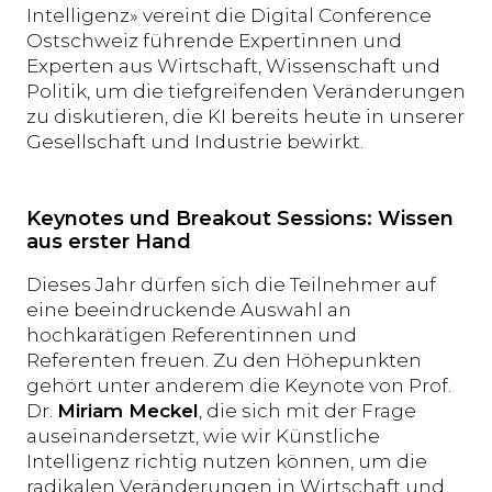
Intelligenz» vereint die Digital Conference
Ostschweiz führende Expertinnen und
Experten aus Wirtschaft, Wissenschaft und
Politik, um die tiefgreifenden Veränderungen
zu diskutieren, die KI bereits heute in unserer
Gesellschaft und Industrie bewirkt.
Keynotes und Breakout Sessions: Wissen
aus erster Hand
Dieses Jahr dürfen sich die Teilnehmer auf
eine beeindruckende Auswahl an
hochkarätigen Referentinnen und
Referenten freuen. Zu den Höhepunkten
gehört unter anderem die Keynote von Prof.
Dr.
Miriam Meckel
, die sich mit der Frage
auseinandersetzt, wie wir Künstliche
Intelligenz richtig nutzen können, um die
radikalen Veränderungen in Wirtschaft und