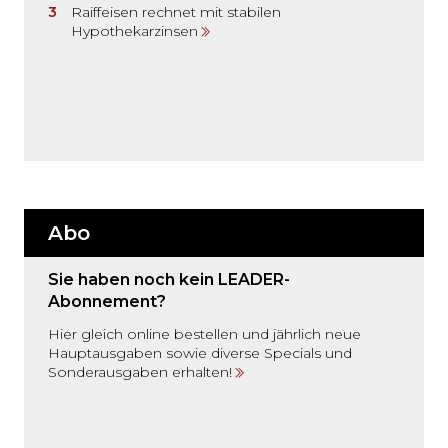
Raiffeisen rechnet mit stabilen
Hypothekarzinsen
Abo
Sie haben noch kein LEADER-
Abonnement?
Hier gleich online bestellen und jährlich neue
Hauptausgaben sowie diverse Specials und
Sonderausgaben erhalten!