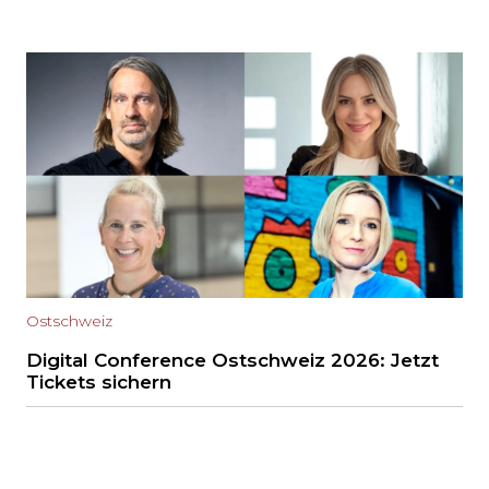
Ostschweiz
Digital Conference Ostschweiz 2026: Jetzt
Tickets sichern