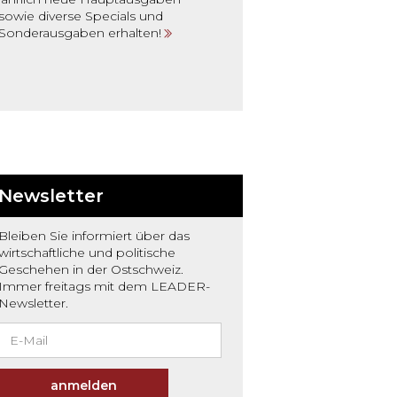
sowie diverse Specials und
Sonderausgaben erhalten!
Newsletter
Bleiben Sie informiert über das
wirtschaftliche und politische
Geschehen in der Ostschweiz.
Immer freitags mit dem LEADER-
Newsletter.
anmelden