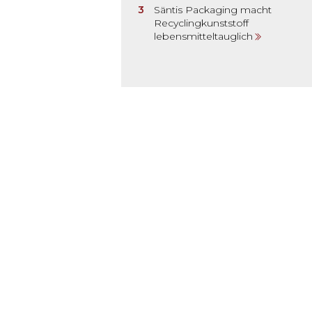
Säntis Packaging macht
Recyclingkunststoff
lebensmitteltauglich