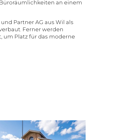
n Büroräumlichkeiten an einem
und Partner AG aus Wil als
verbaut. Ferner werden
, um Platz für das moderne