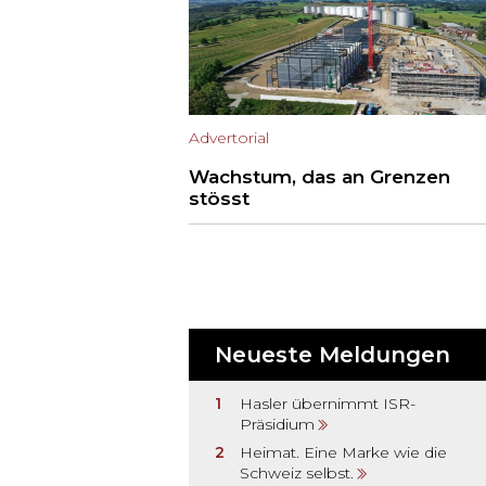
Advertorial
Wachstum, das an Grenzen
stösst
Neueste Meldungen
Hasler übernimmt ISR-
Präsidium
Heimat. Eine Marke wie die
Schweiz selbst.