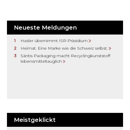
Neueste Meldungen
Hasler übernimmt ISR-Präsidium
Heimat. Eine Marke wie die Schweiz selbst.
Säntis Packaging macht Recyclingkunststoff
lebensmitteltauglich
Meistgeklickt