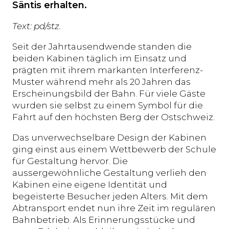
Säntis erhalten.
Text: pd/stz.
Seit der Jahrtausendwende standen die
beiden Kabinen täglich im Einsatz und
prägten mit ihrem markanten Interferenz-
Muster während mehr als 20 Jahren das
Erscheinungsbild der Bahn. Für viele Gäste
wurden sie selbst zu einem Symbol für die
Fahrt auf den höchsten Berg der Ostschweiz.
Das unverwechselbare Design der Kabinen
ging einst aus einem Wettbewerb der Schule
für Gestaltung hervor. Die
aussergewöhnliche Gestaltung verlieh den
Kabinen eine eigene Identität und
begeisterte Besucher jeden Alters. Mit dem
Abtransport endet nun ihre Zeit im regulären
Bahnbetrieb. Als Erinnerungsstücke und