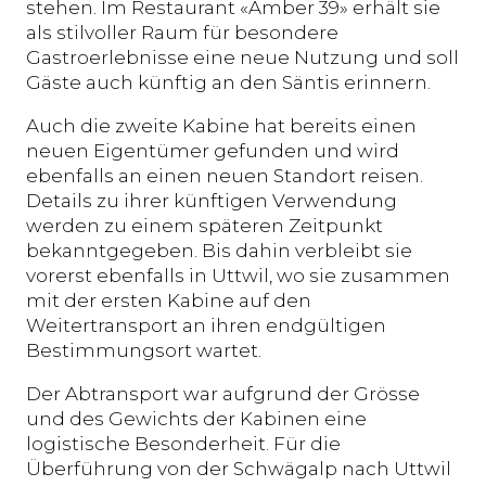
stehen. Im Restaurant «Amber 39» erhält sie
als stilvoller Raum für besondere
Gastroerlebnisse eine neue Nutzung und soll
Gäste auch künftig an den Säntis erinnern.
Auch die zweite Kabine hat bereits einen
neuen Eigentümer gefunden und wird
ebenfalls an einen neuen Standort reisen.
Details zu ihrer künftigen Verwendung
werden zu einem späteren Zeitpunkt
bekanntgegeben. Bis dahin verbleibt sie
vorerst ebenfalls in Uttwil, wo sie zusammen
mit der ersten Kabine auf den
Weitertransport an ihren endgültigen
Bestimmungsort wartet.
Der Abtransport war aufgrund der Grösse
und des Gewichts der Kabinen eine
logistische Besonderheit. Für die
Überführung von der Schwägalp nach Uttwil