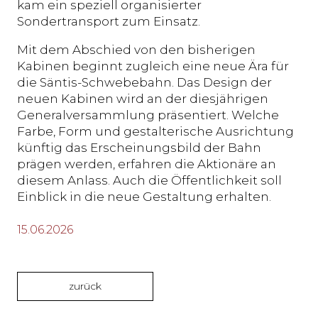
kam ein speziell organisierter
Sondertransport zum Einsatz.
Mit dem Abschied von den bisherigen
Kabinen beginnt zugleich eine neue Ära für
die Säntis-Schwebebahn. Das Design der
neuen Kabinen wird an der diesjährigen
Generalversammlung präsentiert. Welche
Farbe, Form und gestalterische Ausrichtung
künftig das Erscheinungsbild der Bahn
prägen werden, erfahren die Aktionäre an
diesem Anlass. Auch die Öffentlichkeit soll
Einblick in die neue Gestaltung erhalten.
15.06.2026
zurück