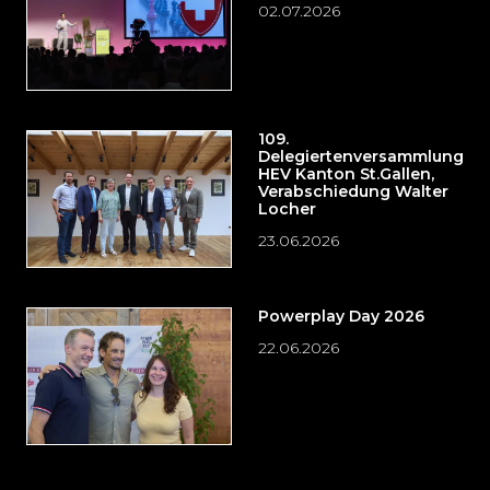
02.07.2026
109.
Delegiertenversammlung
HEV Kanton St.Gallen,
Verabschiedung Walter
Locher
23.06.2026
Powerplay Day 2026
22.06.2026