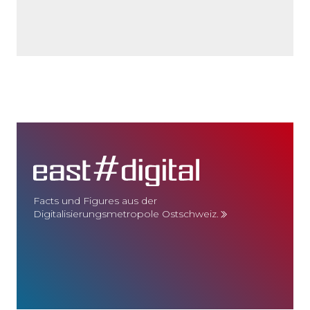
Facts und Figures aus der
Digitalisierungsmetropole Ostschweiz.