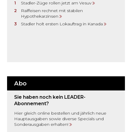
Stadler-Züge rollen jetzt am Vesuv
Raiffeisen rechnet mit stabilen
Hypothekarzinsen
Stadler holt ersten Lokauftrag in Kanada
Abo
Sie haben noch kein LEADER-
Abonnement?
Hier gleich online bestellen und jährlich neue
Hauptausgaben sowie diverse Specials und
Sonderausgaben erhalten!