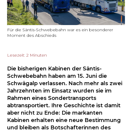
Für die Säntis-Schwebebahn war es ein besonderer
Moment des Abschieds
Lesezeit: 2 Minuten
Die bisherigen Kabinen der Säntis-
Schwebebahn haben am 15. Juni die
Schwägalp verlassen. Nach mehr als zwei
Jahrzehnten im Einsatz wurden sie im
Rahmen eines Sondertransports
abtransportiert. Ihre Geschichte ist damit
aber nicht zu Ende: Die markanten
Kabinen erhalten eine neue Bestimmung
und bleiben als Botschafterinnen des