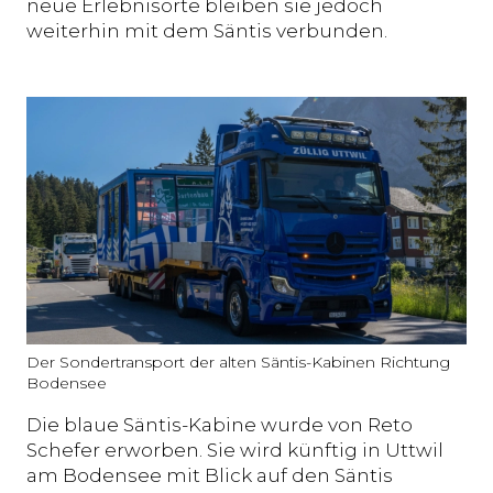
neue Erlebnisorte bleiben sie jedoch
weiterhin mit dem Säntis verbunden.
Der Sondertransport der alten Säntis-Kabinen Richtung
Bodensee
Die blaue Säntis-Kabine wurde von Reto
Schefer erworben. Sie wird künftig in Uttwil
am Bodensee mit Blick auf den Säntis