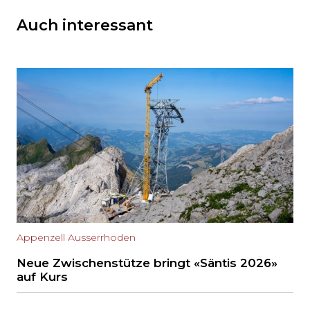
Auch interessant
Appenzell Ausserrhoden
Neue Zwischenstütze bringt «Säntis 2026»
auf Kurs