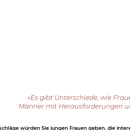
«Es gibt Unterschiede, wie Fra
Männer mit Herausforderungen 
chläge würden Sie jungen Frauen geben, die inter