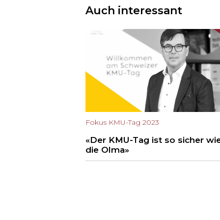
Auch interessant
Fokus KMU-Tag 2023
«Der KMU-Tag ist so sicher wi
die Olma»