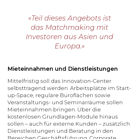
«Teil dieses Angebots ist
das Matchmaking mit
Investoren aus Asien und
Europa.»
Mieteinnahmen und Dienstleistungen
Mittelfristig soll das Innovation-Center
selbsttragend werden. Arbeitsplätze im Start-
up-Space, reguläre Büroflächen sowie
Veranstaltungs- und Seminarräume sollen
Mieteinnahmen bringen. Über die
kostenlosen Grundlagen-Module hinaus
sollen – auch für externe Kunden – zusätzlich
Dienstleistungen und Beratung in den
Bereichen Geschäftsführung, Corporate