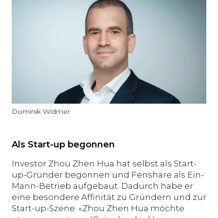
Dominik Widmer
Als Start-up begonnen
Investor Zhou Zhen Hua hat selbst als Start-
up-Gründer begonnen und Fenshare als Ein-
Mann-Betrieb aufgebaut. Dadurch habe er
eine besondere Affinität zu Gründern und zur
Start-up-Szene. «Zhou Zhen Hua möchte