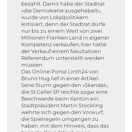
bezahlt. Damit habe der Stadtrat
«die Demokratie ausgehebelt»,
wurde von Lokalpolitikern
kritisiert, denn der Stadtrat dürfe
nur bis zu einem Wert von zwei
Millionen Franken Land in eigener
Kompetenz verkaufen, hier hätte
der Verkauf einem fakultativen
Referendum unterstellt werden
müssen.
Das Online-Portal Linth24 von
Bruno Hug lief in einer Artikel-
Serie Sturm gegen den «Skandal»,
die St.Galler SP reichte sogar eine
Beschwerde beim Kanton ein.
Stadtpräsident Martin Stöckling
wehrte sich gegen den Vorwurf,
die Spielregeln umgangen zu
haben, mit dem Hinweis, dass das