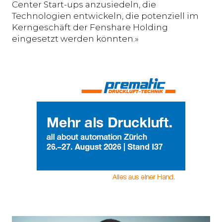
Center Start-ups anzusiedeln, die
Technologien entwickeln, die potenziell im
Kerngeschäft der Fenshare Holding
eingesetzt werden könnten.»