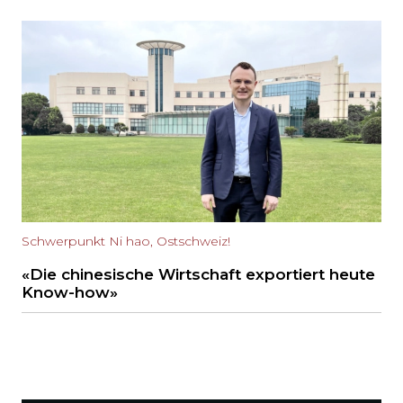
Schwerpunkt Ni hao, Ostschweiz!
«Die chinesische Wirtschaft exportiert heute
Know-how»