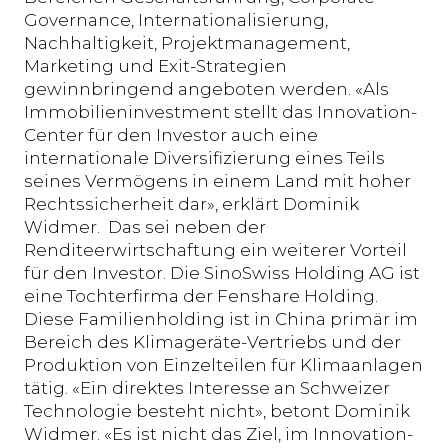
Governance, Internationalisierung,
Nachhaltigkeit, Projektmanagement,
Marketing und Exit-Strategien
gewinnbringend angeboten werden. «Als
Immobilieninvestment stellt das Innovation-
Center für den Investor auch eine
internationale Diversifizierung eines Teils
seines Vermögens in einem Land mit hoher
Rechtssicherheit dar», erklärt Dominik
Widmer. Das sei neben der
Renditeerwirtschaftung ein weiterer Vorteil
für den Investor. Die SinoSwiss Holding AG ist
eine Tochterfirma der Fenshare Holding.
Diese Familienholding ist in China primär im
Bereich des Klimageräte-Vertriebs und der
Produktion von Einzelteilen für Klimaanlagen
tätig. «Ein direktes Interesse an Schweizer
Technologie besteht nicht», betont Dominik
Widmer. «Es ist nicht das Ziel, im Innovation-