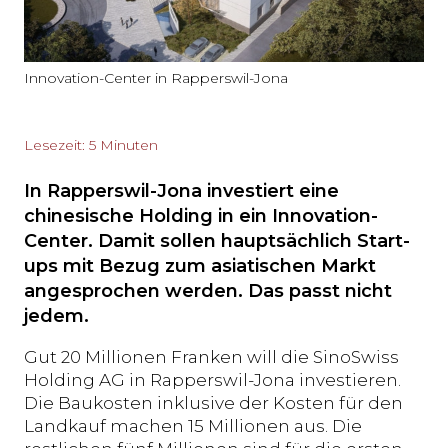
Innovation-Center in Rapperswil-Jona
Lesezeit: 5 Minuten
In Rapperswil-Jona investiert eine
chinesische Holding in ein Innovation-
Center. Damit sollen hauptsächlich Start-
ups mit Bezug zum asiatischen Markt
angesprochen werden. Das passt nicht
jedem.
Gut 20 Millionen Franken will die SinoSwiss
Holding AG in Rapperswil-Jona investieren.
Die Baukosten inklusive der Kosten für den
Landkauf machen 15 Millionen aus. Die