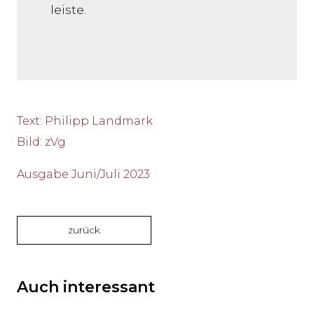
leiste.
Text
:
Philipp Landmark
Bild
:
zVg
Ausgabe Juni/Juli 2023
zurück
Auch interessant