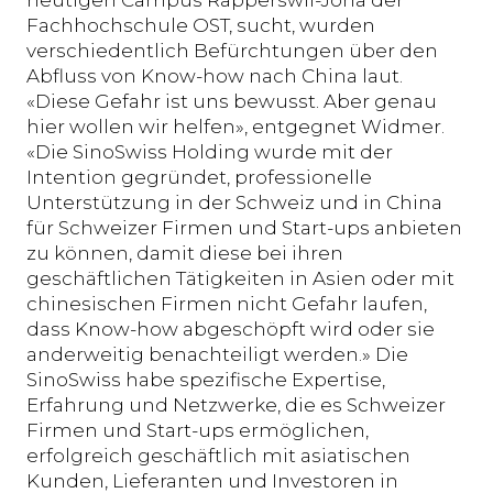
Fachhochschule OST, sucht, wurden
verschiedentlich Befürchtungen über den
Abfluss von Know-how nach China laut.
«Diese Gefahr ist uns bewusst. Aber genau
hier wollen wir helfen», entgegnet Widmer.
«Die SinoSwiss Holding wurde mit der
Intention gegründet, professionelle
Unterstützung in der Schweiz und in China
für Schweizer Firmen und Start-ups anbieten
zu können, damit diese bei ihren
geschäftlichen Tätigkeiten in Asien oder mit
chinesischen Firmen nicht Gefahr laufen,
dass Know-how abgeschöpft wird oder sie
anderweitig benachteiligt werden.» Die
SinoSwiss habe spezifische Expertise,
Erfahrung und Netzwerke, die es Schweizer
Firmen und Start-ups ermöglichen,
erfolgreich geschäftlich mit asiatischen
Kunden, Lieferanten und Investoren in