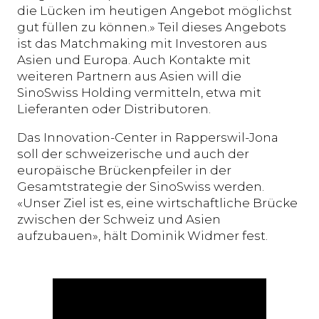
die Lücken im heutigen Angebot möglichst
gut füllen zu können.» Teil dieses Angebots
ist das Matchmaking mit Investoren aus
Asien und Europa. Auch Kontakte mit
weiteren Partnern aus Asien will die
SinoSwiss Holding vermitteln, etwa mit
Lieferanten oder Distributoren.
Das Innovation-Center in Rapperswil-Jona
soll der schweizerische und auch der
europäische Brückenpfeiler in der
Gesamtstrategie der SinoSwiss werden.
«Unser Ziel ist es, eine wirtschaftliche Brücke
zwischen der Schweiz und Asien
aufzubauen», hält Dominik Widmer fest.