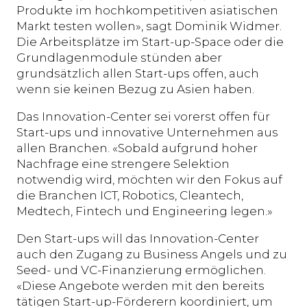
Produkte im hochkompetitiven asiatischen
Markt testen wollen», sagt Dominik Widmer.
Die Arbeitsplätze im Start-up-Space oder die
Grundlagenmodule stünden aber
grundsätzlich allen Start-ups offen, auch
wenn sie keinen Bezug zu Asien haben.
Das Innovation-Center sei vorerst offen für
Start-ups und innovative Unternehmen aus
allen Branchen. «Sobald aufgrund hoher
Nachfrage eine strengere Selektion
notwendig wird, möchten wir den Fokus auf
die Branchen ICT, Robotics, Cleantech,
Medtech, Fintech und Engineering legen.»
Den Start-ups will das Innovation-Center
auch den Zugang zu Business Angels und zu
Seed- und VC-Finanzierung ermöglichen.
«Diese Angebote werden mit den bereits
tätigen Start-up-Förderern koordiniert, um