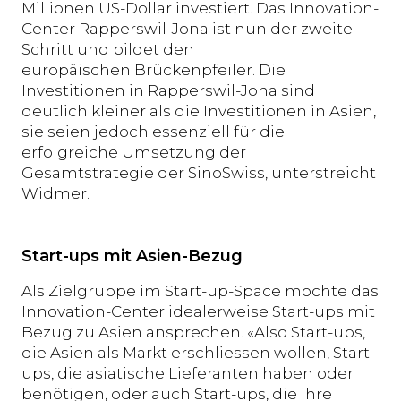
Millionen US-Dollar investiert. Das Innovation-
Center Rapperswil-Jona ist nun der zweite
Schritt und bildet den
europäischen Brückenpfeiler. Die
Investitionen in Rapperswil-Jona sind
deutlich kleiner als die Investitionen in Asien,
sie seien jedoch essenziell für die
erfolgreiche Umsetzung der
Gesamtstrategie der SinoSwiss, unterstreicht
Widmer.
Start-ups mit Asien-Bezug
Als Zielgruppe im Start-up-Space möchte das
Innovation-Center idealerweise Start-ups mit
Bezug zu Asien ansprechen. «Also Start-ups,
die Asien als Markt erschliessen wollen, Start-
ups, die asiatische Lieferanten haben oder
benötigen, oder auch Start-ups, die ihre