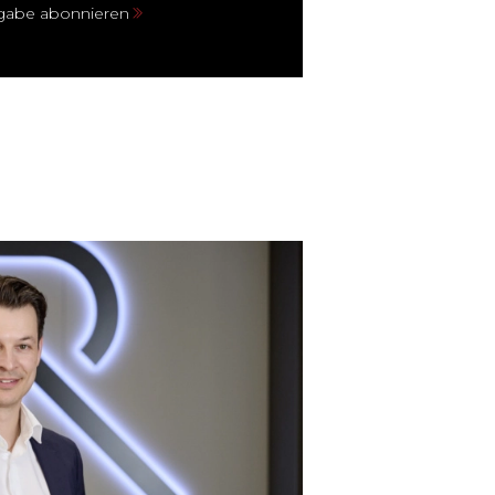
sgabe abonnieren