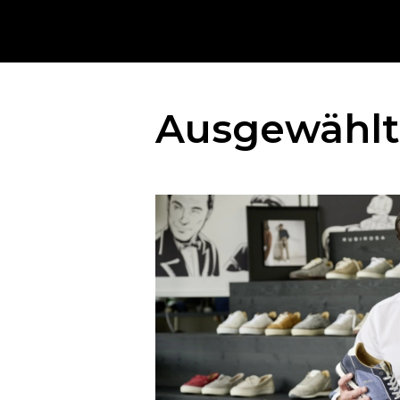
Ausgewählte