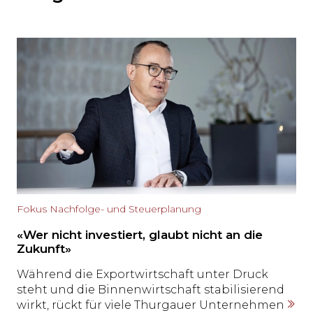
Fokus Nachfolge- und Steuerplanung
«Wer nicht investiert, glaubt nicht an die
Zukunft»
Während die Exportwirtschaft unter Druck
steht und die Binnenwirtschaft stabilisierend
wirkt, rückt für viele Thurgauer Unternehmen