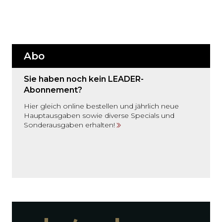
Abo
Sie haben noch kein LEADER-
Abonnement?
Hier gleich online bestellen und jährlich neue
Hauptausgaben sowie diverse Specials und
Sonderausgaben erhalten!