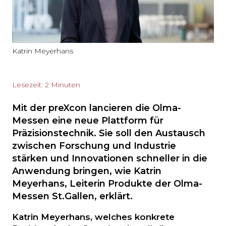
Katrin Meyerhans
Lesezeit: 2 Minuten
Mit der preXcon lancieren die Olma-
Messen eine neue Plattform für
Präzisionstechnik. Sie soll den Austausch
zwischen Forschung und Industrie
stärken und Innovationen schneller in die
Anwendung bringen, wie Katrin
Meyerhans, Leiterin Produkte der Olma-
Messen St.Gallen, erklärt.
Katrin Meyerhans, welches konkrete