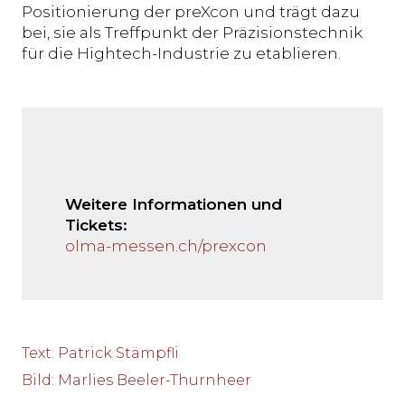
Positionierung der preXcon und trägt dazu
bei, sie als Treffpunkt der Präzisionstechnik
für die Hightech-Industrie zu etablieren.
Weitere Informationen und
Tickets:
olma-messen.ch/prexcon
Text
:
Patrick Stämpfli
Bild
:
Marlies Beeler-Thurnheer