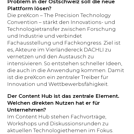
Problem in der Ostschweiz soll die neue
Plattform lösen?
Die preXcon – The Precision Technology
Convention – stärkt den Innovations- und
Technologietransfer zwischen Forschung
und Industrie und verbindet
Fachausstellung und Fachkongress. Ziel ist
es, Akteure im Vierländereck DACHLI zu
vernetzen und den Austausch zu
intensivieren. So entstehen schneller Ideen,
die auch in die Anwendung kommen. Damit
ist die preXcon ein zentraler Treiber für
Innovation und Wettbewerbsfähigkeit.
Der Content Hub ist das zentrale Element.
Welchen direkten Nutzen hat er für
Unternehmen?
Im Content Hub stehen Fachvorträge,
Workshops und Diskussionsrunden zu
aktuellen Technologiethemen im Fokus.