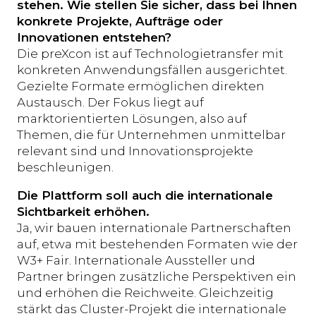
stehen. Wie stellen Sie sicher, dass bei Ihnen
konkrete Projekte, Aufträge oder
Innovationen entstehen?
Die preXcon ist auf Technologietransfer mit
konkreten Anwendungsfällen ausgerichtet.
Gezielte Formate ermöglichen direkten
Austausch. Der Fokus liegt auf
marktorientierten Lösungen, also auf
Themen, die für Unternehmen unmittelbar
relevant sind und Innovationsprojekte
beschleunigen.
Die Plattform soll auch die internationale
Sichtbarkeit erhöhen.
Ja, wir bauen internationale Partnerschaften
auf, etwa mit bestehenden Formaten wie der
W3+ Fair. Internationale Aussteller und
Partner bringen zusätzliche Perspektiven ein
und erhöhen die Reichweite. Gleichzeitig
stärkt das Cluster-Projekt die internationale