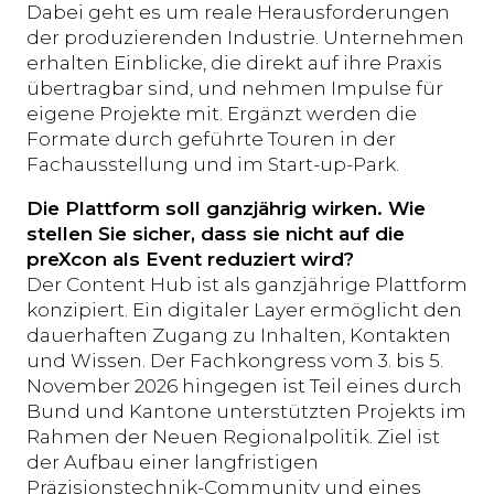
Dabei geht es um reale Herausforderungen
der produzierenden Industrie. Unternehmen
erhalten Einblicke, die direkt auf ihre Praxis
übertragbar sind, und nehmen Impulse für
eigene Projekte mit. Ergänzt werden die
Formate durch geführte Touren in der
Fachausstellung und im Start-up-Park.
Die Plattform soll ganzjährig wirken. Wie
stellen Sie sicher, dass sie nicht auf die
preXcon als Event reduziert wird?
Der Content Hub ist als ganzjährige Plattform
konzipiert. Ein digitaler Layer ermöglicht den
dauerhaften Zugang zu Inhalten, Kontakten
und Wissen. Der Fachkongress vom 3. bis 5.
November 2026 hingegen ist Teil eines durch
Bund und Kantone unterstützten Projekts im
Rahmen der Neuen Regionalpolitik. Ziel ist
der Aufbau einer langfristigen
Präzisionstechnik-Community und eines