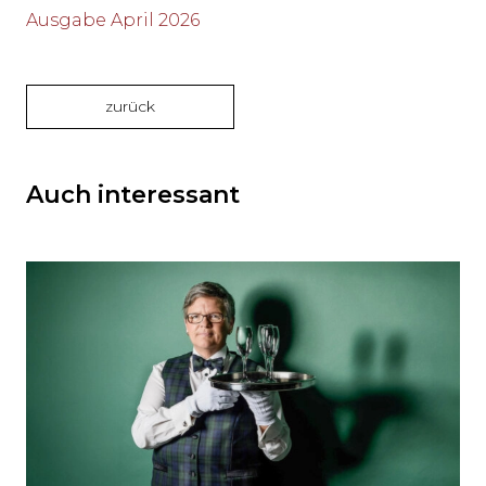
Ausgabe April 2026
zurück
Auch interessant