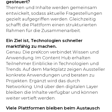
gesteuert?
Themen und Inhalte werden gemeinsam
entwickelt, sodass aktuelle Fragestellungen
gezielt aufgegriffen werden. Gleichzeitig
schafft die Plattform einen strukturierten
Rahmen für die Zusammenarbeit.
Ein Ziel ist, Technologien schneller
marktfähig zu machen.
Genau. Die preXcon verbindet Wissen und
Anwendung. Im Content Hub erhalten
Teilnehmer Einblicke in Technologien und
Trends. Auf dem Marktplatz zeigen Aussteller
konkrete Anwendungen und beraten zu
Projekten. Ergänzt wird das durch
Networking. Und über den digitalen Layer
bleiben die Inhalte verfügbar und können
weiter vertieft werden.
Viele Plattformen bleiben beim Austausch