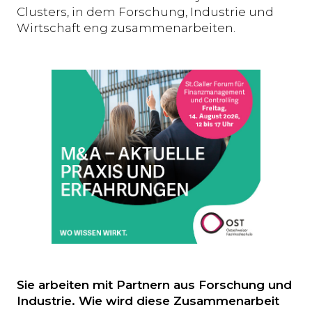
Clusters, in dem Forschung, Industrie und
Wirtschaft eng zusammenarbeiten.
Sie arbeiten mit Partnern aus Forschung und
Industrie. Wie wird diese Zusammenarbeit