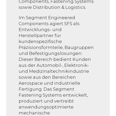
Components, Fastening Systems
sowie Distribution & Logistics.
Im Segment Engineered
Components agiert SFS als
Entwicklungs- und
Herstellpartner für
kundenspezifische
Präzisionsformteile, Baugruppen
und Befestigungslösungen.
Dieser Bereich bedient Kunden
aus der Automobil-, Elektronik-
und Medizinaltechnikindustrie
sowie aus den Bereichen
Aerospace und industrielle
Fertigung. Das Segment
Fastening Systems entwickelt,
produziert und vertreibt
anwendungsoptimierte
mechanische