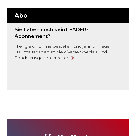
Abo
Sie haben noch kein LEADER-
Abonnement?
Hier gleich online bestellen und jährlich neue
Hauptausgaben sowie diverse Specials und
Sonderausgaben erhalten!