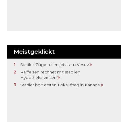
Meistgeklickt
Stadler-Züge rollen jetzt am Vesuv
Raiffeisen rechnet mit stabilen
Hypothekarzinsen
Stadler holt ersten Lokauftrag in Kanada