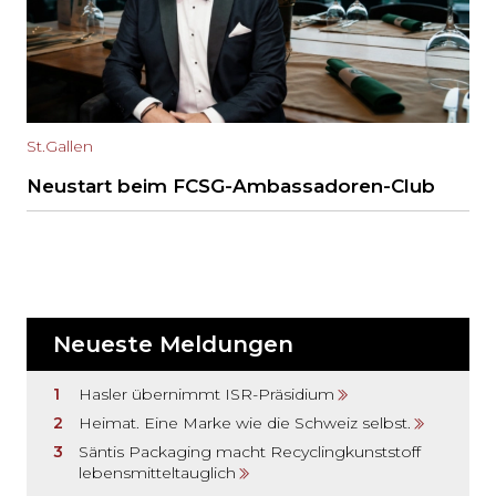
St.Gallen
Neustart beim FCSG-Ambassadoren-Club
Neueste Meldungen
Hasler übernimmt ISR-Präsidium
Heimat. Eine Marke wie die Schweiz selbst.
Säntis Packaging macht Recyclingkunststoff
lebensmitteltauglich