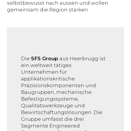
selbstbewusst nach aussen und wollen
gemeinsam die Region stärken.
Die
SFS Group
aus Heerbrugg ist
ein weltweit tätiges
Unternehmen für
applikationskritische
Präzisionskomponenten und
Baugruppen, mechanische
Befestigungssysteme,
Qualitätswerkzeuge und
Bewirtschaftungslösungen. Die
Gruppe umfasst die drei
Segmente Engineered