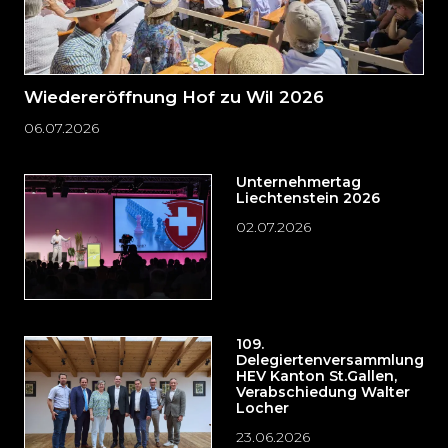
Wiedereröffnung Hof zu Wil 2026
06.07.2026
Unternehmertag
Liechtenstein 2026
02.07.2026
109.
Delegiertenversammlung
HEV Kanton St.Gallen,
Verabschiedung Walter
Locher
23.06.2026