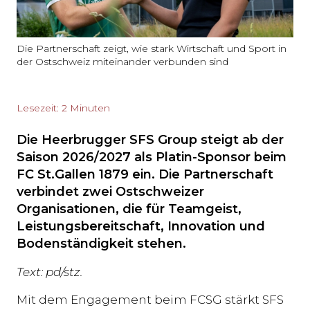
Die Partnerschaft zeigt, wie stark Wirtschaft und Sport in
der Ostschweiz miteinander verbunden sind
Lesezeit: 2 Minuten
Die Heerbrugger SFS Group steigt ab der
Saison 2026/2027 als Platin-Sponsor beim
FC St.Gallen 1879 ein. Die Partnerschaft
verbindet zwei Ostschweizer
Organisationen, die für Teamgeist,
Leistungsbereitschaft, Innovation und
Bodenständigkeit stehen.
Text: pd/stz.
Mit dem Engagement beim FCSG stärkt SFS