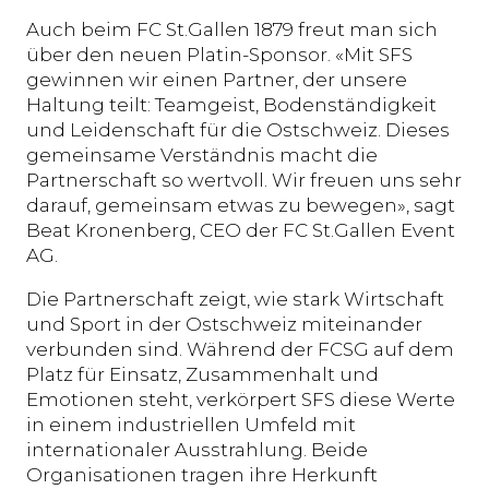
Auch beim FC St.Gallen 1879 freut man sich
über den neuen Platin-Sponsor. «Mit SFS
gewinnen wir einen Partner, der unsere
Haltung teilt: Teamgeist, Bodenständigkeit
und Leidenschaft für die Ostschweiz. Dieses
gemeinsame Verständnis macht die
Partnerschaft so wertvoll. Wir freuen uns sehr
darauf, gemeinsam etwas zu bewegen», sagt
Beat Kronenberg, CEO der FC St.Gallen Event
AG.
Die Partnerschaft zeigt, wie stark Wirtschaft
und Sport in der Ostschweiz miteinander
verbunden sind. Während der FCSG auf dem
Platz für Einsatz, Zusammenhalt und
Emotionen steht, verkörpert SFS diese Werte
in einem industriellen Umfeld mit
internationaler Ausstrahlung. Beide
Organisationen tragen ihre Herkunft