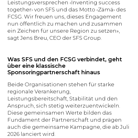
Leistungsversprechen ‹Inventing success
together› von SFS und das Motto ‹Zämä› des
FCSG. Wir freuen uns, dieses Engagement
nun öffentlich zu machen und zusammen
ein Zeichen für unsere Region zu setzen»,
sagt Jens Breu, CEO der SFS Group.
Was SFS und den FCSG verbindet, geht
über eine klassische
Sponsoringpartnerschaft hinaus
Beide Organisationen stehen für starke
regionale Verankerung,
Leistungsbereitschaft, Stabilität und den
Anspruch, sich stetig weiterzuentwickeln.
Diese gemeinsamen Werte bilden das
Fundament der Partnerschaft und prägen
auch die gemeinsame Kampagne, die ab Juli
2026 lanciert wird.