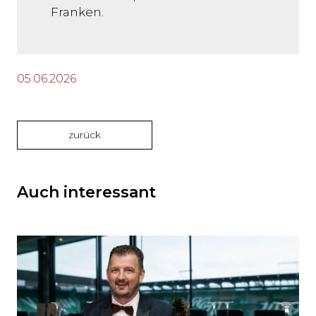
Franken.
05.06.2026
zurück
Auch interessant