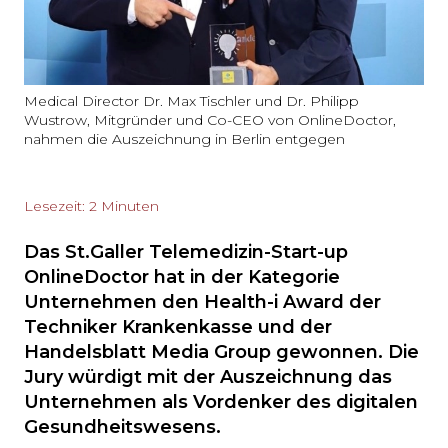
Medical Director Dr. Max Tischler und Dr. Philipp
Wustrow, Mitgründer und Co-CEO von OnlineDoctor,
nahmen die Auszeichnung in Berlin entgegen
Lesezeit: 2 Minuten
Das St.Galler Telemedizin-Start-up
OnlineDoctor hat in der Kategorie
Unternehmen den Health-i Award der
Techniker Krankenkasse und der
Handelsblatt Media Group gewonnen. Die
Jury würdigt mit der Auszeichnung das
Unternehmen als Vordenker des digitalen
Gesundheitswesens.