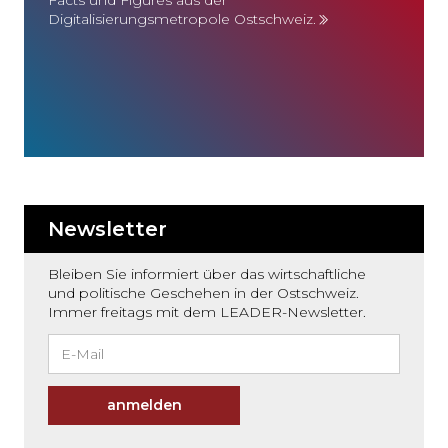
Digitalisierungsmetropole Ostschweiz.
Newsletter
Bleiben Sie informiert über das wirtschaftliche
und politische Geschehen in der Ostschweiz.
Immer freitags mit dem LEADER-Newsletter.
anmelden