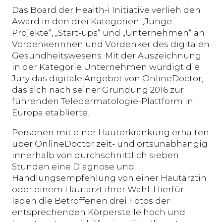
Das Board der Health-i Initiative verlieh den
Award in den drei Kategorien „Junge
Projekte“, „Start-ups“ und „Unternehmen“ an
Vordenkerinnen und Vordenker des digitalen
Gesundheitswesens. Mit der Auszeichnung
in der Kategorie Unternehmen würdigt die
Jury das digitale Angebot von OnlineDoctor,
das sich nach seiner Gründung 2016 zur
führenden Teledermatologie-Plattform in
Europa etablierte.
Personen mit einer Hauterkrankung erhalten
über OnlineDoctor zeit- und ortsunabhängig
innerhalb von durchschnittlich sieben
Stunden eine Diagnose und
Handlungsempfehlung von einer Hautärztin
oder einem Hautarzt ihrer Wahl. Hierfür
laden die Betroffenen drei Fotos der
entsprechenden Körperstelle hoch und