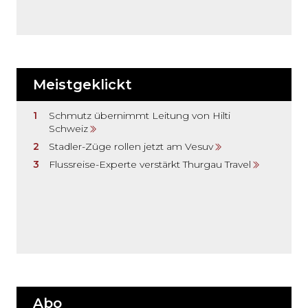
Meistgeklickt
Schmutz übernimmt Leitung von Hilti
Schweiz
Stadler-Züge rollen jetzt am Vesuv
Flussreise-Experte verstärkt Thurgau Travel
Abo