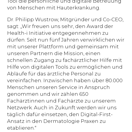
Tool die persönliche und digitale Betreuung
von Menschen mit Hauterkrankung.
Dr. Philipp Wustrow, Mitgründer und Co-CEO,
sagt: „Wir freuen uns sehr, den Award der
Health-i Initiative entgegennehmen zu
dürfen. Seit nun fünf Jahren verwirklichen wir
mit unserer Plattform und gemeinsam mit
unseren Partnern die Mission, einen
schnellen Zugang zu fachärztlicher Hilfe mit
Hilfe von digitalen Tools zu ermöglichen und
Abläufe für das ärztliche Personal zu
vereinfachen. Inzwischen haben über 80.000
Menschen unseren Service in Anspruch
genommen und wir zählen 650
Fachärztinnen und Fachärzte zu unserem
Netzwerk. Auch in Zukunft werden wir uns
täglich dafür einsetzen, den Digital-First-
Ansatz in den Dermatologie Praxen zu
etablieren.“