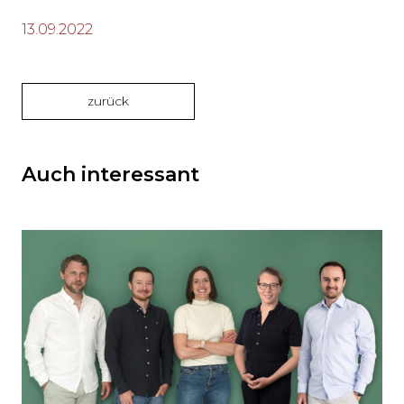
13.09.2022
zurück
Auch interessant