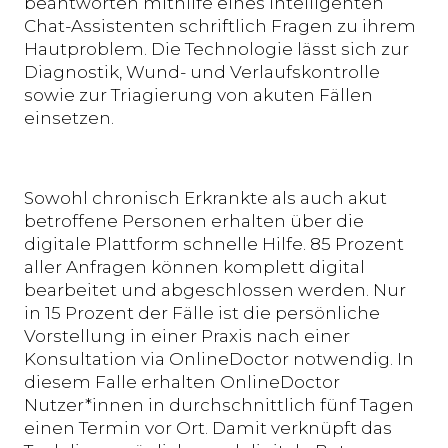
beantworten mithilfe eines intelligenten
Chat-Assistenten schriftlich Fragen zu ihrem
Hautproblem. Die Technologie lässt sich zur
Diagnostik, Wund- und Verlaufskontrolle
sowie zur Triagierung von akuten Fällen
einsetzen.
Sowohl chronisch Erkrankte als auch akut
betroffene Personen erhalten über die
digitale Plattform schnelle Hilfe. 85 Prozent
aller Anfragen können komplett digital
bearbeitet und abgeschlossen werden. Nur
in 15 Prozent der Fälle ist die persönliche
Vorstellung in einer Praxis nach einer
Konsultation via OnlineDoctor notwendig. In
diesem Falle erhalten OnlineDoctor
Nutzer*innen in durchschnittlich fünf Tagen
einen Termin vor Ort. Damit verknüpft das