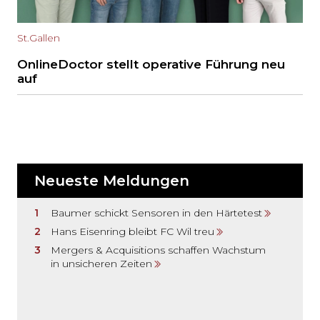
St.Gallen
OnlineDoctor stellt operative Führung neu
auf
Neueste Meldungen
Baumer schickt Sensoren in den Härtetest
Hans Eisenring bleibt FC Wil treu
Mergers & Acquisitions schaffen Wachstum
in unsicheren Zeiten