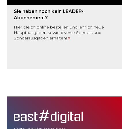
Sie haben noch kein LEADER-
Abonnement?
Hier gleich online bestellen und jährlich neue
Hauptausgaben sowie diverse Specials und
Sonderausgaben erhalten!
Facts und Figures aus der