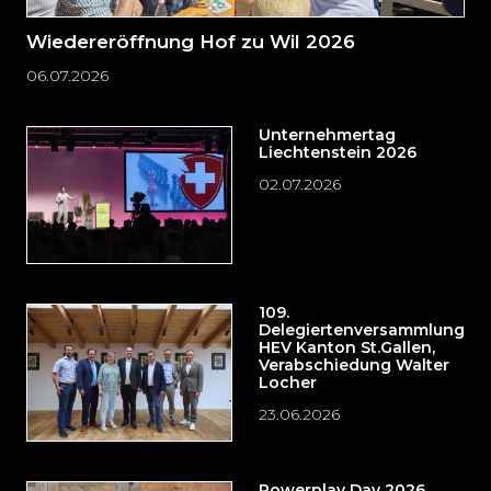
Wiedereröffnung Hof zu Wil 2026
06.07.2026
Unternehmertag
Liechtenstein 2026
02.07.2026
109.
Delegiertenversammlung
HEV Kanton St.Gallen,
Verabschiedung Walter
Locher
23.06.2026
Powerplay Day 2026