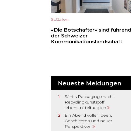
St.Gallen
«Die Botschafter» sind führend
der Schweizer
Kommunikationslandschaft
Neueste Meldungen
Säntis Packaging macht
Recyclingkunststoff
lebensmitteltauglich
Ein Abend voller Ideen,
Geschichten und neuer
Perspektiven