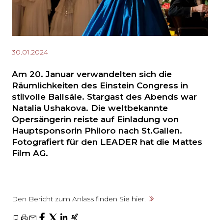
30.01.2024
Am 20. Januar verwandelten sich die
Räumlichkeiten des Einstein Congress in
stilvolle Ballsäle. Stargast des Abends war
Natalia Ushakova. Die weltbekannte
Opersängerin reiste auf Einladung von
Hauptsponsorin Philoro nach St.Gallen.
Fotografiert für den LEADER hat die Mattes
Film AG.
Den Bericht zum Anlass finden Sie hier.