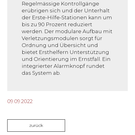
Regelmässige Kontrollgänge
erübrigen sich und der Unterhalt
der Erste-Hilfe-Stationen kann um
bis zu 90 Prozent reduziert
werden. Der modulare Aufbau mit
Verletzungsmodulen sorgt für
Ordnung und Übersicht und
bietet Ersthelfern Unterstützung
und Orientierung im Ernstfall. Ein
integrierter Alarmknopf rundet
das System ab.
09.09.2022
zurück