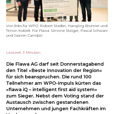
Von links für WPO: Robert Stadler, Hansjörg Brunner und
Timon Kobelt. Für Flawa: Simone Steiger, Pascal Schwarz
und Jasmin Camdzic
Lesezeit: 3 Minuten
Die Flawa AG darf seit Donnerstagabend
den Titel «Beste Innovation der Region»
für sich beanspruchen. Die rund 100
Teilnehmer am WPO-Impuls kürten das
«flawa iQ – intelligent first aid system»
zum Sieger. Nebst dem Voting stand der
Austausch zwischen gestandenen
Unternehmen und jungen Fachkräften im