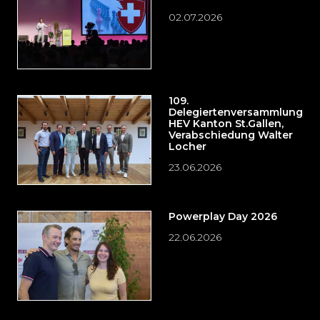
02.07.2026
109.
Delegiertenversammlung
HEV Kanton St.Gallen,
Verabschiedung Walter
Locher
23.06.2026
Powerplay Day 2026
22.06.2026