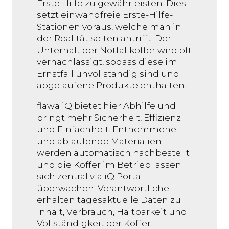
Erste Hilfe zu gewährleisten. Dies
setzt einwandfreie Erste-Hilfe-
Stationen voraus, welche man in
der Realität selten antrifft. Der
Unterhalt der Notfallkoffer wird oft
vernachlässigt, sodass diese im
Ernstfall unvollständig sind und
abgelaufene Produkte enthalten.
flawa iQ bietet hier Abhilfe und
bringt mehr Sicherheit, Effizienz
und Einfachheit. Entnommene
und ablaufende Materialien
werden automatisch nachbestellt
und die Koffer im Betrieb lassen
sich zentral via iQ Portal
überwachen. Verantwortliche
erhalten tagesaktuelle Daten zu
Inhalt, Verbrauch, Haltbarkeit und
Vollständigkeit der Koffer.