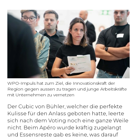
WPO-Impuls hat zum Ziel, die Innovationskraft der
Region gegen aussen zu tragen und junge Arbeitskräfte
mit Unternehmen zu vernetzen
Der Cubic von Bühler, welcher die perfekte
Kulisse für den Anlass geboten hatte, leerte
sich nach dem Voting noch eine ganze Weile
nicht. Beim Apéro wurde kräftig zugelangt
und Essensreste gab es keine, was darauf