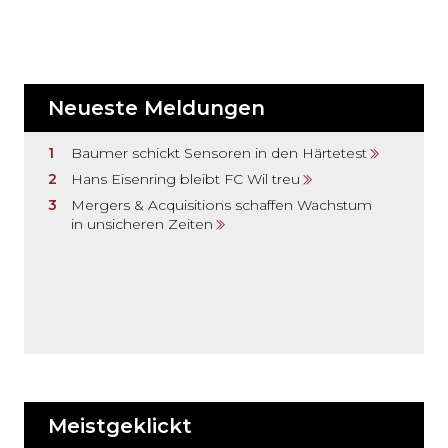
Neueste Meldungen
Baumer schickt Sensoren in den Härtetest
Hans Eisenring bleibt FC Wil treu
Mergers & Acquisitions schaffen Wachstum
in unsicheren Zeiten
Meistgeklickt