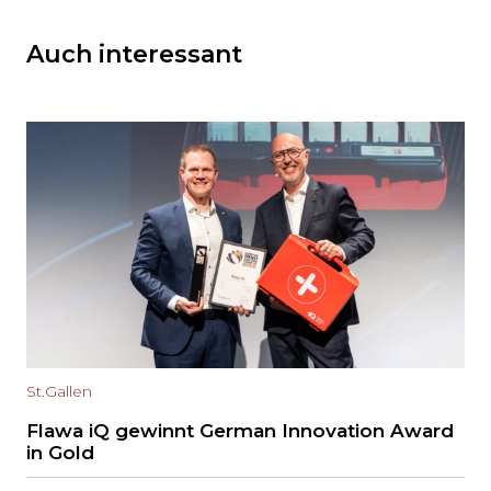
Auch interessant
St.Gallen
Flawa iQ gewinnt German Innovation Award
in Gold