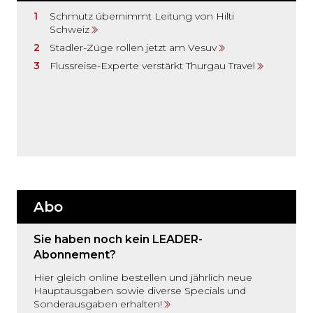
Schmutz übernimmt Leitung von Hilti
Schweiz
Stadler-Züge rollen jetzt am Vesuv
Flussreise-Experte verstärkt Thurgau Travel
Abo
Sie haben noch kein LEADER-
Abonnement?
Hier gleich online bestellen und jährlich neue
Hauptausgaben sowie diverse Specials und
Sonderausgaben erhalten!