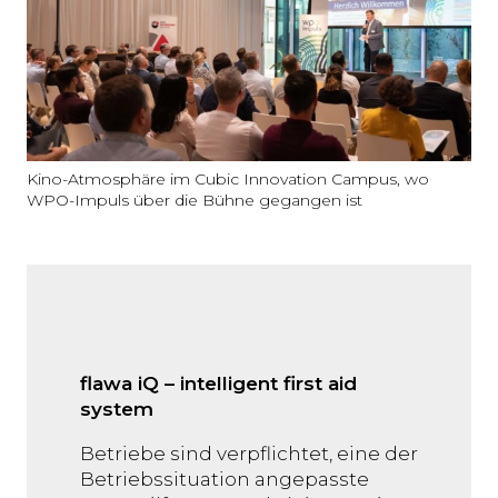
Kino-Atmosphäre im Cubic Innovation Campus, wo
WPO-Impuls über die Bühne gegangen ist
flawa iQ – intelligent first aid
system
Betriebe sind verpflichtet, eine der
Betriebssituation angepasste