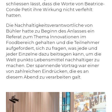
schliessen lässt, dass die Worte von Beatrice-
Conde Petit ihre Wirkung nicht verfehlt
hatten.
Die Nachhaltigkeitsverantwortliche von
Bühler hatte zu Beginn des Anlasses ein
Referat zum Thema Innovationen im
Foodbereich gehalten und die Teilnehmer
aufgefordert, sich zu fragen, was jede und
jeder Einzelne dazu beitragen kann, um die
Welt punkto Lebensmittel nachhaltiger zu
machen. Der spannende Vortrag war einer
von zahlreichen Eindrücken, die es an
diesem Abend zu verarbeiten galt.