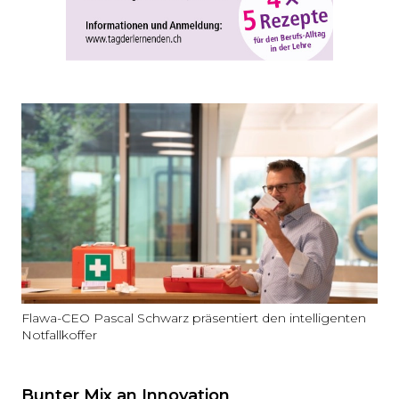
Flawa-CEO Pascal Schwarz präsentiert den intelligenten
Notfallkoffer
Bunter Mix an Innovation