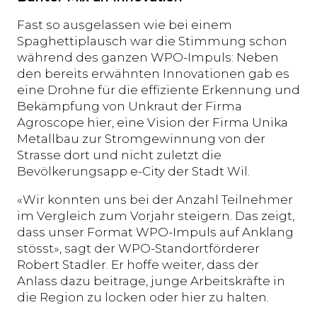
Fast so ausgelassen wie bei einem
Spaghettiplausch war die Stimmung schon
während des ganzen WPO-Impuls: Neben
den bereits erwähnten Innovationen gab es
eine Drohne für die effiziente Erkennung und
Bekämpfung von Unkraut der Firma
Agroscope hier, eine Vision der Firma Unika
Metallbau zur Stromgewinnung von der
Strasse dort und nicht zuletzt die
Bevölkerungsapp e-City der Stadt Wil.
«Wir konnten uns bei der Anzahl Teilnehmer
im Vergleich zum Vorjahr steigern. Das zeigt,
dass unser Format WPO-Impuls auf Anklang
stösst», sagt der WPO-Standortförderer
Robert Stadler. Er hoffe weiter, dass der
Anlass dazu beitrage, junge Arbeitskräfte in
die Region zu locken oder hier zu halten.