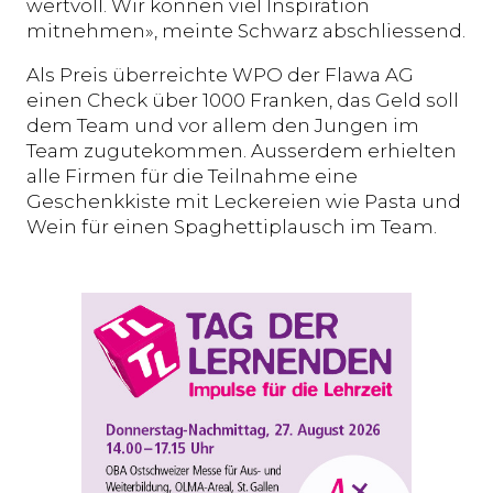
wertvoll. Wir können viel Inspiration
mitnehmen», meinte Schwarz abschliessend.
Als Preis überreichte WPO der Flawa AG
einen Check über 1000 Franken, das Geld soll
dem Team und vor allem den Jungen im
Team zugutekommen. Ausserdem erhielten
alle Firmen für die Teilnahme eine
Geschenkkiste mit Leckereien wie Pasta und
Wein für einen Spaghettiplausch im Team.