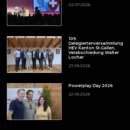
02.07.2026
109.
Delegiertenversammlung
HEV Kanton St.Gallen,
Verabschiedung Walter
Locher
23.06.2026
Powerplay Day 2026
22.06.2026