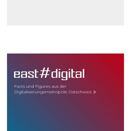
Facts und Figures aus der
Digitalisierungsmetropole Ostschweiz.