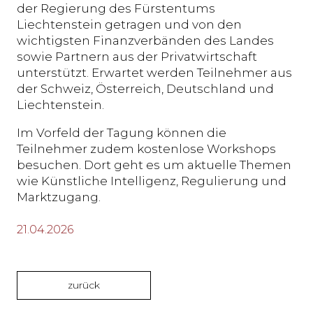
der Regierung des Fürstentums
Liechtenstein getragen und von den
wichtigsten Finanzverbänden des Landes
sowie Partnern aus der Privatwirtschaft
unterstützt. Erwartet werden Teilnehmer aus
der Schweiz, Österreich, Deutschland und
Liechtenstein.
Im Vorfeld der Tagung können die
Teilnehmer zudem kostenlose Workshops
besuchen. Dort geht es um aktuelle Themen
wie Künstliche Intelligenz, Regulierung und
Marktzugang.
21.04.2026
zurück