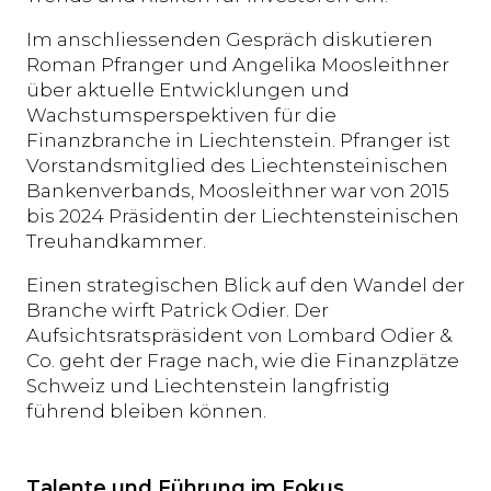
Im anschliessenden Gespräch diskutieren
Roman Pfranger und Angelika Moosleithner
über aktuelle Entwicklungen und
Wachstumsperspektiven für die
Finanzbranche in Liechtenstein. Pfranger ist
Vorstandsmitglied des Liechtensteinischen
Bankenverbands, Moosleithner war von 2015
bis 2024 Präsidentin der Liechtensteinischen
Treuhandkammer.
Einen strategischen Blick auf den Wandel der
Branche wirft Patrick Odier. Der
Aufsichtsratspräsident von Lombard Odier &
Co. geht der Frage nach, wie die Finanzplätze
Schweiz und Liechtenstein langfristig
führend bleiben können.
Talente und Führung im Fokus