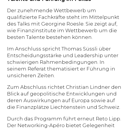
Der zunehmende Wettbewerb um
qualifizierte Fachkräfte steht im Mittelpunkt
des Talks mit Georgine Roesle. Sie zeigt auf,
wie Finanzinstitute im Wettbewerb um die
besten Talente bestehen können.
Im Anschluss spricht Thomas Süssli über
Entscheidungsstärke und Leadership unter
schwierigen Rahmenbedingungen. In
seinem Referat thematisiert er Führung in
unsicheren Zeiten.
Zum Abschluss richtet Christian Lindner den
Blick auf geopolitische Entwicklungen und
deren Auswirkungen auf Europa sowie auf
die Finanzplätze Liechtenstein und Schweiz.
Durch das Programm führt erneut Reto Lipp.
Der Networking-Apéro bietet Gelegenheit