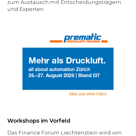
zum Austausch mit Entscheidungsträgern
und Experten.
Workshops im Vorfeld
Das Finance Forum Liechtenstein wird von