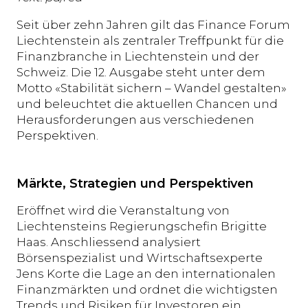
Seit über zehn Jahren gilt das Finance Forum
Liechtenstein als zentraler Treffpunkt für die
Finanzbranche in Liechtenstein und der
Schweiz. Die 12. Ausgabe steht unter dem
Motto «Stabilität sichern – Wandel gestalten»
und beleuchtet die aktuellen Chancen und
Herausforderungen aus verschiedenen
Perspektiven.
Märkte, Strategien und Perspektiven
Eröffnet wird die Veranstaltung von
Liechtensteins Regierungschefin Brigitte
Haas. Anschliessend analysiert
Börsenspezialist und Wirtschaftsexperte
Jens Korte die Lage an den internationalen
Finanzmärkten und ordnet die wichtigsten
Trends und Risiken für Investoren ein.