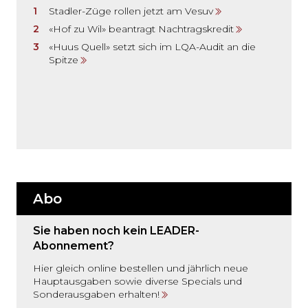
Stadler-Züge rollen jetzt am Vesuv
«Hof zu Wil» beantragt Nachtragskredit
«Huus Quell» setzt sich im LQA-Audit an die
Spitze
Abo
Sie haben noch kein LEADER-
Abonnement?
Hier gleich online bestellen und jährlich neue
Hauptausgaben sowie diverse Specials und
Sonderausgaben erhalten!