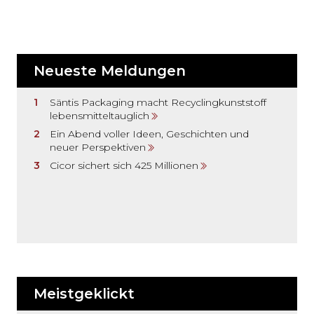
Neueste Meldungen
Säntis Packaging macht Recyclingkunststoff
lebensmitteltauglich
Ein Abend voller Ideen, Geschichten und
neuer Perspektiven
Cicor sichert sich 425 Millionen
Meistgeklickt