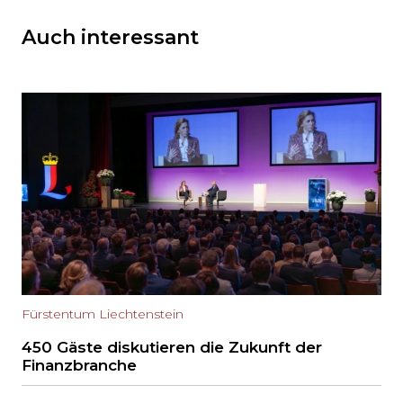
Auch interessant
Fürstentum Liechtenstein
450 Gäste diskutieren die Zukunft der
Finanzbranche