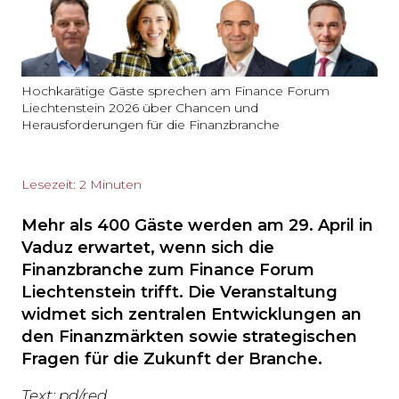
Hochkarätige Gäste sprechen am Finance Forum
Liechtenstein 2026 über Chancen und
Herausforderungen für die Finanzbranche
Lesezeit: 2 Minuten
Mehr als 400 Gäste werden am 29. April in
Vaduz erwartet, wenn sich die
Finanzbranche zum Finance Forum
Liechtenstein trifft. Die Veranstaltung
widmet sich zentralen Entwicklungen an
den Finanzmärkten sowie strategischen
Fragen für die Zukunft der Branche.
Text: pd/red