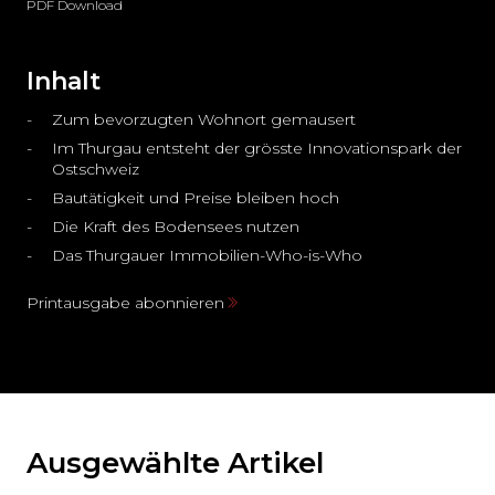
PDF Download
Inhalt
Zum bevorzugten Wohnort gemausert
Im Thurgau entsteht der grösste Innovationspark der
Ostschweiz
Bautätigkeit und Preise bleiben hoch
Die Kraft des Bodensees nutzen
Das Thurgauer Immobilien-Who-is-Who
Printausgabe abonnieren
Ausgewählte Artikel