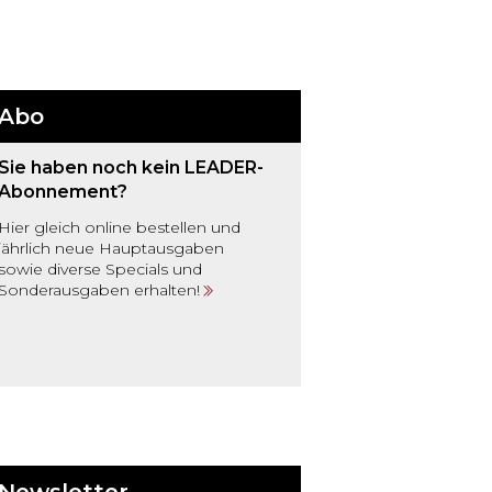
Abo
Sie haben noch kein LEADER-
Abonnement?
Hier gleich online bestellen und
jährlich neue Hauptausgaben
sowie diverse Specials und
Sonderausgaben erhalten!
Newsletter