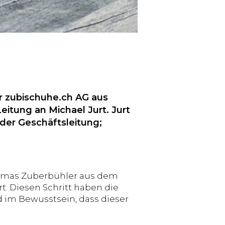
er zubischuhe.ch AG aus
eitung an Michael Jurt. Jurt
 der Geschäftsleitung;
Thomas Zuberbühler aus dem
. Diesen Schritt haben die
im Bewusstsein, dass dieser