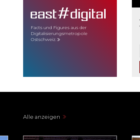
Facts und Figures aus der
Digitalisierungsmetropole
Ostschweiz.
Alle anzeigen