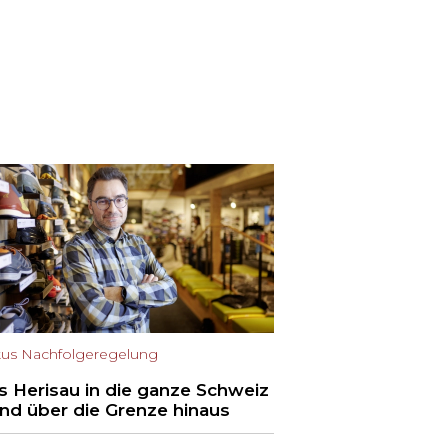
us Nachfolgeregelung
s Herisau in die ganze Schweiz
und über die Grenze hinaus