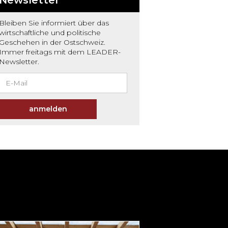
Bleiben Sie informiert über das
wirtschaftliche und politische
Geschehen in der Ostschweiz.
Immer freitags mit dem LEADER-
Newsletter.
anmelden