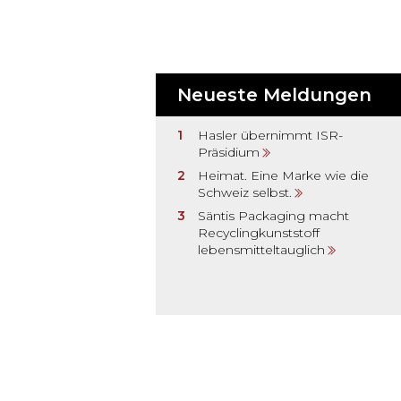
Neueste Meldungen
Hasler übernimmt ISR-
Präsidium
Heimat. Eine Marke wie die
Schweiz selbst.
Säntis Packaging macht
Recyclingkunststoff
lebensmitteltauglich