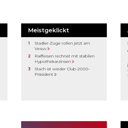
Meistgeklickt
Stadler-Züge rollen jetzt am
Vesuv
Raiffeisen rechnet mit stabilen
Hypothekarzinsen
Stach ist wieder Club-2000-
Präsident